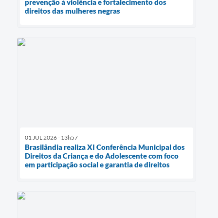
prevenção à violência e fortalecimento dos
direitos das mulheres negras
01 JUL 2026 - 13h57
Brasilândia realiza XI Conferência Municipal dos
Direitos da Criança e do Adolescente com foco
em participação social e garantia de direitos