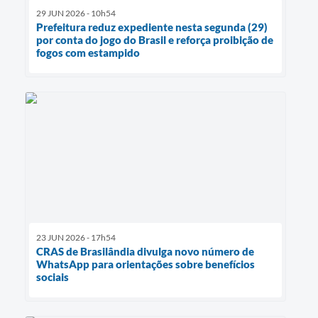
29 JUN 2026 - 10h54
Prefeitura reduz expediente nesta segunda (29)
por conta do jogo do Brasil e reforça proibição de
fogos com estampido
23 JUN 2026 - 17h54
CRAS de Brasilândia divulga novo número de
WhatsApp para orientações sobre benefícios
sociais