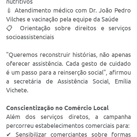
nutritivos
💉 Atendimento médico com Dr. João Pedro
Vilches e vacinação pela equipe da Saúde
📋 Orientação sobre direitos e serviços
socioassistenciais
"Queremos reconstruir histórias, não apenas
oferecer assistência. Cada gesto de cuidado
é um passo para a reinserção social", afirmou
a secretária de Assistência Social, Emília
Vichete.
Conscientização no Comércio Local
Além dos serviços diretos, a campanha
percorreu estabelecimentos comerciais para:
✔ Sensibilizar comerciantes sobre formas