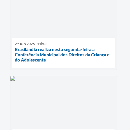
29 JUN 2026 - 11h02
Brasilândia realiza nesta segunda-feira a
Conferência Municipal dos Direitos da Criança e
do Adolescente