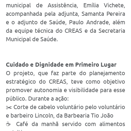
municipal de Assistência, Emília Vichete,
acompanhada pela adjunta, Samanta Pereira
e o adjunto de Saúde, Paulo Andrade, além
da equipe técnica do CREAS e da Secretaria
Municipal de Saúde.
Cuidado e Dignidade em Primeiro Lugar
O projeto, que faz parte do planejamento
estratégico do CREAS, teve como objetivo
promover autonomia e visibilidade para esse
público. Durante a ação:
✂️ Corte de cabelo voluntário pelo voluntário
e barbeiro Lincoln, da Barbearia Tio João
☕ Café da manhã servido com alimentos