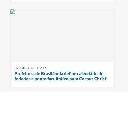
02 JUN 2026 - 13h15
Prefeitura de Brasilândia define calendário de
feriados e ponto facultativo para Corpus Christi