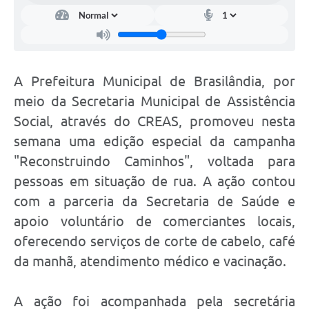
A Prefeitura Municipal de Brasilândia, por
meio da Secretaria Municipal de Assistência
Social, através do CREAS, promoveu nesta
semana uma edição especial da campanha
"Reconstruindo Caminhos", voltada para
pessoas em situação de rua. A ação contou
com a parceria da Secretaria de Saúde e
apoio voluntário de comerciantes locais,
oferecendo serviços de corte de cabelo, café
da manhã, atendimento médico e vacinação.
A ação foi acompanhada pela secretária