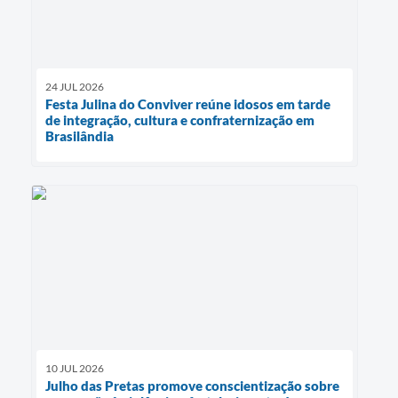
24 JUL 2026
Festa Julina do Conviver reúne idosos em tarde
de integração, cultura e confraternização em
Brasilândia
10 JUL 2026
Julho das Pretas promove conscientização sobre