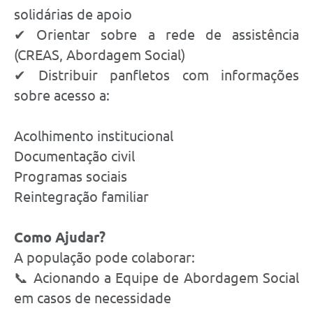
solidárias de apoio
✔ Orientar sobre a rede de assistência
(CREAS, Abordagem Social)
✔ Distribuir panfletos com informações
sobre acesso a:
Acolhimento institucional
Documentação civil
Programas sociais
Reintegração familiar
Como Ajudar?
A população pode colaborar:
📞 Acionando a Equipe de Abordagem Social
em casos de necessidade