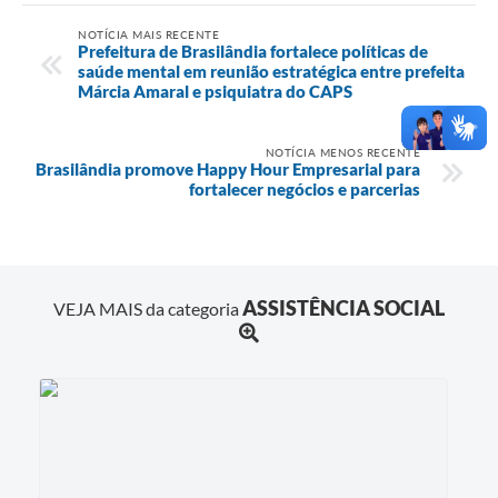
NOTÍCIA MAIS RECENTE
Prefeitura de Brasilândia fortalece políticas de
saúde mental em reunião estratégica entre prefeita
Márcia Amaral e psiquiatra do CAPS
NOTÍCIA MENOS RECENTE
Brasilândia promove Happy Hour Empresarial para
fortalecer negócios e parcerias
ASSISTÊNCIA SOCIAL
VEJA MAIS da categoria