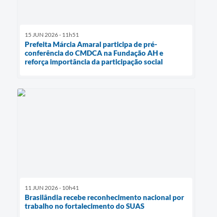
15 JUN 2026 - 11h51
Prefeita Márcia Amaral participa de pré-
conferência do CMDCA na Fundação AH e
reforça importância da participação social
11 JUN 2026 - 10h41
Brasilândia recebe reconhecimento nacional por
trabalho no fortalecimento do SUAS