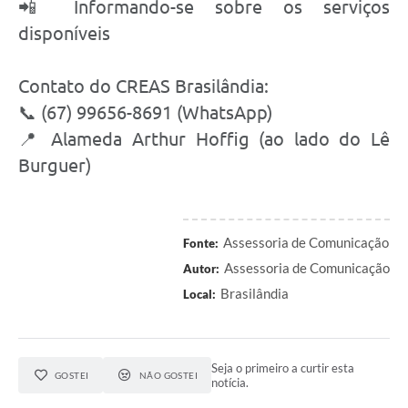
📲 Informando-se sobre os serviços
disponíveis
Contato do CREAS Brasilândia:
📞 (67) 99656-8691 (WhatsApp)
📍 Alameda Arthur Hoffig (ao lado do Lê
Burguer)
Assessoria de Comunicação
Fonte:
Assessoria de Comunicação
Autor:
Brasilândia
Local:
Seja o primeiro a curtir esta
GOSTEI
NÃO GOSTEI
notícia.