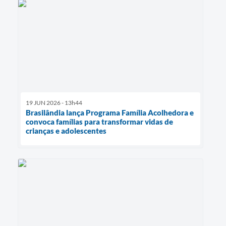
19 JUN 2026 - 13h44
Brasilândia lança Programa Família Acolhedora e
convoca famílias para transformar vidas de
crianças e adolescentes