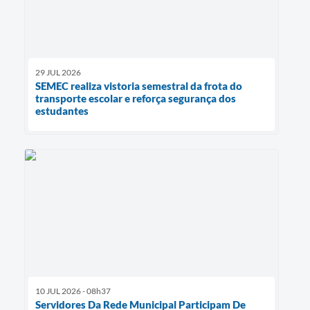
29 JUL 2026
SEMEC realiza vistoria semestral da frota do
transporte escolar e reforça segurança dos
estudantes
10 JUL 2026 - 08h37
Servidores Da Rede Municipal Participam De