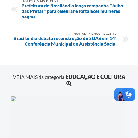
NOTÍCIA MAIS RECENTE
Prefeitura de Brasilândia lança campanha "Julho
das Pretas" para celebrar e fortalecer mulheres
negras
NOTÍCIA MENOS RECENTE
Brasilândia debate reconstrução do SUAS em 14ª
Conferência Municipal de Assistência Social
EDUCAÇÃO E CULTURA
VEJA MAIS da categoria