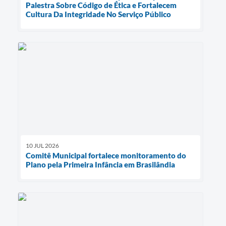
Palestra Sobre Código de Ética e Fortalecem
Cultura Da Integridade No Serviço Público
10 JUL 2026
Comitê Municipal fortalece monitoramento do
Plano pela Primeira Infância em Brasilândia