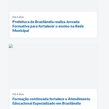
Há 4 dias
Prefeitura de Brasilândia realiza Jornada
Formativa para fortalecer o ensino na Rede
Municipal
Há 4 dias
Formação continuada fortalece o Atendimento
Educacional Especializado em Brasilândia