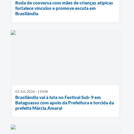
Roda de conversa com mães de crianças atípicas
fortalece vínculos e promove escuta em
Brasilândia
03 JUL 2026 - 11h08
Brasilândia vai à luta no Festival Sub-9 em
Bataguassu com apoio da Prefeitura e torcida da
prefeita Márcia Amaral