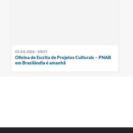
03 JUL 2026 - 10h57
Oficina de Escrita de Projetos Culturais – PNAB
em Brasilândia é amanhã