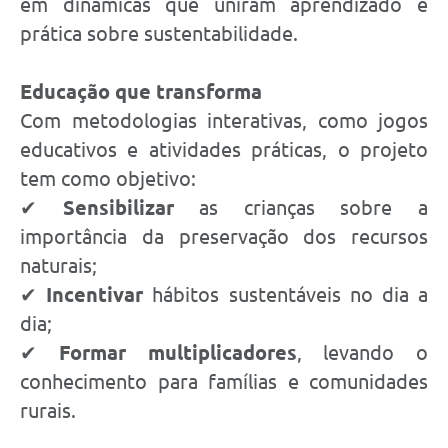
em dinâmicas que uniram aprendizado e
prática sobre sustentabilidade.
Educação que transforma
Com metodologias interativas, como jogos
educativos e atividades práticas, o projeto
tem como objetivo:
✔
Sensibilizar
as crianças sobre a
importância da preservação dos recursos
naturais;
✔
Incentivar
hábitos sustentáveis no dia a
dia;
✔
Formar multiplicadores
, levando o
conhecimento para famílias e comunidades
rurais.