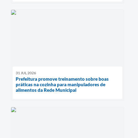
31 JUL 2026
Prefeitura promove treinamento sobre boas
práticas na cozinha para manipuladores de
alimentos da Rede Municipal