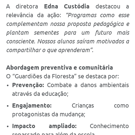
A diretora
Edna Custódia
destacou a
relevância da ação:
“Programas como esse
complementam nossa proposta pedagógica e
plantam sementes para um futuro mais
consciente. Nossos alunos saíram motivados a
compartilhar o que aprenderam”
.
Abordagem preventiva e comunitária
O “Guardiões da Floresta” se destaca por:
Prevenção:
Combate a danos ambientais
através da educação;
Engajamento:
Crianças como
protagonistas da mudança;
Impacto ampliado:
Conhecimento
repassado para além da escola.