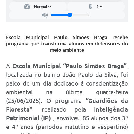
Escola Municipal Paulo Simões Braga recebe
programa que transforma alunos em defensores do
meio ambiente
A
Escola Municipal “Paulo Simões Braga”
,
localizada no bairro João Paulo da Silva, foi
palco de um dia dedicado à conscientização
ambiental na última quarta-feira
(25/06/2025). O programa
“Guardiões da
Floresta”
, realizado pela
Inteligência
Patrimonial (IP)
, envolveu 85 alunos dos 3º
e 4º anos (períodos matutino e vespertino)