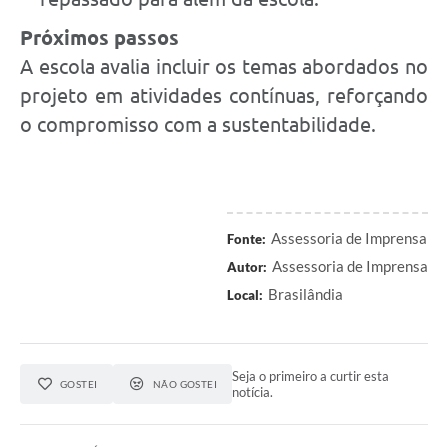
Próximos passos
A escola avalia incluir os temas abordados no
projeto em atividades contínuas, reforçando
o compromisso com a sustentabilidade.
Assessoria de Imprensa
Fonte:
Assessoria de Imprensa
Autor:
Brasilândia
Local:
Seja o primeiro a curtir esta
GOSTEI
NÃO GOSTEI
notícia.