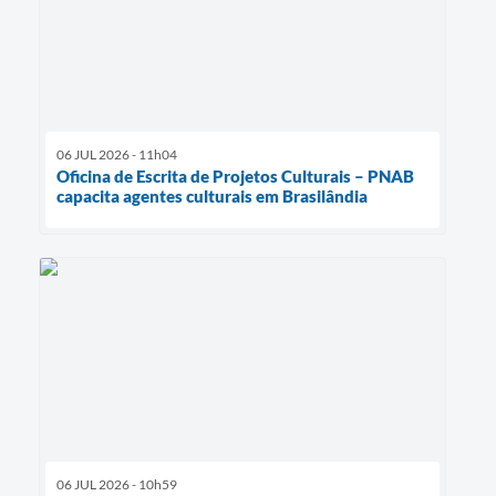
06 JUL 2026 - 11h04
Oficina de Escrita de Projetos Culturais – PNAB
capacita agentes culturais em Brasilândia
06 JUL 2026 - 10h59