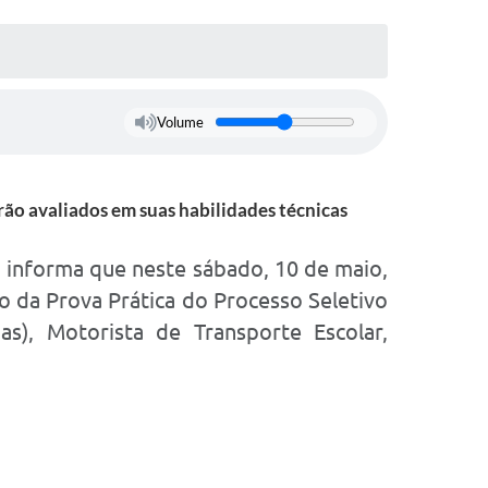
Volume
rão avaliados em suas habilidades técnicas
, informa que neste sábado, 10 de maio,
ão da Prova Prática do Processo Seletivo
as), Motorista de Transporte Escolar,