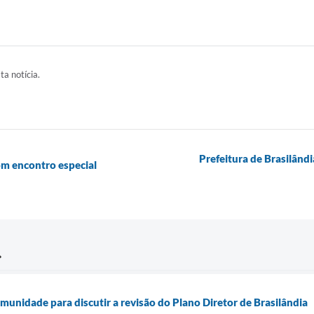
ta notícia.
Prefeitura de Brasilând
om encontro especial
munidade para discutir a revisão do Plano Diretor de Brasilândia