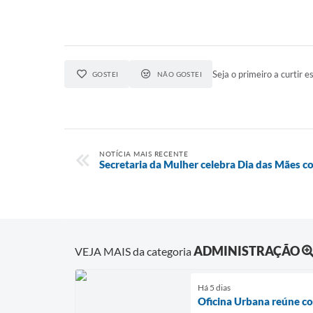
Seja o primeiro a curtir es
GOSTEI
NÃO GOSTEI
NOTÍCIA MAIS RECENTE
Secretaria da Mulher celebra Dia das Mães c
ADMINISTRAÇÃO
VEJA MAIS da categoria
Há 5 dias
Oficina Urbana reúne co