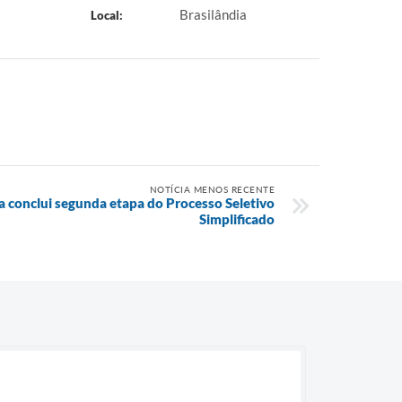
Brasilândia
Local:
NOTÍCIA MENOS RECENTE
ia conclui segunda etapa do Processo Seletivo
Simplificado