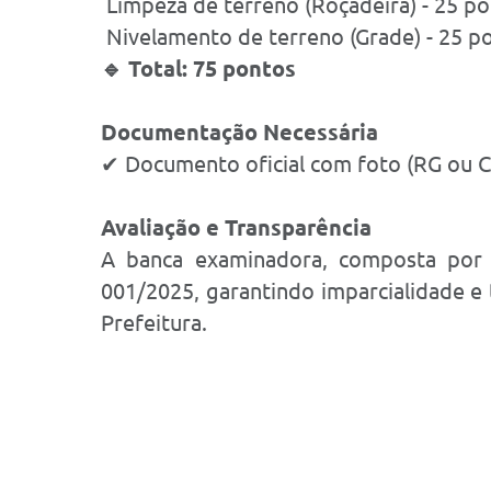
Limpeza de terreno (Roçadeira) - 25 p
Nivelamento de terreno (Grade) - 25 p
🔹 Total: 75 pontos
Documentação Necessária
✔ Documento oficial com foto (RG ou 
Avaliação e Transparência
A banca examinadora, composta por pr
001/2025, garantindo imparcialidade e 
Prefeitura.