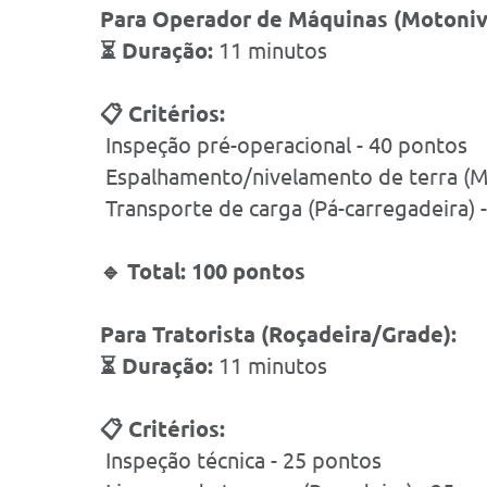
Para Operador de Máquinas (Motoniv
⏳ Duração:
11 minutos
📋 Critérios:
Inspeção pré-operacional - 40 pontos
Espalhamento/nivelamento de terra (Mo
Transporte de carga (Pá-carregadeira) 
🔹 Total: 100 pontos
Para Tratorista (Roçadeira/Grade):
⏳ Duração:
11 minutos
📋 Critérios:
Inspeção técnica - 25 pontos