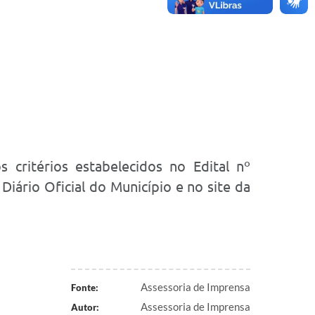
 critérios estabelecidos no Edital nº
iário Oficial do Município e no site da
Assessoria de Imprensa
Fonte:
Assessoria de Imprensa
Autor: