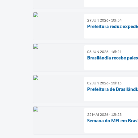
29 JUN 2026 - 10h54
Prefeitura reduz expedi
08 JUN 2026 - 16h21
Brasilândia recebe pales
02 JUN 2026 - 13h15
Prefeitura de Brasilândi
25 MAI 2026 - 12h23
Semana do MEI em Brasi