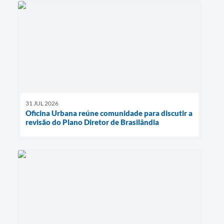
31 JUL 2026
Oficina Urbana reúne comunidade para discutir a
revisão do Plano Diretor de Brasilândia