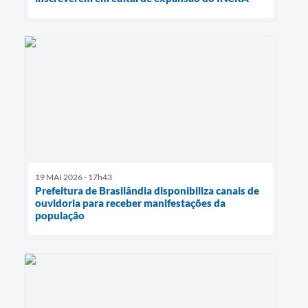
19 MAI 2026 - 17h43
Prefeitura de Brasilândia disponibiliza canais de
ouvidoria para receber manifestações da
população