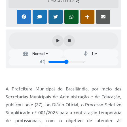
PNAB (Política Nacional Aldir Blanc)
COMPARTILHAR
Formulário
Agenda
Contato
A Prefeitura Municipal de Brasilândia, por meio das
Secretarias Municipais de Administração e de Educação,
publicou hoje (27), no Diário Oficial, o Processo Seletivo
Simplificado nº 001/2025 para a contratação temporária
de profissionais, com o objetivo de atender às