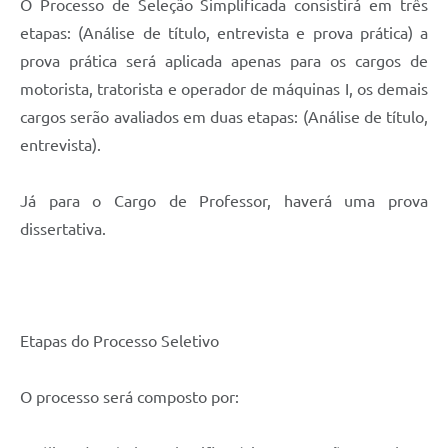
O Processo de Seleção Simplificada consistirá em três
etapas: (Análise de título, entrevista e prova prática) a
prova prática será aplicada apenas para os cargos de
motorista, tratorista e operador de máquinas I, os demais
cargos serão avaliados em duas etapas: (Análise de título,
entrevista).
Já para o Cargo de Professor, haverá uma prova
dissertativa.
Etapas do Processo Seletivo
O processo será composto por: