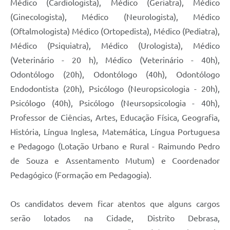
Médico (Cardiologista), Médico (Geriatra), Médico
(Ginecologista), Médico (Neurologista), Médico
(Oftalmologista) Médico (Ortopedista), Médico (Pediatra),
Médico (Psiquiatra), Médico (Urologista), Médico
(Veterinário - 20 h), Médico (Veterinário - 40h),
Odontólogo (20h), Odontólogo (40h), Odontólogo
Endodontista (20h), Psicólogo (Neuropsicologia - 20h),
Psicólogo (40h), Psicólogo (Neursopsicologia - 40h),
Professor de Ciências, Artes, Educação Física, Geografia,
História, Língua Inglesa, Matemática, Língua Portuguesa
e Pedagogo (Lotação Urbano e Rural - Raimundo Pedro
de Souza e Assentamento Mutum) e Coordenador
Pedagógico (Formação em Pedagogia).
Os candidatos devem ficar atentos que alguns cargos
serão lotados na Cidade, Distrito Debrasa,