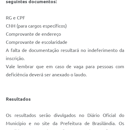
seguintes documentos:
RG e CPF
CNH (para cargos específicos)
Comprovante de endereço
Comprovante de escolaridade
A falta de documentação resultará no indeferimento da
inscrição.
Vale lembrar que em caso de vaga para pessoas com
deficiência deverá ser anexado o laudo.
Resultados
Os resultados serão divulgados no Diário Oficial do
Município e no site da Prefeitura de Brasilândia. Os