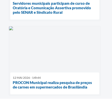
Servidores municipais participam de curso de
Oratória e Comunicação Assertiva promovido
pelo SENAR e Sindicato Rural
12 MAI 2026 - 14h44
PROCON Municipal realiza pesquisa de preços
de carnes em supermercados de Brasilândia