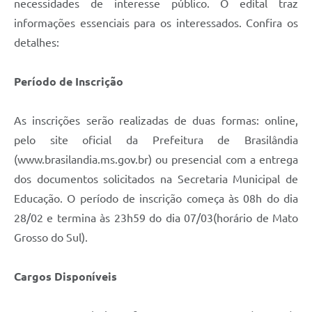
necessidades de interesse público. O edital traz
informações essenciais para os interessados. Confira os
detalhes:
Período de Inscrição
As inscrições serão realizadas de duas formas: online,
pelo site oficial da Prefeitura de Brasilândia
(www.brasilandia.ms.gov.br) ou presencial com a entrega
dos documentos solicitados na Secretaria Municipal de
Educação. O período de inscrição começa às 08h do dia
28/02 e termina às 23h59 do dia 07/03(horário de Mato
Grosso do Sul).
Cargos Disponíveis