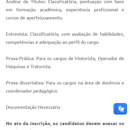
Análise de Títulos: Classificatória, pontuação com base
em formação acadêmica, experiência profissional e
cursos de aperfeiçoamento.
Entrevista: Classificatória, com avaliação de habilidades,
competências e adequação ao perfil do cargo.
Prova Prática: Para os cargos de Motorista, Operador de
Máquinas e Tratorista.
Prova dissertativa: Para os cargos na área de docência e
coordenador pedagógico.
Documentação Necessária
No ato da inscrição, os candidatos devem anexar os