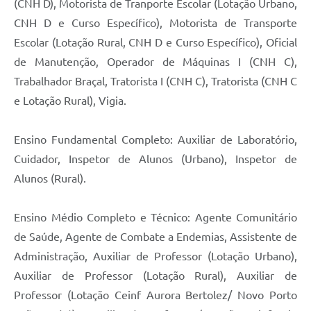
(CNH D), Motorista de Tranporte Escolar (Lotação Urbano,
CNH D e Curso Específico), Motorista de Transporte
Escolar (Lotação Rural, CNH D e Curso Específico), Oficial
de Manutenção, Operador de Máquinas I (CNH C),
Trabalhador Braçal, Tratorista I (CNH C), Tratorista (CNH C
e Lotação Rural), Vigia.
Ensino Fundamental Completo: Auxiliar de Laboratório,
Cuidador, Inspetor de Alunos (Urbano), Inspetor de
Alunos (Rural).
Ensino Médio Completo e Técnico: Agente Comunitário
de Saúde, Agente de Combate a Endemias, Assistente de
Administração, Auxiliar de Professor (Lotação Urbano),
Auxiliar de Professor (Lotação Rural), Auxiliar de
Professor (Lotação Ceinf Aurora Bertolez/ Novo Porto