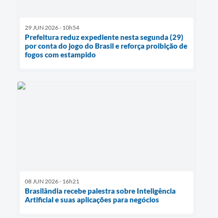
29 JUN 2026 - 10h54
Prefeitura reduz expediente nesta segunda (29)
por conta do jogo do Brasil e reforça proibição de
fogos com estampido
08 JUN 2026 - 16h21
Brasilândia recebe palestra sobre Inteligência
Artificial e suas aplicações para negócios