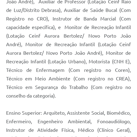
João André), Auxiliar de Professor (Lotação Ceinf Raio
de Luz/Distrito Debrasa), Auxiliar de Saúde Bucal (Com
Registro no CRO), Instrutor de Banda Marcial (Com
capacidade específica), e Monitor de Recreação Infantil
(Lotação Ceinf Aurora Bertolez/ Novo Porto João
André), Monitor de Recreação Infantil (Lotação Ceinf
Aurora Bertolez/ Novo Porto João André), Monitor de
Recreação Infantil (Lotação Urbano), Motorista (CNH E),
Técnico de Enfermagem (Com registro no Coren),
Técnico em Meio Ambiente (Com registro no CREA),
Técnico em Segurança do Trabalho (Com registro no
conselho da categoria).
Ensino Superior: Arquiteto, Assistente Social, Biomédico,
Enfermeiro, Engenheiro Ambiental, Fonoaudiólogo,
Instrutor de Atividade Física, Médico (Clínico Geral),