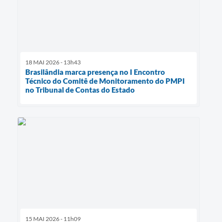
18 MAI 2026 - 13h43
Brasilândia marca presença no I Encontro
Técnico do Comitê de Monitoramento do PMPI
no Tribunal de Contas do Estado
15 MAI 2026 - 11h09