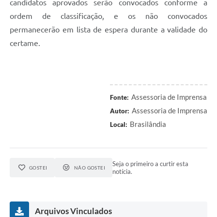
candidatos aprovados serão convocados conforme a
ordem de classificação, e os não convocados
permanecerão em lista de espera durante a validade do
certame.
Assessoria de Imprensa
Fonte:
Assessoria de Imprensa
Autor:
Brasilândia
Local:
Seja o primeiro a curtir esta
GOSTEI
NÃO GOSTEI
notícia.
Arquivos Vinculados