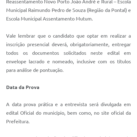
Reassentamento Novo Porto João André e Rural – Escola
Municipal Raimundo Pedro de Souza (Região da Pontal) e
Escola Municipal Assentamento Mutum.
Vale lembrar que o candidato que optar em realizar a
inscrição presencial deverá, obrigatoriamente, entregar
todos os documentos solicitados neste edital em
envelope lacrado e nomeado, inclusive com os títulos
para análise de pontuação.
Data da Prova
A data prova prática e a entrevista será divulgada em
edital Oficial do município, bem como, no site oficial da
Prefeitura.