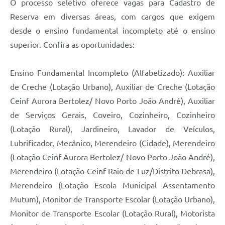
O processo seletivo oferece vagas para Cadastro de
Reserva em diversas áreas, com cargos que exigem
desde o ensino fundamental incompleto até o ensino
superior. Confira as oportunidades:
Ensino Fundamental Incompleto (Alfabetizado): Auxiliar
de Creche (Lotação Urbano), Auxiliar de Creche (Lotação
Ceinf Aurora Bertolez/ Novo Porto João André), Auxiliar
de Serviços Gerais, Coveiro, Cozinheiro, Cozinheiro
(Lotação Rural), Jardineiro, Lavador de Veículos,
Lubrificador, Mecânico, Merendeiro (Cidade), Merendeiro
(Lotação Ceinf Aurora Bertolez/ Novo Porto João André),
Merendeiro (Lotação Ceinf Raio de Luz/Distrito Debrasa),
Merendeiro (Lotação Escola Municipal Assentamento
Mutum), Monitor de Transporte Escolar (Lotação Urbano),
Monitor de Transporte Escolar (Lotação Rural), Motorista