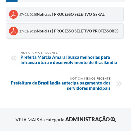
Notícias | PROCESSO SELETIVO GERAL
27/02/2025
Notícias | PROCESSO SELETIVO PROFESSORES
27/02/2025
NOTÍCIA MAIS RECENTE
Prefeita Márcia Amaral busca melhorias para
infraestrutura e desenvolvimento de Brasilândia
NOTÍCIA MENOS RECENTE
Prefeitura de Brasilândia antecipa pagamento dos
servidores municipais
ADMINISTRAÇÃO
VEJA MAIS da categoria