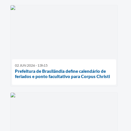
02 JUN 2026 - 13h15
Prefeitura de Brasilândia define calendário de
feriados e ponto facultativo para Corpus Christi