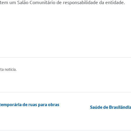
á tem um Salão Comunitário de responsabilidade da entidade.
ta notícia.
 temporária de ruas para obras
Saúde de Brasilândi