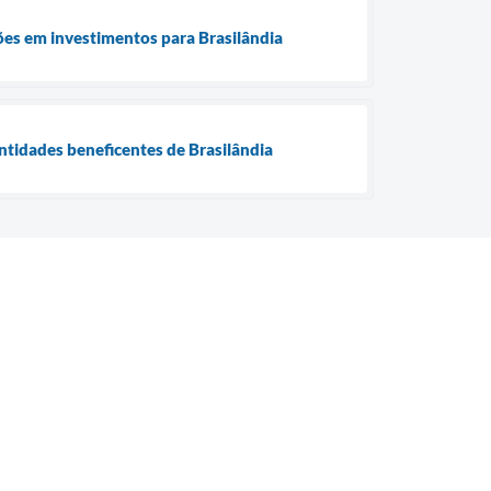
es em investimentos para Brasilândia
ntidades beneficentes de Brasilândia