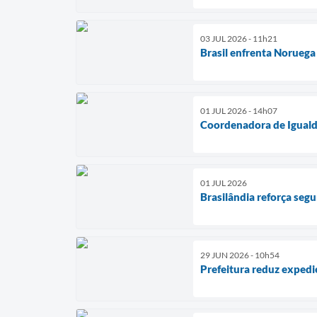
03 JUL 2026 - 11h21
Brasil enfrenta Noruega
01 JUL 2026 - 14h07
Coordenadora de Igualda
01 JUL 2026
Brasilândia reforça segu
29 JUN 2026 - 10h54
Prefeitura reduz expedi