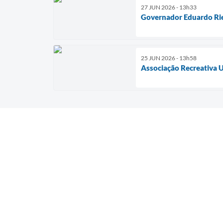
27 JUN 2026 - 13h33
Governador Eduardo Rie
25 JUN 2026 - 13h58
Associação Recreativa U