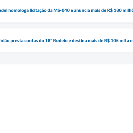
del homologa licitação da MS-040 e anuncia mais de R$ 180 milhõ
nião presta contas do 18º Rodeio e destina mais de R$ 105 mil a e