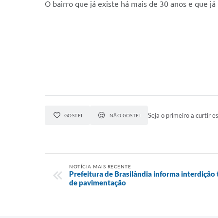
O bairro que já existe há mais de 30 anos e que j
Seja o primeiro a curtir es
GOSTEI
NÃO GOSTEI
NOTÍCIA MAIS RECENTE
Prefeitura de Brasilândia informa interdição
de pavimentação