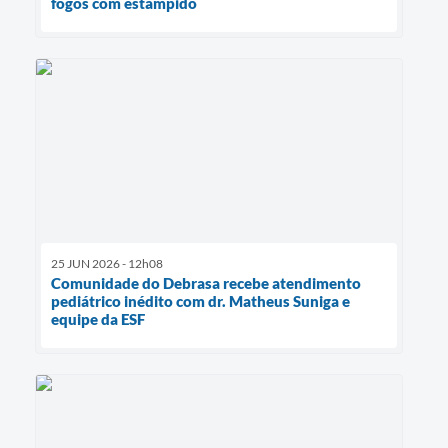
fogos com estampido
25 JUN 2026 - 12h08
Comunidade do Debrasa recebe atendimento
pediátrico inédito com dr. Matheus Suniga e
equipe da ESF