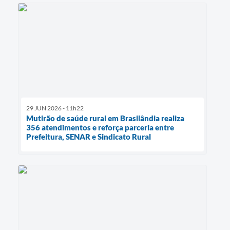
29 JUN 2026 - 11h22
Mutirão de saúde rural em Brasilândia realiza
356 atendimentos e reforça parceria entre
Prefeitura, SENAR e Sindicato Rural