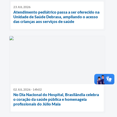
23 JUL 2026
Atendimento pediátrico passa a ser oferecido na
Unidade de Saúde Debrasa, ampliando o acesso
das crianças aos serviços de saúde
02 JUL 2026 - 14h02
No Dia Nacional do Hospital, Brasilândia celebra
o coração da saúde pública e homenageia
profissionais do Júlio Maia