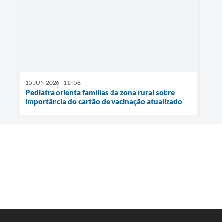
15 JUN 2026 - 11h56
Pediatra orienta famílias da zona rural sobre
importância do cartão de vacinação atualizado