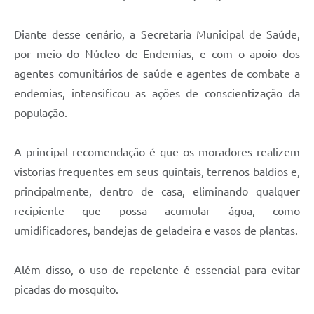
Diante desse cenário, a Secretaria Municipal de Saúde,
por meio do Núcleo de Endemias, e com o apoio dos
agentes comunitários de saúde e agentes de combate a
endemias, intensificou as ações de conscientização da
população.
A principal recomendação é que os moradores realizem
vistorias frequentes em seus quintais, terrenos baldios e,
principalmente, dentro de casa, eliminando qualquer
recipiente que possa acumular água, como
umidificadores, bandejas de geladeira e vasos de plantas.
Além disso, o uso de repelente é essencial para evitar
picadas do mosquito.