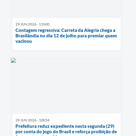
29 JUN 2026 - 11h00
Contagem regressiva: Carreta da Alegria chega a
Brasilândia no dia 12 de julho para premiar quem
vacinou
29 JUN 2026 - 10h54
Prefeitura reduz expediente nesta segunda (29)
por conta do jogo do Brasil e reforça proibição de