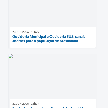
23 JUN 2026 - 18h29
Ouvidoria Municipal e Ouvidoria SUS: canais
abertos para a população de Brasilândia
22 JUN 2026 - 13h57