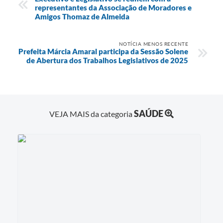
representantes da Associação de Moradores e
Amigos Thomaz de Almeida
NOTÍCIA MENOS RECENTE
Prefeita Márcia Amaral participa da Sessão Solene
de Abertura dos Trabalhos Legislativos de 2025
SAÚDE
VEJA MAIS da categoria