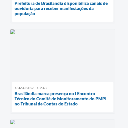
Prefeitura de Brasilândia disponibiliza canais de
ouvidoria para receber manifestações da
população
18 MAI 2026 - 13h43
Brasilândia marca presença no I Encontro
Técnico do Comitê de Monitoramento do PMPI
no Tribunal de Contas do Estado