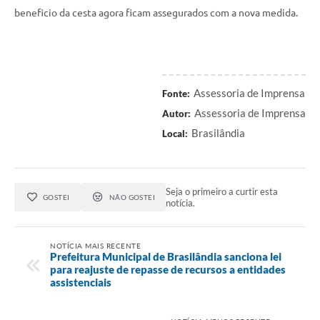
beneficio da cesta agora ficam assegurados com a nova medida.
Assessoria de Imprensa
Fonte:
Assessoria de Imprensa
Autor:
Brasilândia
Local:
Seja o primeiro a curtir esta
GOSTEI
NÃO GOSTEI
notícia.
NOTÍCIA MAIS RECENTE
Prefeitura Municipal de Brasilândia sanciona lei
para reajuste de repasse de recursos a entidades
assistenciais