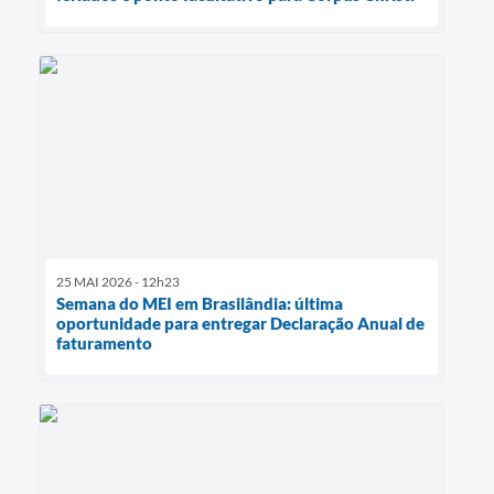
25 MAI 2026 - 12h23
Semana do MEI em Brasilândia: última
oportunidade para entregar Declaração Anual de
faturamento