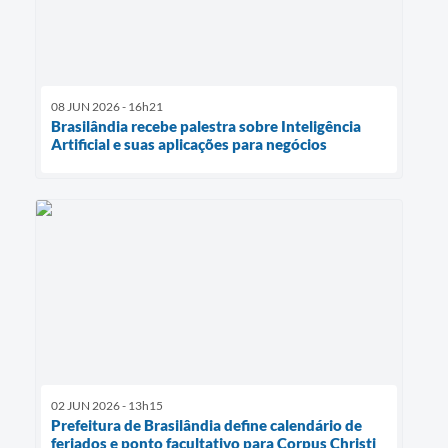
08 JUN 2026 - 16h21
Brasilândia recebe palestra sobre Inteligência
Artificial e suas aplicações para negócios
02 JUN 2026 - 13h15
Prefeitura de Brasilândia define calendário de
feriados e ponto facultativo para Corpus Christi