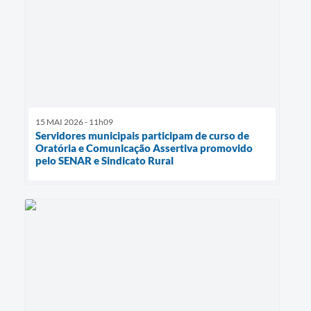
15 MAI 2026 - 11h09
Servidores municipais participam de curso de
Oratória e Comunicação Assertiva promovido
pelo SENAR e Sindicato Rural