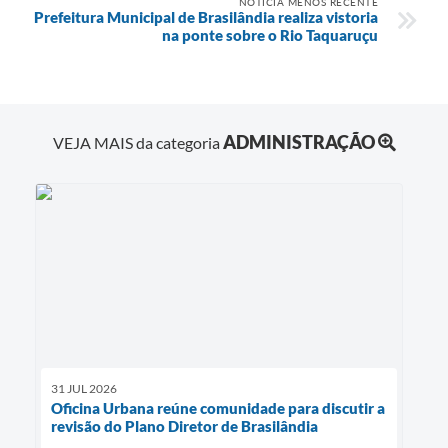
NOTÍCIA MENOS RECENTE
Prefeitura Municipal de Brasilândia realiza vistoria
na ponte sobre o Rio Taquaruçu
ADMINISTRAÇÃO
VEJA MAIS da categoria
31 JUL 2026
Oficina Urbana reúne comunidade para discutir a
revisão do Plano Diretor de Brasilândia