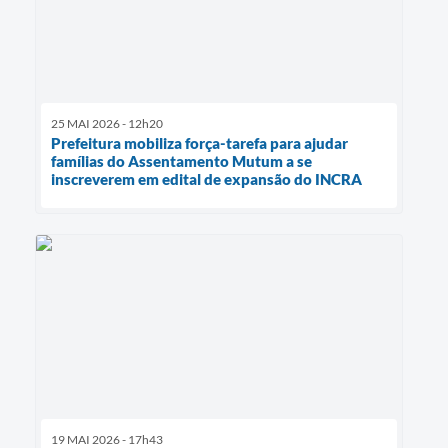
25 MAI 2026 - 12h20
Prefeitura mobiliza força-tarefa para ajudar
famílias do Assentamento Mutum a se
inscreverem em edital de expansão do INCRA
19 MAI 2026 - 17h43