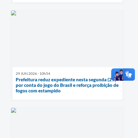
29 JUN 2026 - 10h54
Prefeitura reduz expediente nesta segunda (29)
por conta do jogo do Brasil e reforça proibição de
fogos com estampido