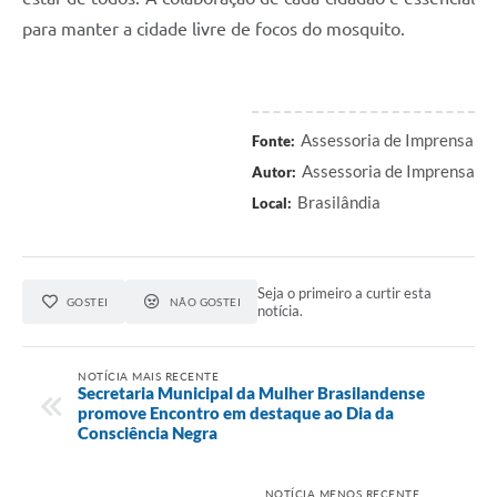
para manter a cidade livre de focos do mosquito.
Assessoria de Imprensa
Fonte:
Assessoria de Imprensa
Autor:
Brasilândia
Local:
Seja o primeiro a curtir esta
GOSTEI
NÃO GOSTEI
notícia.
NOTÍCIA MAIS RECENTE
Secretaria Municipal da Mulher Brasilandense
promove Encontro em destaque ao Dia da
Consciência Negra
NOTÍCIA MENOS RECENTE