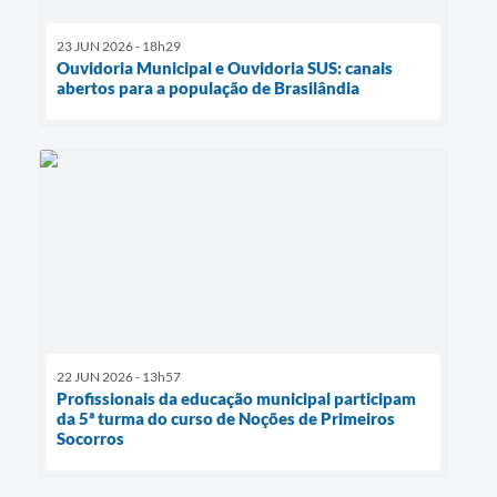
23 JUN 2026 - 18h29
Ouvidoria Municipal e Ouvidoria SUS: canais
abertos para a população de Brasilândia
22 JUN 2026 - 13h57
Profissionais da educação municipal participam
da 5ª turma do curso de Noções de Primeiros
Socorros