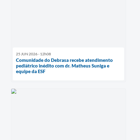
25 JUN 2026 - 12h08
Comunidade do Debrasa recebe atendimento
pediátrico inédito com dr. Matheus Suniga e
equipe da ESF