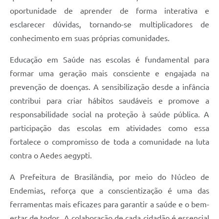
oportunidade de aprender de forma interativa e
esclarecer dúvidas, tornando-se multiplicadores de
conhecimento em suas próprias comunidades.
Educação em Saúde nas escolas é fundamental para
formar uma geração mais consciente e engajada na
prevenção de doenças. A sensibilização desde a infância
contribui para criar hábitos saudáveis e promove a
responsabilidade social na proteção à saúde pública. A
participação das escolas em atividades como essa
fortalece o compromisso de toda a comunidade na luta
contra o Aedes aegypti.
A Prefeitura de Brasilândia, por meio do Núcleo de
Endemias, reforça que a conscientização é uma das
ferramentas mais eficazes para garantir a saúde e o bem-
estar de todos. A colaboração de cada cidadão é essencial