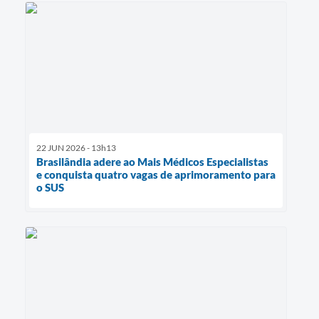
22 JUN 2026 - 13h13
Brasilândia adere ao Mais Médicos Especialistas
e conquista quatro vagas de aprimoramento para
o SUS