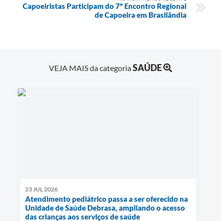
Capoeiristas Participam do 7º Encontro Regional
de Capoeira em Brasilândia
SAÚDE
VEJA MAIS da categoria
23 JUL 2026
Atendimento pediátrico passa a ser oferecido na
Unidade de Saúde Debrasa, ampliando o acesso
das crianças aos serviços de saúde