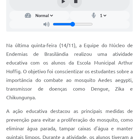
Na última quinta-feira (14/11), a Equipe do Núcleo de
Endemias de Brasilândia realizou uma atividade
educativa com os alunos da Escola Municipal Arthur
Hoffig. O objetivo foi conscientizar os estudantes sobre a
importância do combate ao mosquito Aedes aegypti,
transmissor de doenças como Dengue, Zika e
Chikungunya.
A ação educativa destacou as principais medidas de
prevenção para evitar a proliferação do mosquito, como
eliminar água parada, tampar caixas d'água e manter
quintais limpos. Durante a atividade, os alunos tiveram a