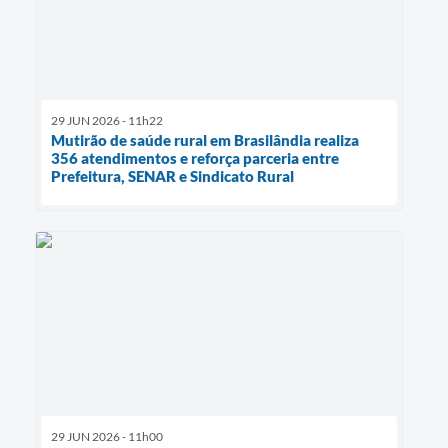
29 JUN 2026 - 11h22
Mutirão de saúde rural em Brasilândia realiza
356 atendimentos e reforça parceria entre
Prefeitura, SENAR e Sindicato Rural
29 JUN 2026 - 11h00