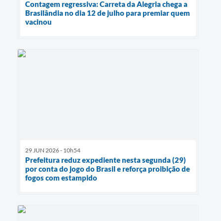
Contagem regressiva: Carreta da Alegria chega a
Brasilândia no dia 12 de julho para premiar quem
vacinou
29 JUN 2026 - 10h54
Prefeitura reduz expediente nesta segunda (29)
por conta do jogo do Brasil e reforça proibição de
fogos com estampido