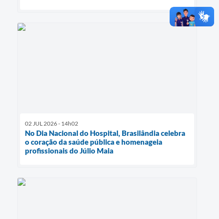
02 JUL 2026 - 14h02
No Dia Nacional do Hospital, Brasilândia celebra
o coração da saúde pública e homenageia
profissionais do Júlio Maia