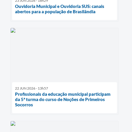
23 JUN 2026 - 18h29
Ouvidoria Municipal e Ouvidoria SUS: canais
abertos para a população de Brasilândia
22 JUN 2026 - 13h57
Profissionais da educação municipal participam
da 5ª turma do curso de Noções de Primeiros
Socorros