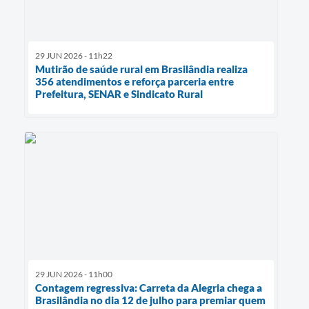
29 JUN 2026 - 11h22
Mutirão de saúde rural em Brasilândia realiza
356 atendimentos e reforça parceria entre
Prefeitura, SENAR e Sindicato Rural
29 JUN 2026 - 11h00
Contagem regressiva: Carreta da Alegria chega a
Brasilândia no dia 12 de julho para premiar quem