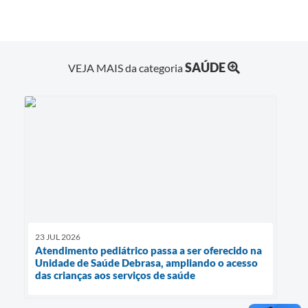
SAÚDE
VEJA MAIS da categoria
23 JUL 2026
Atendimento pediátrico passa a ser oferecido na
Unidade de Saúde Debrasa, ampliando o acesso
das crianças aos serviços de saúde