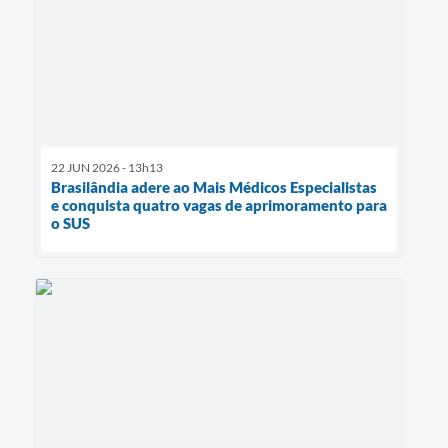
22 JUN 2026 - 13h13
Brasilândia adere ao Mais Médicos Especialistas
e conquista quatro vagas de aprimoramento para
o SUS