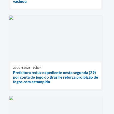
vacinou
29 JUN 2026 - 10h54
Prefeitura reduz expediente nesta segunda (29)
por conta do jogo do Brasil e reforça proibição de
fogos com estampido