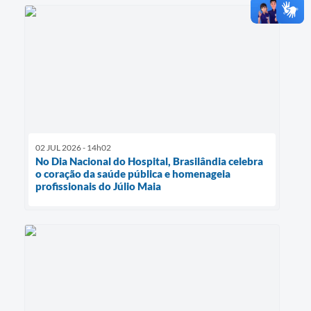
02 JUL 2026 - 14h02
No Dia Nacional do Hospital, Brasilândia celebra
o coração da saúde pública e homenageia
profissionais do Júlio Maia