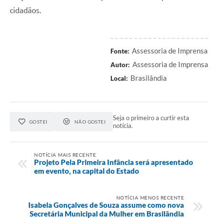
cidadãos.
Assessoria de Imprensa
Fonte:
Assessoria de Imprensa
Autor:
Brasilândia
Local:
Seja o primeiro a curtir esta
GOSTEI
NÃO GOSTEI
notícia.
NOTÍCIA MAIS RECENTE
Projeto Pela Primeira Infância será apresentado
em evento, na capital do Estado
NOTÍCIA MENOS RECENTE
Isabela Gonçalves de Souza assume como nova
Secretária Municipal da Mulher em Brasilândia