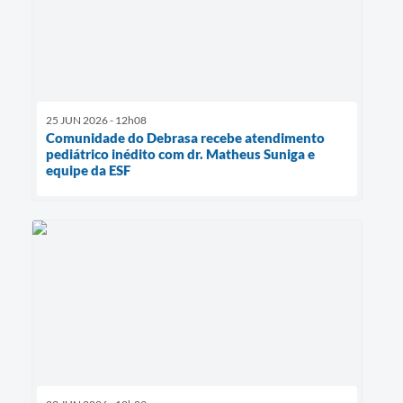
25 JUN 2026 - 12h08
Comunidade do Debrasa recebe atendimento
pediátrico inédito com dr. Matheus Suniga e
equipe da ESF