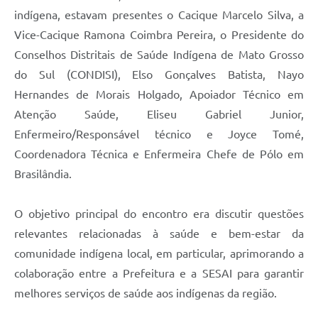
indígena, estavam presentes o Cacique Marcelo Silva, a
Vice-Cacique Ramona Coimbra Pereira, o Presidente do
Conselhos Distritais de Saúde Indígena de Mato Grosso
do Sul (CONDISI), Elso Gonçalves Batista, Nayo
Hernandes de Morais Holgado, Apoiador Técnico em
Atenção Saúde, Eliseu Gabriel Junior,
Enfermeiro/Responsável técnico e Joyce Tomé,
Coordenadora Técnica e Enfermeira Chefe de Pólo em
Brasilândia.
O objetivo principal do encontro era discutir questões
relevantes relacionadas à saúde e bem-estar da
comunidade indígena local, em particular, aprimorando a
colaboração entre a Prefeitura e a SESAI para garantir
melhores serviços de saúde aos indígenas da região.