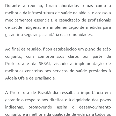
Durante a reunião, foram abordados temas como a
melhoria da infraestrutura de saúde na aldeia, o acesso a
medicamentos essenciais, a capacitação de profissionais
de saúde indígenas e a implementação de medidas para
garantir a segurança sanitária das comunidades.
Ao final da reunião, ficou estabelecido um plano de ação
conjunto, com compromissos claros por parte da
Prefeitura e da SESAI, visando a implementação de
melhorias concretas nos serviços de saúde prestados à
Aldeia Ofaié de Brasilândia.
A Prefeitura de Brasilândia ressalta a importância em
garantir o respeito aos direitos e à dignidade dos povos
indígenas, promovendo assim o desenvolvimento
conjunto e a melhoria da qualidade de vida para todos os