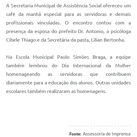
A Secretaria Municipal de Assistência Social ofereceu um
café da manhã especial para as servidoras e demais
profissionais vinculadas. O encontro contou com a
presença da esposa do prefeito Dr. Antonio, a psicóloga
Cibele Thiago e da Secretária da pasta, Lilian Bertonha.
Na Escola Municipal Paulo Simões Braga, a equipe
também lembrou do Dia Internacional da Mulher
homenageando as servidoras que contribuem
diariamente para a educação dos alunos. Outras unidades
escolares também realizaram as homenagens.
Assessoria de Imprensa
Fonte: