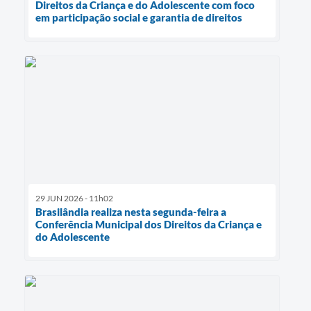
Direitos da Criança e do Adolescente com foco
em participação social e garantia de direitos
29 JUN 2026 - 11h02
Brasilândia realiza nesta segunda-feira a
Conferência Municipal dos Direitos da Criança e
do Adolescente