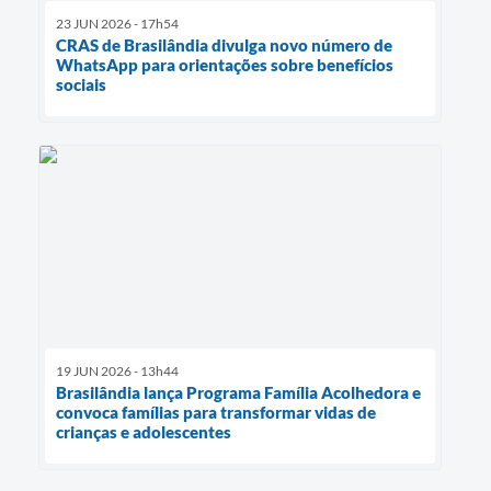
23 JUN 2026 - 17h54
CRAS de Brasilândia divulga novo número de
WhatsApp para orientações sobre benefícios
sociais
19 JUN 2026 - 13h44
Brasilândia lança Programa Família Acolhedora e
convoca famílias para transformar vidas de
crianças e adolescentes