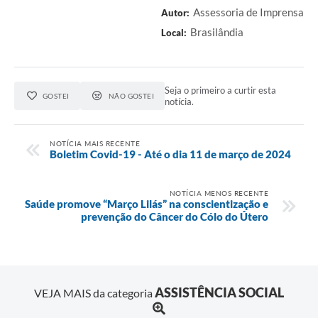
Assessoria de Imprensa
Autor:
Brasilândia
Local:
Seja o primeiro a curtir esta
GOSTEI
NÃO GOSTEI
notícia.
NOTÍCIA MAIS RECENTE
Boletim Covid-19 - Até o dia 11 de março de 2024
NOTÍCIA MENOS RECENTE
Saúde promove “Março Lilás” na conscientização e
prevenção do Câncer do Cólo do Útero
ASSISTÊNCIA SOCIAL
VEJA MAIS da categoria