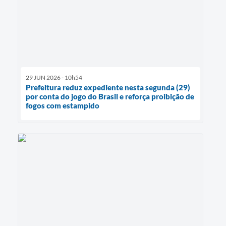
29 JUN 2026 - 10h54
Prefeitura reduz expediente nesta segunda (29)
por conta do jogo do Brasil e reforça proibição de
fogos com estampido