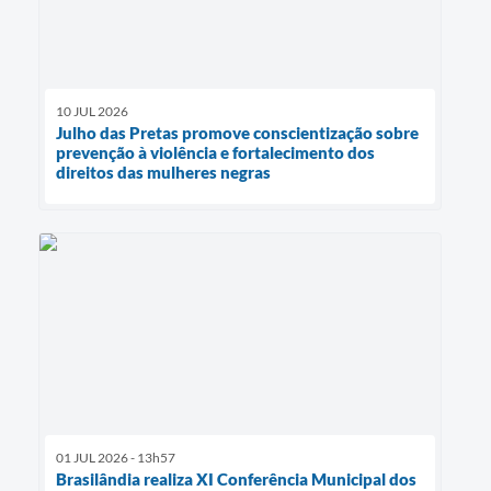
10 JUL 2026
Julho das Pretas promove conscientização sobre
prevenção à violência e fortalecimento dos
direitos das mulheres negras
01 JUL 2026 - 13h57
Brasilândia realiza XI Conferência Municipal dos