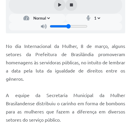
No dia Internacional da Mulher, 8 de março, alguns
setores da Prefeitura de Brasilândia promoveram
homenagens às servidoras públicas, no intuito de lembrar
a data pela luta da igualdade de direitos entre os
gêneros.
A equipe da Secretaria Municipal da Mulher
Brasilandense distribuiu o carinho em forma de bombons
para as mulheres que fazem a diferença em diversos
setores do serviço público.