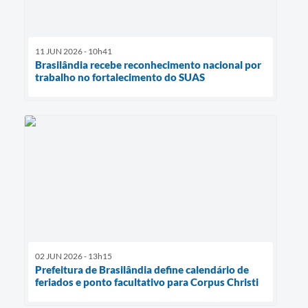
11 JUN 2026 - 10h41
Brasilândia recebe reconhecimento nacional por
trabalho no fortalecimento do SUAS
02 JUN 2026 - 13h15
Prefeitura de Brasilândia define calendário de
feriados e ponto facultativo para Corpus Christi