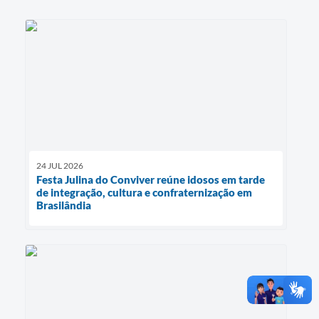
24 JUL 2026
Festa Julina do Conviver reúne idosos em tarde
de integração, cultura e confraternização em
Brasilândia