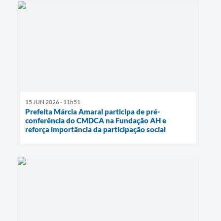
15 JUN 2026 - 11h51
Prefeita Márcia Amaral participa de pré-
conferência do CMDCA na Fundação AH e
reforça importância da participação social