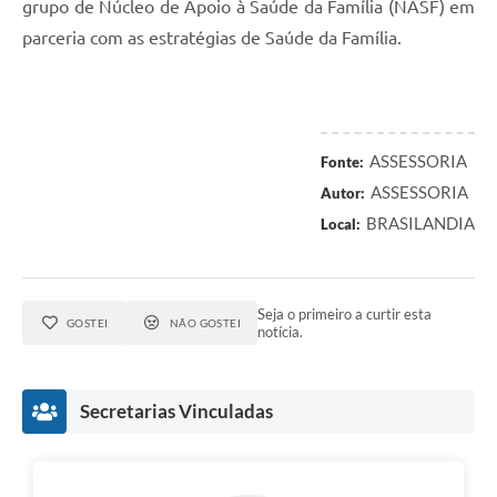
grupo de Núcleo de Apoio à Saúde da Família (NASF) em
parceria com as estratégias de Saúde da Família.
ASSESSORIA
Fonte:
ASSESSORIA
Autor:
BRASILANDIA
Local:
Seja o primeiro a curtir esta
GOSTEI
NÃO GOSTEI
notícia.
Secretarias Vinculadas