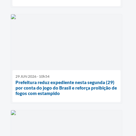
29 JUN 2026 - 10h54
Prefeitura reduz expediente nesta segunda (29)
por conta do jogo do Brasil e reforça proibição de
fogos com estampido