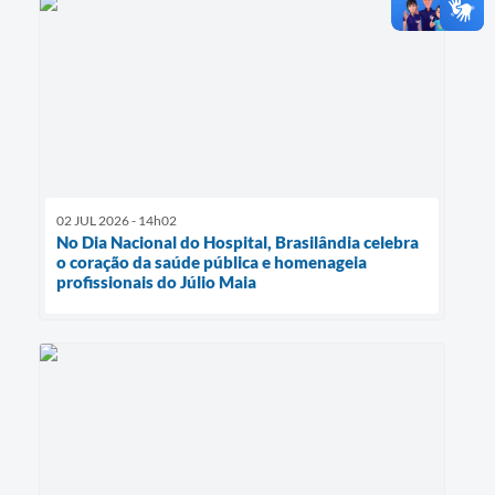
02 JUL 2026 - 14h02
No Dia Nacional do Hospital, Brasilândia celebra
o coração da saúde pública e homenageia
profissionais do Júlio Maia