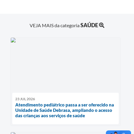
SAÚDE
VEJA MAIS da categoria
23 JUL 2026
Atendimento pediátrico passa a ser oferecido na
Unidade de Saúde Debrasa, ampliando o acesso
das crianças aos serviços de saúde