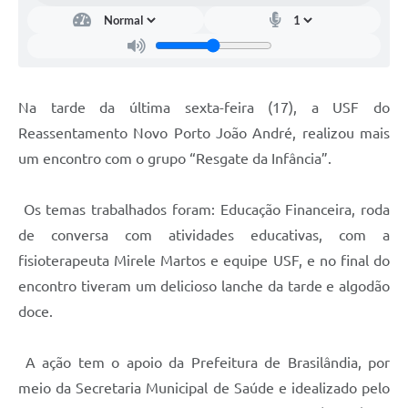
Na tarde da última sexta-feira (17), a USF do
Reassentamento Novo Porto João André, realizou mais
um encontro com o grupo “Resgate da Infância”.
Os temas trabalhados foram: Educação Financeira, roda
de conversa com atividades educativas, com a
fisioterapeuta Mirele Martos e equipe USF, e no final do
encontro tiveram um delicioso lanche da tarde e algodão
doce.
A ação tem o apoio da Prefeitura de Brasilândia, por
meio da Secretaria Municipal de Saúde e idealizado pelo