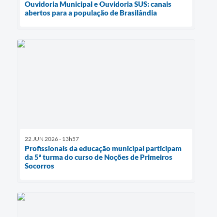
Ouvidoria Municipal e Ouvidoria SUS: canais
abertos para a população de Brasilândia
22 JUN 2026 - 13h57
Profissionais da educação municipal participam
da 5ª turma do curso de Noções de Primeiros
Socorros