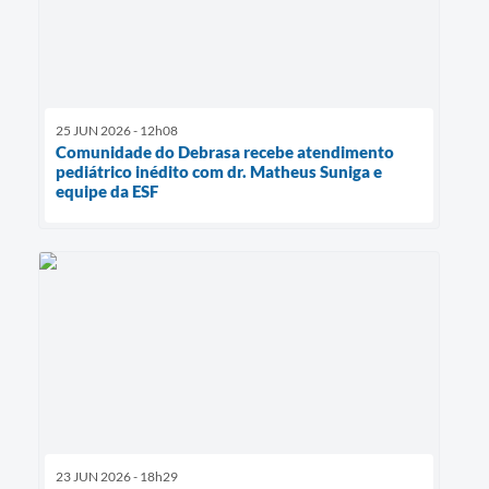
25 JUN 2026 - 12h08
Comunidade do Debrasa recebe atendimento
pediátrico inédito com dr. Matheus Suniga e
equipe da ESF
23 JUN 2026 - 18h29