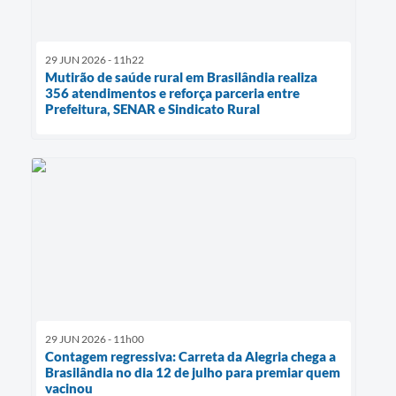
29 JUN 2026 - 11h22
Mutirão de saúde rural em Brasilândia realiza
356 atendimentos e reforça parceria entre
Prefeitura, SENAR e Sindicato Rural
29 JUN 2026 - 11h00
Contagem regressiva: Carreta da Alegria chega a
Brasilândia no dia 12 de julho para premiar quem
vacinou