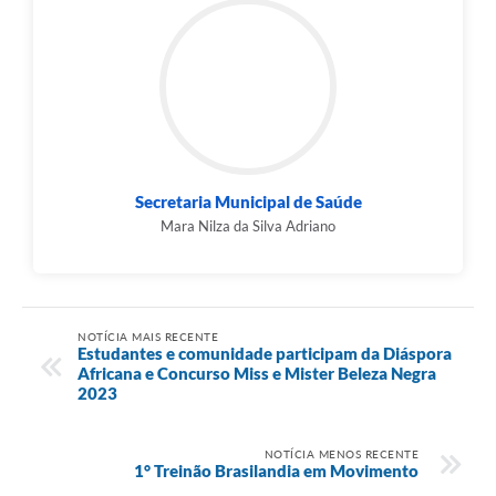
Secretaria Municipal de Saúde
Mara Nilza da Silva Adriano
NOTÍCIA MAIS RECENTE
Estudantes e comunidade participam da Diáspora
Africana e Concurso Miss e Mister Beleza Negra
2023
NOTÍCIA MENOS RECENTE
1° Treinão Brasilandia em Movimento