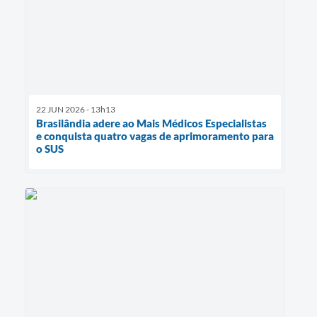
22 JUN 2026 - 13h13
Brasilândia adere ao Mais Médicos Especialistas
e conquista quatro vagas de aprimoramento para
o SUS