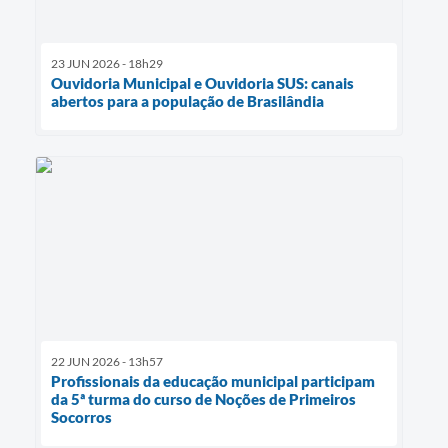
23 JUN 2026 - 18h29
Ouvidoria Municipal e Ouvidoria SUS: canais
abertos para a população de Brasilândia
22 JUN 2026 - 13h57
Profissionais da educação municipal participam
da 5ª turma do curso de Noções de Primeiros
Socorros