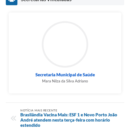
Secretaria Municipal de Saúde
Mara Nilza da Silva Adriano
NOTÍCIA MAIS RECENTE
Brasilândia Vacina Mais: ESF 1 e Novo Porto João
André atendem nesta terça-feira com horário
estendido