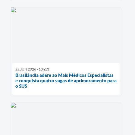
22 JUN 2026 - 13h13
Brasilândia adere ao Mais Médicos Especialistas
e conquista quatro vagas de aprimoramento para
o SUS