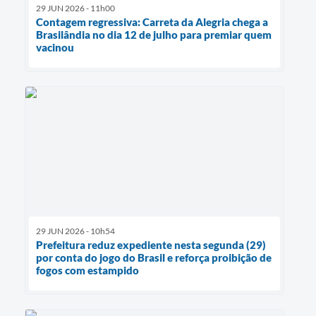
29 JUN 2026 - 11h00
Contagem regressiva: Carreta da Alegria chega a
Brasilândia no dia 12 de julho para premiar quem
vacinou
29 JUN 2026 - 10h54
Prefeitura reduz expediente nesta segunda (29)
por conta do jogo do Brasil e reforça proibição de
fogos com estampido