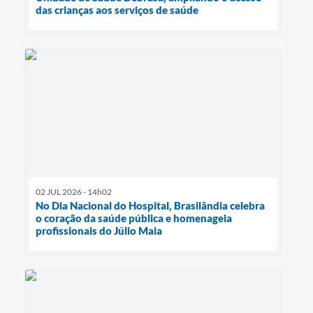
das crianças aos serviços de saúde
02 JUL 2026 - 14h02
No Dia Nacional do Hospital, Brasilândia celebra
o coração da saúde pública e homenageia
profissionais do Júlio Maia