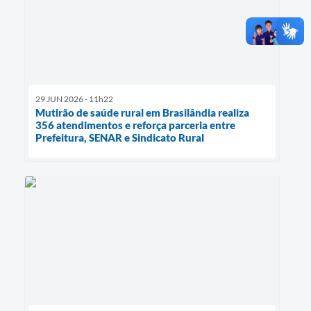
29 JUN 2026 - 11h22
Mutirão de saúde rural em Brasilândia realiza
356 atendimentos e reforça parceria entre
Prefeitura, SENAR e Sindicato Rural