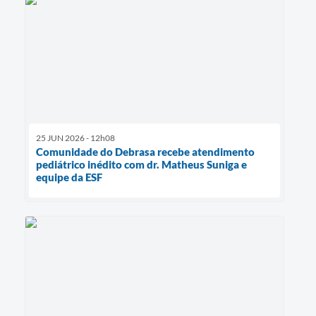
25 JUN 2026 - 12h08
Comunidade do Debrasa recebe atendimento
pediátrico inédito com dr. Matheus Suniga e
equipe da ESF