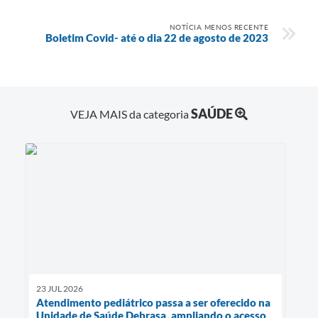
NOTÍCIA MENOS RECENTE
Boletim Covid- até o dia 22 de agosto de 2023
SAÚDE
VEJA MAIS da categoria
23 JUL 2026
Atendimento pediátrico passa a ser oferecido na
Unidade de Saúde Debrasa, ampliando o acesso