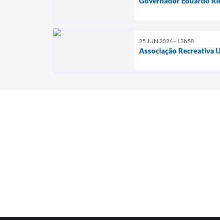
Governador Eduardo Rie
25 JUN 2026 - 13h58
Associação Recreativa U