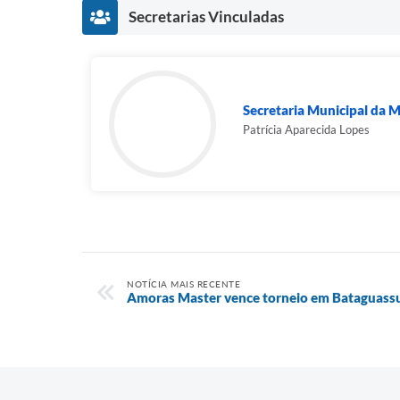
Secretarias Vinculadas
Secretaria Municipal da 
Patrícia Aparecida Lopes
NOTÍCIA MAIS RECENTE
Amoras Master vence torneio em Bataguass