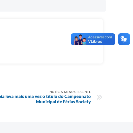
NOTÍCIA MENOS RECENTE
ia leva mais uma vez o título do Campeonato
Municipal de Férias Society