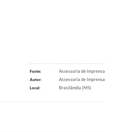
Assessoria de Imprensa
Fonte:
Assessoria de Imprensa
Autor:
Brasilândia (MS)
Local: