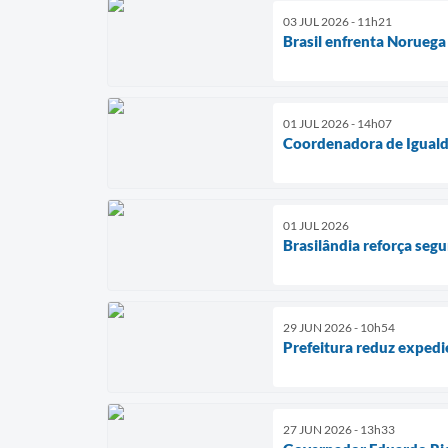
03 JUL 2026 - 11h21
Brasil enfrenta Noruega
01 JUL 2026 - 14h07
Coordenadora de Igualda
01 JUL 2026
Brasilândia reforça segu
29 JUN 2026 - 10h54
Prefeitura reduz expedi
27 JUN 2026 - 13h33