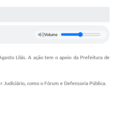
Volume
gosto Lilás. A ação tem o apoio da Prefeitura de
er Judiciário, como o Fórum e Defensoria Pública.