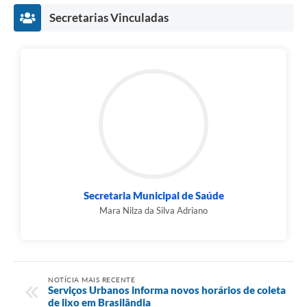
Secretarias Vinculadas
Secretaria Municipal de Saúde
Mara Nilza da Silva Adriano
NOTÍCIA MAIS RECENTE
Serviços Urbanos informa novos horários de coleta
de lixo em Brasilândia