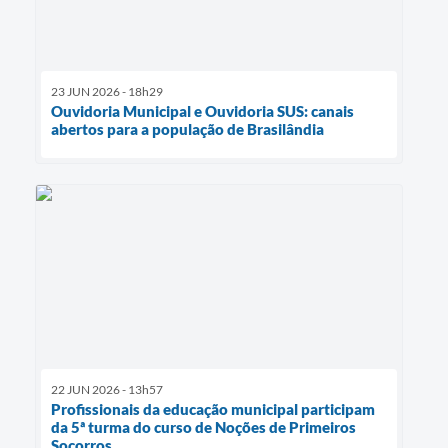
23 JUN 2026 - 18h29
Ouvidoria Municipal e Ouvidoria SUS: canais
abertos para a população de Brasilândia
22 JUN 2026 - 13h57
Profissionais da educação municipal participam
da 5ª turma do curso de Noções de Primeiros
Socorros