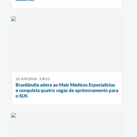
22 JUN 2026 - 13h13
Brasilândia adere ao Mais Médicos Especialistas
e conquista quatro vagas de aprimoramento para
o SUS