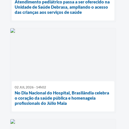
Atendimento pediátrico passa a ser oferecido na
Unidade de Saúde Debrasa, ampliando o acesso
das crianças aos serviços de saúde
02 JUL 2026 - 14h02
No Dia Nacional do Hospital, Brasilândia celebra
o coração da saúde pública e homenageia
profissionais do Júlio Maia