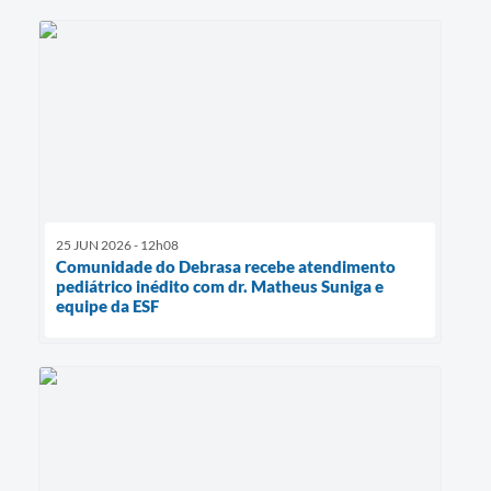
25 JUN 2026 - 12h08
Comunidade do Debrasa recebe atendimento
pediátrico inédito com dr. Matheus Suniga e
equipe da ESF