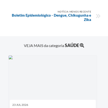
NOTÍCIA MENOS RECENTE
Boletim Epidemiológico - Dengue, Chikugunha e
Zika
SAÚDE
VEJA MAIS da categoria
23 JUL 2026