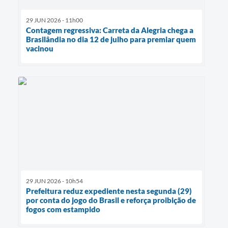
29 JUN 2026 - 11h00
Contagem regressiva: Carreta da Alegria chega a
Brasilândia no dia 12 de julho para premiar quem
vacinou
29 JUN 2026 - 10h54
Prefeitura reduz expediente nesta segunda (29)
por conta do jogo do Brasil e reforça proibição de
fogos com estampido