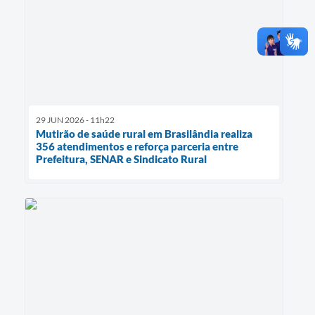
29 JUN 2026 - 11h22
Mutirão de saúde rural em Brasilândia realiza
356 atendimentos e reforça parceria entre
Prefeitura, SENAR e Sindicato Rural