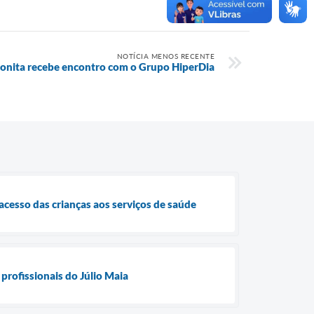
NOTÍCIA MENOS RECENTE
onita recebe encontro com o Grupo HiperDia
cesso das crianças aos serviços de saúde
profissionais do Júlio Maia