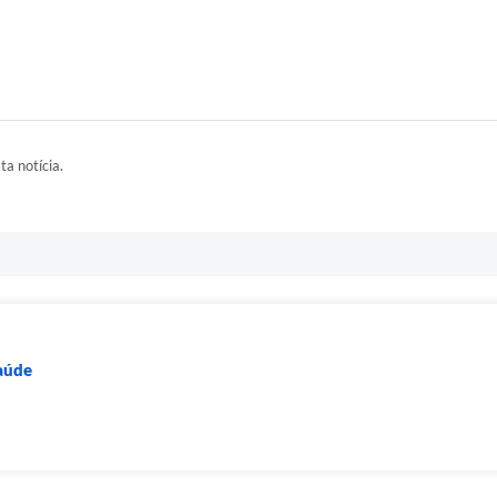
ta notícia.
Saúde