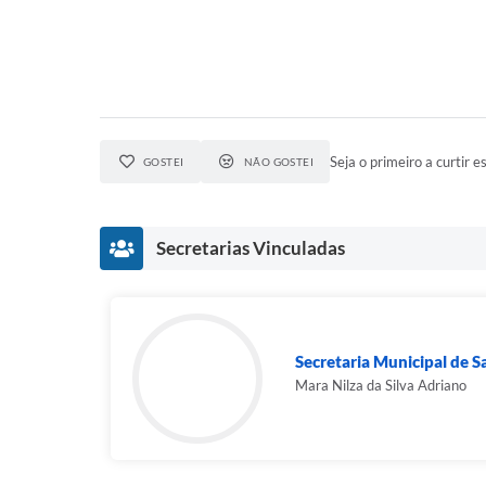
Seja o primeiro a curtir es
GOSTEI
NÃO GOSTEI
Secretarias Vinculadas
Secretaria Municipal de 
Mara Nilza da Silva Adriano