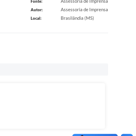
Assessoria de Imprensa
Fonte:
Assessoria de Imprensa
Autor:
Brasilândia (MS)
Local: