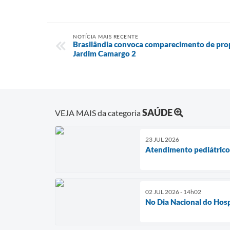
NOTÍCIA MAIS RECENTE
Brasilândia convoca comparecimento de propr
Jardim Camargo 2
SAÚDE
VEJA MAIS da categoria
23 JUL 2026
Atendimento pediátrico 
02 JUL 2026 - 14h02
No Dia Nacional do Hospi