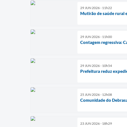
29 JUN 2026 - 11h22
Mutirão de saúde rural e
29 JUN 2026 - 11h00
Contagem regressiva: Ca
29 JUN 2026 - 10h54
Prefeitura reduz expedi
25 JUN 2026 - 12h08
Comunidade do Debrasa 
23 JUN 2026 - 18h29