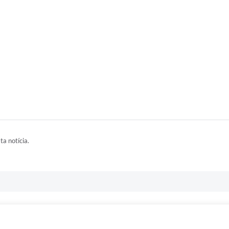
ta notícia.