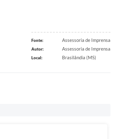
Assessoria de Imprensa
Fonte:
Assessoria de Imprensa
Autor:
Brasilândia (MS)
Local: