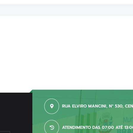
RUA ELVIRO MANCINI, N° 530, CE
ATENDIMENTO DAS 07:00 ATÉ 13:0