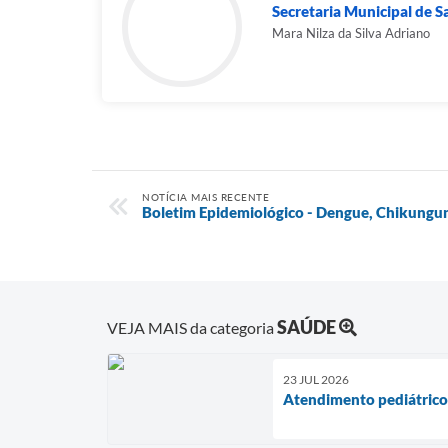
Secretaria Municipal de 
Mara Nilza da Silva Adriano
NOTÍCIA MAIS RECENTE
Boletim Epidemiológico - Dengue, Chikungun
SAÚDE
VEJA MAIS da categoria
23 JUL 2026
Atendimento pediátrico 