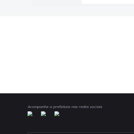
Acompanhe a prefeitura nas redes sociais