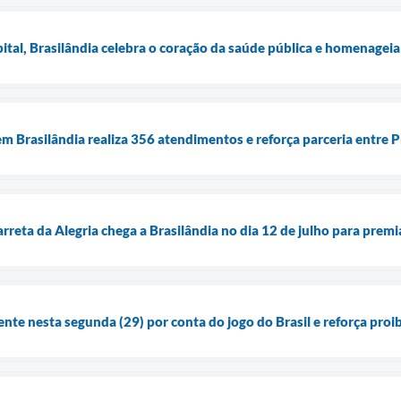
tal, Brasilândia celebra o coração da saúde pública e homenageia 
m Brasilândia realiza 356 atendimentos e reforça parceria entre P
rreta da Alegria chega a Brasilândia no dia 12 de julho para prem
ente nesta segunda (29) por conta do jogo do Brasil e reforça pro