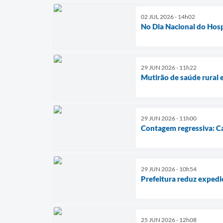
02 JUL 2026 - 14h02
No Dia Nacional do Hospi
29 JUN 2026 - 11h22
Mutirão de saúde rural e
29 JUN 2026 - 11h00
Contagem regressiva: Ca
29 JUN 2026 - 10h54
Prefeitura reduz expedi
25 JUN 2026 - 12h08