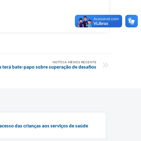
NOTÍCIA MENOS RECENTE
 terá bate-papo sobre superação de desafios
cesso das crianças aos serviços de saúde