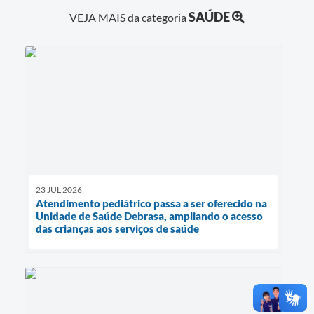
SAÚDE
VEJA MAIS da categoria
23 JUL 2026
Atendimento pediátrico passa a ser oferecido na
Unidade de Saúde Debrasa, ampliando o acesso
das crianças aos serviços de saúde