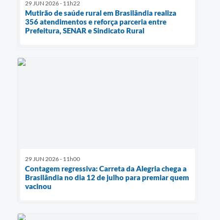
29 JUN 2026 - 11h22
Mutirão de saúde rural em Brasilândia realiza
356 atendimentos e reforça parceria entre
Prefeitura, SENAR e Sindicato Rural
29 JUN 2026 - 11h00
Contagem regressiva: Carreta da Alegria chega a
Brasilândia no dia 12 de julho para premiar quem
vacinou