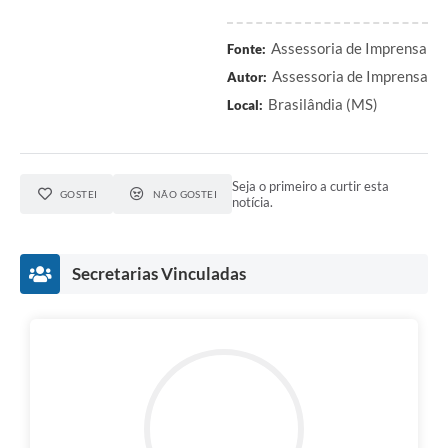
Assessoria de Imprensa
Fonte:
Assessoria de Imprensa
Autor:
Brasilândia (MS)
Local:
Seja o primeiro a curtir esta
GOSTEI
NÃO GOSTEI
notícia.
Secretarias Vinculadas