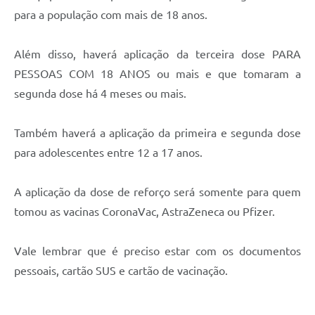
para a população com mais de 18 anos.
Além disso, haverá aplicação da terceira dose PARA
PESSOAS COM 18 ANOS ou mais e que tomaram a
segunda dose há 4 meses ou mais.
Também haverá a aplicação da primeira e segunda dose
para adolescentes entre 12 a 17 anos.
A aplicação da dose de reforço será somente para quem
tomou as vacinas CoronaVac, AstraZeneca ou Pfizer.
Vale lembrar que é preciso estar com os documentos
pessoais, cartão SUS e cartão de vacinação.