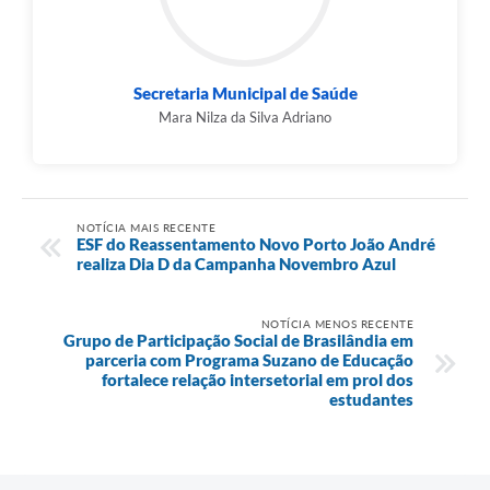
Secretaria Municipal de Saúde
Mara Nilza da Silva Adriano
NOTÍCIA MAIS RECENTE
ESF do Reassentamento Novo Porto João André
realiza Dia D da Campanha Novembro Azul
NOTÍCIA MENOS RECENTE
Grupo de Participação Social de Brasilândia em
parceria com Programa Suzano de Educação
fortalece relação intersetorial em prol dos
estudantes