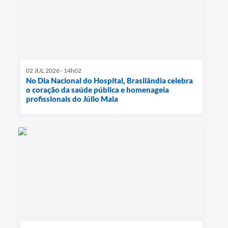
02 JUL 2026 - 14h02
No Dia Nacional do Hospital, Brasilândia celebra
o coração da saúde pública e homenageia
profissionais do Júlio Maia