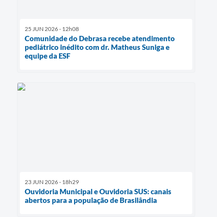
25 JUN 2026 - 12h08
Comunidade do Debrasa recebe atendimento
pediátrico inédito com dr. Matheus Suniga e
equipe da ESF
23 JUN 2026 - 18h29
Ouvidoria Municipal e Ouvidoria SUS: canais
abertos para a população de Brasilândia