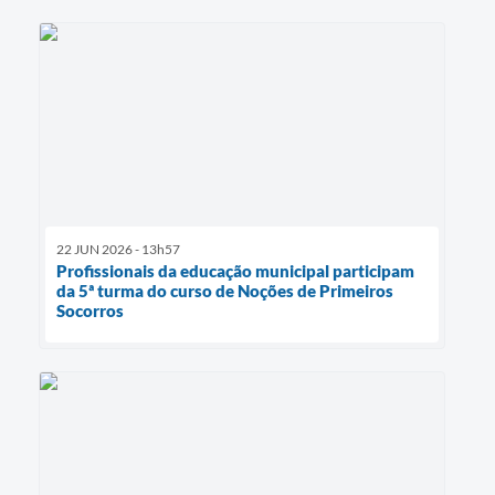
22 JUN 2026 - 13h57
Profissionais da educação municipal participam
da 5ª turma do curso de Noções de Primeiros
Socorros