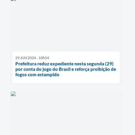
29 JUN 2026 - 10h54
Prefeitura reduz expediente nesta segunda (29)
por conta do jogo do Brasil e reforça proibição de
fogos com estampido