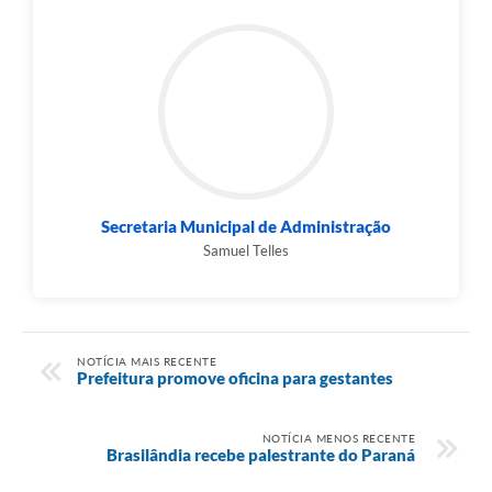
Secretaria Municipal de Administração
Samuel Telles
NOTÍCIA MAIS RECENTE
Prefeitura promove oficina para gestantes
NOTÍCIA MENOS RECENTE
Brasilândia recebe palestrante do Paraná