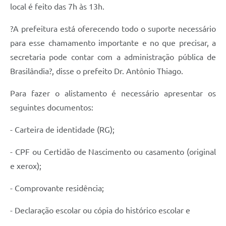
local é feito das 7h às 13h.
?A prefeitura está oferecendo todo o suporte necessário
para esse chamamento importante e no que precisar, a
secretaria pode contar com a administração pública de
Brasilândia?, disse o prefeito Dr. Antônio Thiago.
Para fazer o alistamento é necessário apresentar os
seguintes documentos:
- Carteira de identidade (RG);
- CPF ou Certidão de Nascimento ou casamento (original
e xerox);
- Comprovante residência;
- Declaração escolar ou cópia do histórico escolar e