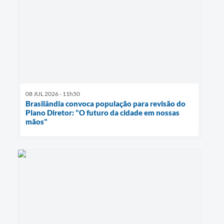
08 JUL 2026 - 11h50
Brasilândia convoca população para revisão do
Plano Diretor: "O futuro da cidade em nossas
mãos"