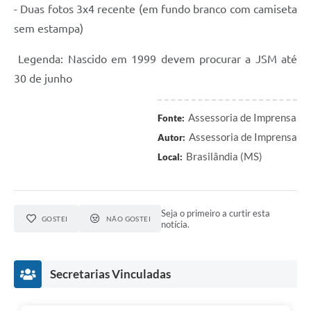
- Duas fotos 3x4 recente (em fundo branco com camiseta
sem estampa)
Legenda: Nascido em 1999 devem procurar a JSM até
30 de junho
Assessoria de Imprensa
Fonte:
Assessoria de Imprensa
Autor:
Brasilândia (MS)
Local:
Seja o primeiro a curtir esta
GOSTEI
NÃO GOSTEI
notícia.
Secretarias Vinculadas