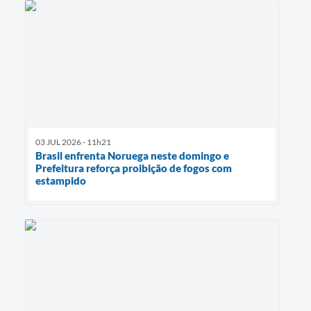
03 JUL 2026 - 11h21
Brasil enfrenta Noruega neste domingo e
Prefeitura reforça proibição de fogos com
estampido