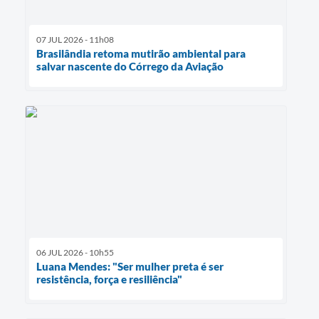
07 JUL 2026 - 11h08
Brasilândia retoma mutirão ambiental para
salvar nascente do Córrego da Aviação
06 JUL 2026 - 10h55
Luana Mendes: "Ser mulher preta é ser
resistência, força e resiliência"