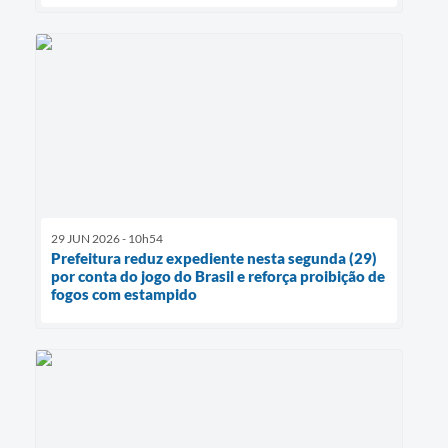
29 JUN 2026 - 10h54
Prefeitura reduz expediente nesta segunda (29)
por conta do jogo do Brasil e reforça proibição de
fogos com estampido