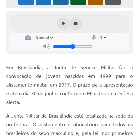
PNAB (Política Nacional Aldir Blanc)
Formulário
Agenda
Contato
Em Brasilândia, a Junta de Serviço Militar faz a
convocação de jovens nascidos em 1999 para o
alistamento militar em 2017. O prazo para apresentação
é até o dia 30 de junho, conforme o Ministério da Defesa
alerta.
A Junta Militar de Brasilândia está localizada na sede da
prefeitura. O alistamento é obrigatório para todos os
brasileiros do sexo masculino e, pela lei, nos primeiros