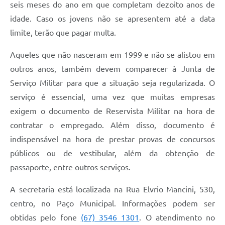
seis meses do ano em que completam dezoito anos de
idade. Caso os jovens não se apresentem até a data
limite, terão que pagar multa.
Aqueles que não nasceram em 1999 e não se alistou em
outros anos, também devem comparecer à Junta de
Serviço Militar para que a situação seja regularizada. O
serviço é essencial, uma vez que muitas empresas
exigem o documento de Reservista Militar na hora de
contratar o empregado. Além disso, documento é
indispensável na hora de prestar provas de concursos
públicos ou de vestibular, além da obtenção de
passaporte, entre outros serviços.
A secretaria está localizada na Rua Elvrio Mancini, 530,
centro, no Paço Municipal. Informações podem ser
obtidas pelo fone
(67) 3546 1301
. O atendimento no