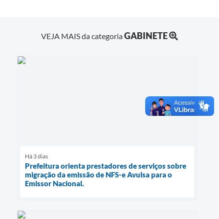
GABINETE
VEJA MAIS da categoria
Há 3 dias
Prefeitura orienta prestadores de serviços sobre
migração da emissão de NFS-e Avulsa para o
Emissor Nacional.