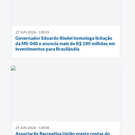
27 JUN 2026 - 13h33
Governador Eduardo Riedel homologa licitação
da MS-040 e anuncia mais de R$ 180 milhões em
investimentos para Brasilândia
25 JUN 2026 - 13h58
Associação Recreativa União presta contas do