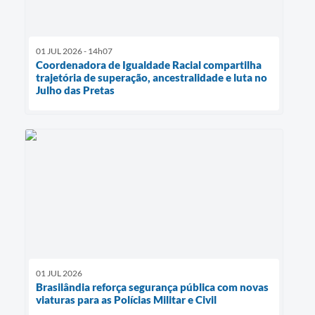
01 JUL 2026 - 14h07
Coordenadora de Igualdade Racial compartilha
trajetória de superação, ancestralidade e luta no
Julho das Pretas
01 JUL 2026
Brasilândia reforça segurança pública com novas
viaturas para as Polícias Militar e Civil