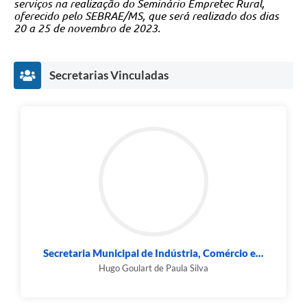
serviços na realização do Seminário Empretec Rural,
oferecido pelo SEBRAE/MS, que será realizado dos dias
20 a 25 de novembro de 2023.
Secretarias Vinculadas
Secretaria Municipal de Indústria, Comércio e...
Hugo Goulart de Paula Silva