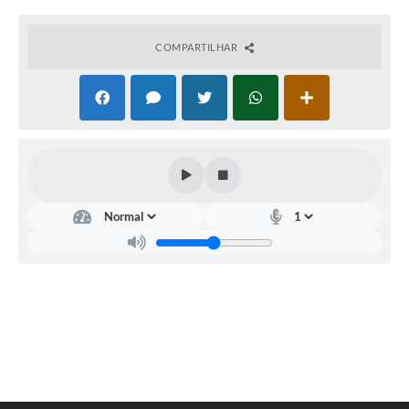
COMPARTILHAR