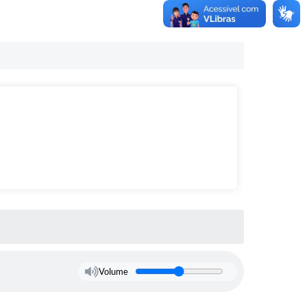
Volume