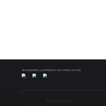
Acompanhe a prefeitura nas redes sociais
Newsletter