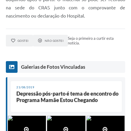
na sede do CRAS junto com o comprovante de
nascimento ou declaração do Hospital.
Seja o primeiro a curtir esta
GOSTEI
NÃO GOSTEI
notícia.
Galerias de Fotos Vinculadas
21/08/2019
Depressão pós-parto é tema de encontro do
Programa Mamãe Estou Chegando