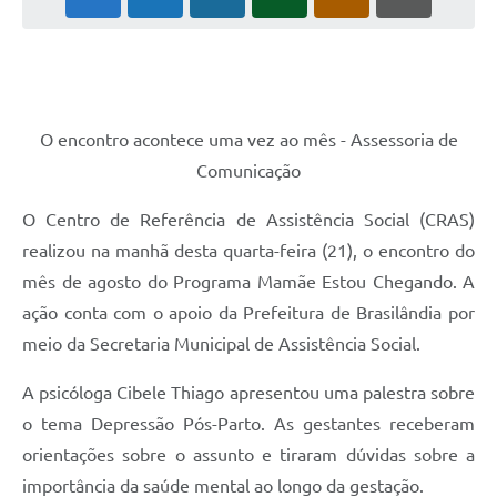
PNAB (Política Nacional Aldir Blanc)
Formulário
Agenda
Contato
O encontro acontece uma vez ao mês - Assessoria de
Comunicação
O Centro de Referência de Assistência Social (CRAS)
realizou na manhã desta quarta-feira (21), o encontro do
mês de agosto do Programa Mamãe Estou Chegando. A
ação conta com o apoio da Prefeitura de Brasilândia por
meio da Secretaria Municipal de Assistência Social.
A psicóloga Cibele Thiago apresentou uma palestra sobre
o tema Depressão Pós-Parto. As gestantes receberam
orientações sobre o assunto e tiraram dúvidas sobre a
importância da saúde mental ao longo da gestação.