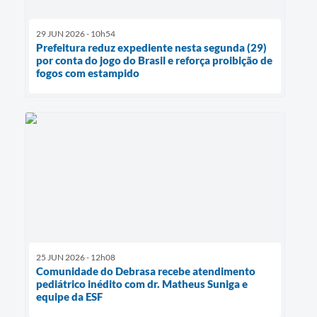
29 JUN 2026 - 10h54
Prefeitura reduz expediente nesta segunda (29)
por conta do jogo do Brasil e reforça proibição de
fogos com estampido
25 JUN 2026 - 12h08
Comunidade do Debrasa recebe atendimento
pediátrico inédito com dr. Matheus Suniga e
equipe da ESF