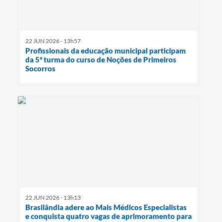
22 JUN 2026 - 13h57
Profissionais da educação municipal participam
da 5ª turma do curso de Noções de Primeiros
Socorros
22 JUN 2026 - 13h13
Brasilândia adere ao Mais Médicos Especialistas
e conquista quatro vagas de aprimoramento para