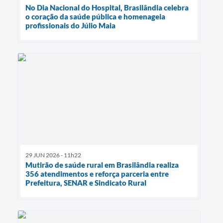
No Dia Nacional do Hospital, Brasilândia celebra
o coração da saúde pública e homenageia
profissionais do Júlio Maia
29 JUN 2026 - 11h22
Mutirão de saúde rural em Brasilândia realiza
356 atendimentos e reforça parceria entre
Prefeitura, SENAR e Sindicato Rural