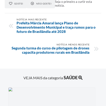
Seja o primeiro a curtir esta
GOSTEI
NÃO GOSTEI
notícia.
NOTÍCIA MAIS RECENTE
Prefeita Márcia Amaral lança Plano de
Desenvolvimento Municipal e traça rumos para o
futuro de Brasilândia até 2028
NOTÍCIA MENOS RECENTE
Segunda turma do curso de pilotagem de drones
capacita produtores rurais em Brasilândia
SAÚDE
VEJA MAIS da categoria