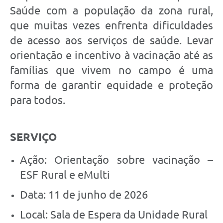
Saúde com a população da zona rural,
que muitas vezes enfrenta dificuldades
de acesso aos serviços de saúde. Levar
orientação e incentivo à vacinação até as
famílias que vivem no campo é uma
forma de garantir equidade e proteção
para todos.
SERVIÇO
Ação: Orientação sobre vacinação –
ESF Rural e eMulti
Data: 11 de junho de 2026
Local: Sala de Espera da Unidade Rural