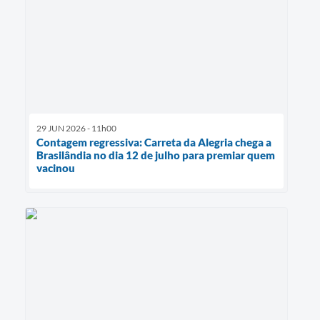
29 JUN 2026 - 11h00
Contagem regressiva: Carreta da Alegria chega a
Brasilândia no dia 12 de julho para premiar quem
vacinou