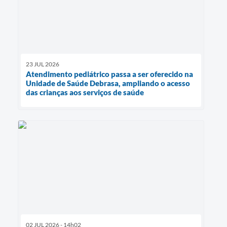
23 JUL 2026
Atendimento pediátrico passa a ser oferecido na
Unidade de Saúde Debrasa, ampliando o acesso
das crianças aos serviços de saúde
02 JUL 2026 - 14h02