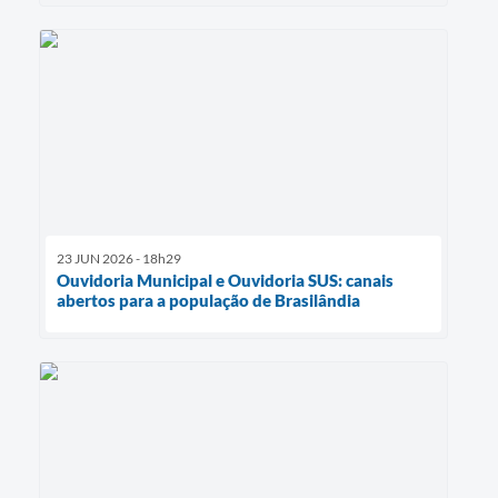
23 JUN 2026 - 18h29
Ouvidoria Municipal e Ouvidoria SUS: canais
abertos para a população de Brasilândia