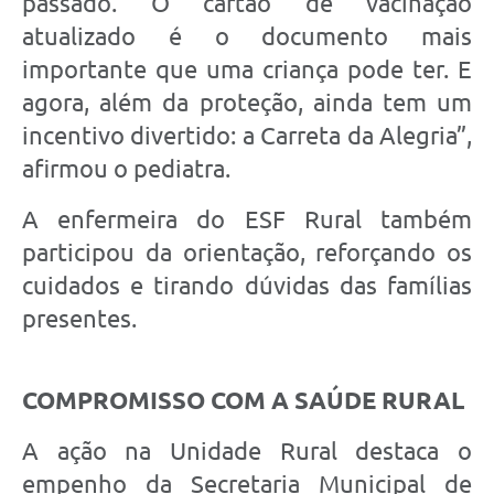
passado. O cartão de vacinação
atualizado é o documento mais
importante que uma criança pode ter. E
agora, além da proteção, ainda tem um
incentivo divertido: a Carreta da Alegria”,
afirmou o pediatra.
A enfermeira do ESF Rural também
participou da orientação, reforçando os
cuidados e tirando dúvidas das famílias
presentes.
COMPROMISSO COM A SAÚDE RURAL
A ação na Unidade Rural destaca o
empenho da Secretaria Municipal de