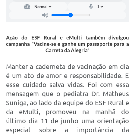
Ação do ESF Rural e eMulti também divulgou
campanha “Vacine-se e ganhe um passaporte para a
Carreta da Alegria”
Manter a caderneta de vacinação em dia
é um ato de amor e responsabilidade. E
esse cuidado salva vidas. Foi com essa
mensagem que o pediatra Dr. Matheus
Suniga, ao lado da equipe do ESF Rural e
da eMulti, promoveu na manhã do
último dia 11 de junho uma orientação
especial sobre a importância da