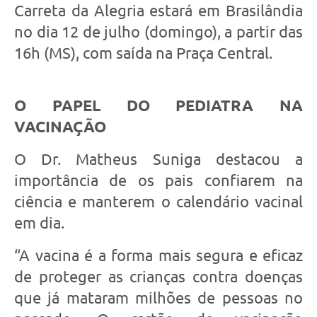
Carreta da Alegria estará em Brasilândia
no dia 12 de julho (domingo), a partir das
16h (MS), com saída na Praça Central.
O PAPEL DO PEDIATRA NA
VACINAÇÃO
O Dr. Matheus Suniga destacou a
importância de os pais confiarem na
ciência e manterem o calendário vacinal
em dia.
“A vacina é a forma mais segura e eficaz
de proteger as crianças contra doenças
que já mataram milhões de pessoas no