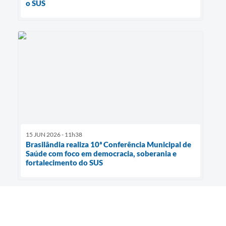
o SUS
15 JUN 2026 - 11h38
Brasilândia realiza 10ª Conferência Municipal de
Saúde com foco em democracia, soberania e
fortalecimento do SUS