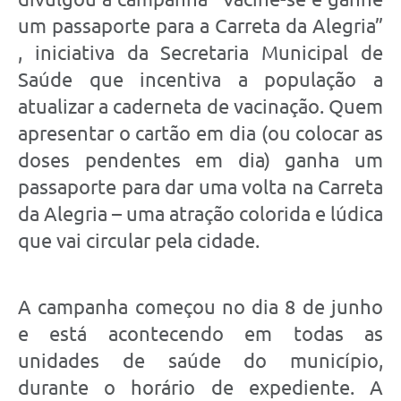
um passaporte para a Carreta da Alegria”
, iniciativa da Secretaria Municipal de
Saúde que incentiva a população a
atualizar a caderneta de vacinação. Quem
apresentar o cartão em dia (ou colocar as
doses pendentes em dia) ganha um
passaporte para dar uma volta na Carreta
da Alegria – uma atração colorida e lúdica
que vai circular pela cidade.
A campanha começou no dia 8 de junho
e está acontecendo em todas as
unidades de saúde do município,
durante o horário de expediente. A