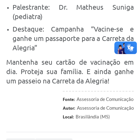
Palestrante: Dr. Matheus Suniga
(pediatra)
Destaque: Campanha “Vacine-se e
ganhe um passaporte para a Carreta da
Alegria”
Mantenha seu cartão de vacinação em
dia. Proteja sua família. E ainda ganhe
um passeio na Carreta da Alegria!
Assessoria de Comunicação
Fonte:
Assessoria de Comunicação
Autor:
Brasilândia (MS)
Local: