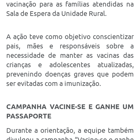
vacinação para as famílias atendidas na
Sala de Espera da Unidade Rural.
A ação teve como objetivo conscientizar
pais, mães e responsáveis sobre a
necessidade de manter as vacinas das
crianças e adolescentes atualizadas,
prevenindo doenças graves que podem
ser evitadas com a imunização.
CAMPANHA VACINE-SE E GANHE UM
PASSAPORTE
Durante a orientação, a equipe também
divulgou a campanha “Vacine-se e ganhe