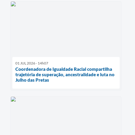
01 JUL 2026 - 14h07
Coordenadora de Igualdade Racial compartilha
trajetória de superação, ancestralidade e luta no
Julho das Pretas