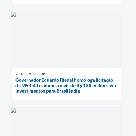
27 JUN 2026 - 13h33
Governador Eduardo Riedel homologa licitação
da MS-040 e anuncia mais de R$ 180 milhões em
investimentos para Brasilândia