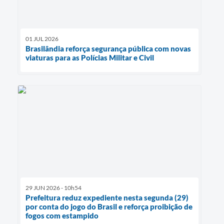
01 JUL 2026
Brasilândia reforça segurança pública com novas
viaturas para as Polícias Militar e Civil
29 JUN 2026 - 10h54
Prefeitura reduz expediente nesta segunda (29)
por conta do jogo do Brasil e reforça proibição de
fogos com estampido