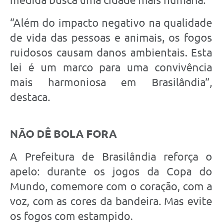
“Além do impacto negativo na qualidade
de vida das pessoas e animais, os fogos
ruidosos causam danos ambientais. Esta
lei é um marco para uma convivência
mais harmoniosa em Brasilândia”,
destaca.
NÃO DÊ BOLA FORA
A Prefeitura de Brasilândia reforça o
apelo: durante os jogos da Copa do
Mundo, comemore com o coração, com a
voz, com as cores da bandeira. Mas evite
os fogos com estampido.