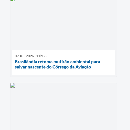
07 JUL 2026 - 11h08
Brasilândia retoma mutirão ambiental para
salvar nascente do Córrego da Aviação