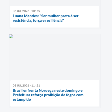
06 JUL 2026 - 10h55
Luana Mendes: "Ser mulher preta é ser
resistência, força e resiliência"
03 JUL 2026 - 11h21
Brasil enfrenta Noruega neste domingo e
Prefeitura reforça proibição de fogos com
estampido