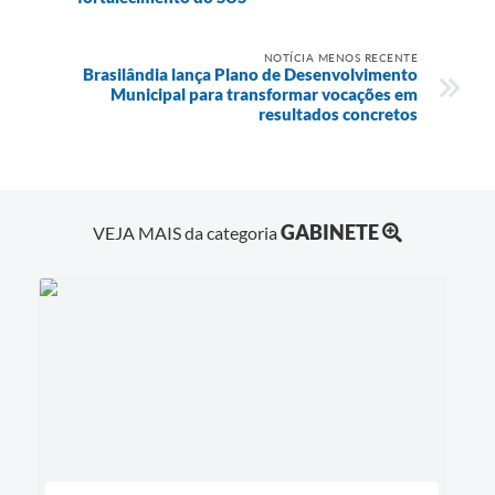
NOTÍCIA MENOS RECENTE
Brasilândia lança Plano de Desenvolvimento
Municipal para transformar vocações em
resultados concretos
GABINETE
VEJA MAIS da categoria