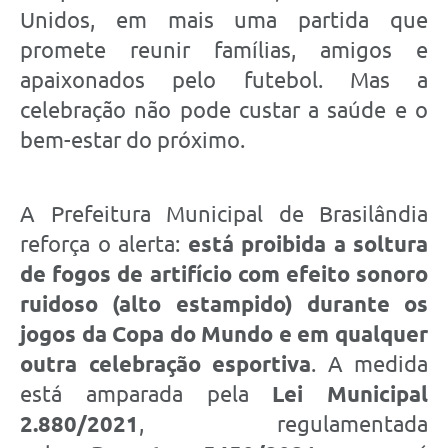
Unidos, em mais uma partida que
promete reunir famílias, amigos e
apaixonados pelo futebol. Mas a
celebração não pode custar a saúde e o
bem-estar do próximo.
A Prefeitura Municipal de Brasilândia
reforça o alerta:
está proibida a soltura
de fogos de artifício com efeito sonoro
ruidoso (alto estampido) durante os
jogos da Copa do Mundo e em qualquer
outra celebração esportiva
. A medida
está amparada pela
Lei Municipal
2.880/2021
, regulamentada