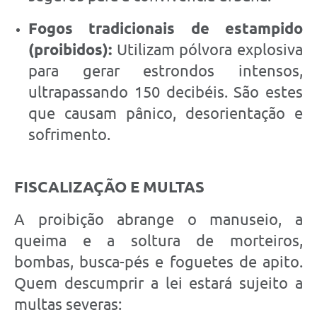
Fogos tradicionais de estampido
(proibidos):
Utilizam pólvora explosiva
para gerar estrondos intensos,
ultrapassando 150 decibéis. São estes
que causam pânico, desorientação e
sofrimento.
FISCALIZAÇÃO E MULTAS
A proibição abrange o manuseio, a
queima e a soltura de morteiros,
bombas, busca-pés e foguetes de apito.
Quem descumprir a lei estará sujeito a
multas severas: