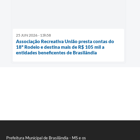
25 JUN 2026 - 13h58
Associação Recreativa União presta contas do
18º Rodeio e destina mais de R$ 105 mil a
entidades beneficentes de Brasilândia
Prefeitura Municipal de Brasilândia - MS e os