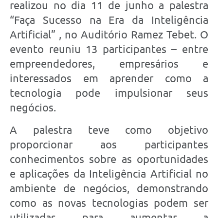
realizou no dia 11 de junho a palestra
“Faça Sucesso na Era da Inteligência
Artificial” , no Auditório Ramez Tebet. O
evento reuniu 13 participantes – entre
empreendedores, empresários e
interessados em aprender como a
tecnologia pode impulsionar seus
negócios.
A palestra teve como objetivo
proporcionar aos participantes
conhecimentos sobre as oportunidades
e aplicações da Inteligência Artificial no
ambiente de negócios, demonstrando
como as novas tecnologias podem ser
utilizadas para aumentar a