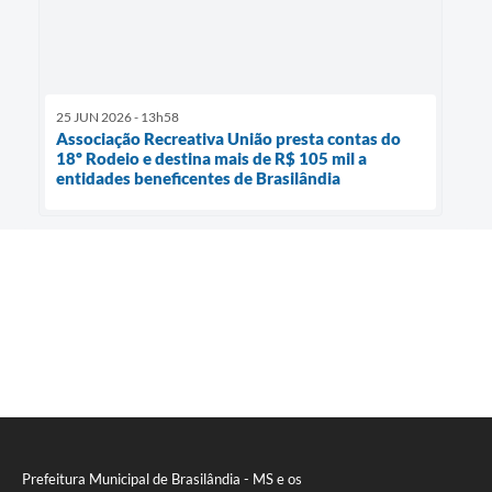
25 JUN 2026 - 13h58
Associação Recreativa União presta contas do
18º Rodeio e destina mais de R$ 105 mil a
entidades beneficentes de Brasilândia
Prefeitura Municipal de Brasilândia - MS e os