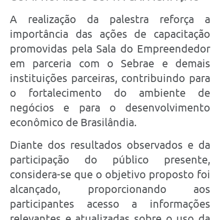
A realização da palestra reforça a
importância das ações de capacitação
promovidas pela Sala do Empreendedor
em parceria com o Sebrae e demais
instituições parceiras, contribuindo para
o fortalecimento do ambiente de
negócios e para o desenvolvimento
econômico de Brasilândia.
Diante dos resultados observados e da
participação do público presente,
considera-se que o objetivo proposto foi
alcançado, proporcionando aos
participantes acesso a informações
relevantes e atualizadas sobre o uso da