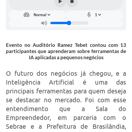
Evento no Auditório Ramez Tebet contou com 13
participantes que aprenderam sobre ferramentas de
IA aplicadas a pequenos negócios
O futuro dos negócios já chegou, e a
Inteligência Artificial é uma das
principais ferramentas para quem deseja
se destacar no mercado. Foi com esse
entendimento que a Sala do
Empreendedor, em parceria com o
Sebrae e a Prefeitura de Brasilândia,