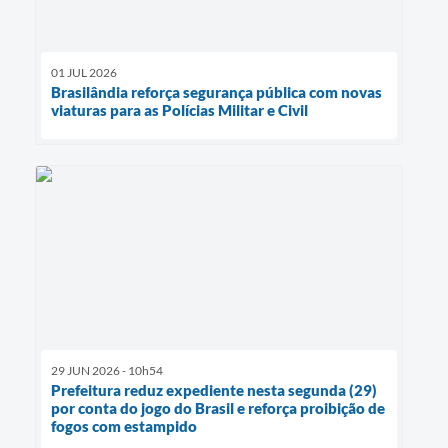
01 JUL 2026
Brasilândia reforça segurança pública com novas
viaturas para as Polícias Militar e Civil
29 JUN 2026 - 10h54
Prefeitura reduz expediente nesta segunda (29)
por conta do jogo do Brasil e reforça proibição de
fogos com estampido