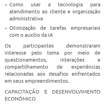
Como usar a tecnologia para
atendimento ao cliente e organização
administrativa
Otimização de tarefas empresariais
com o auxílio da IA
Os participantes demonstraram
interesse pelo tema por meio de
questionamentos, interações e
compartilhamento de experiências
relacionadas aos desafios enfrentados
em seus empreendimentos.
CAPACITAÇÃO E DESENVOLVIMENTO
ECONÔMICO