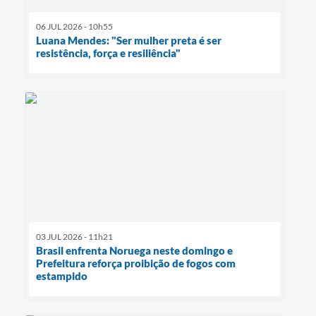
06 JUL 2026 - 10h55
Luana Mendes: "Ser mulher preta é ser
resistência, força e resiliência"
03 JUL 2026 - 11h21
Brasil enfrenta Noruega neste domingo e
Prefeitura reforça proibição de fogos com
estampido