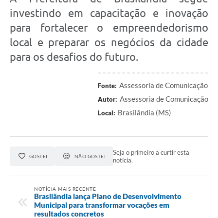
investindo em capacitação e inovação
para fortalecer o empreendedorismo
local e preparar os negócios da cidade
para os desafios do futuro.
Assessoria de Comunicação
Fonte:
Assessoria de Comunicação
Autor:
Brasilândia (MS)
Local:
Seja o primeiro a curtir esta
GOSTEI
NÃO GOSTEI
notícia.
NOTÍCIA MAIS RECENTE
Brasilândia lança Plano de Desenvolvimento
Municipal para transformar vocações em
resultados concretos