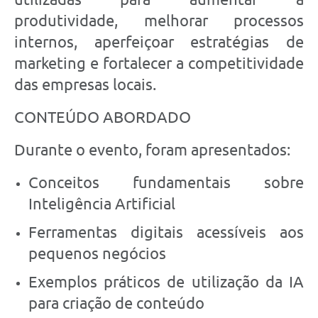
produtividade, melhorar processos
internos, aperfeiçoar estratégias de
marketing e fortalecer a competitividade
das empresas locais.
CONTEÚDO ABORDADO
Durante o evento, foram apresentados:
Conceitos fundamentais sobre
Inteligência Artificial
Ferramentas digitais acessíveis aos
pequenos negócios
Exemplos práticos de utilização da IA
para criação de conteúdo