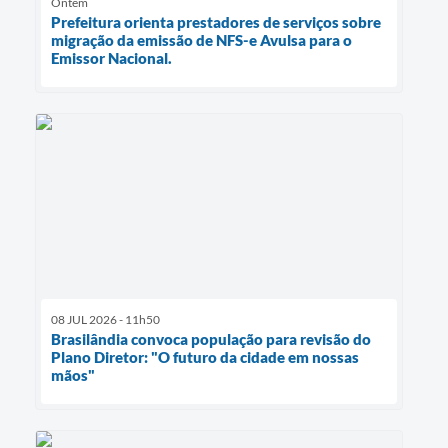
Ontem
Prefeitura orienta prestadores de serviços sobre
migração da emissão de NFS-e Avulsa para o
Emissor Nacional.
08 JUL 2026 - 11h50
Brasilândia convoca população para revisão do
Plano Diretor: "O futuro da cidade em nossas
mãos"