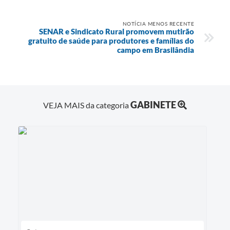
NOTÍCIA MENOS RECENTE
SENAR e Sindicato Rural promovem mutirão
gratuito de saúde para produtores e famílias do
campo em Brasilândia
GABINETE
VEJA MAIS da categoria