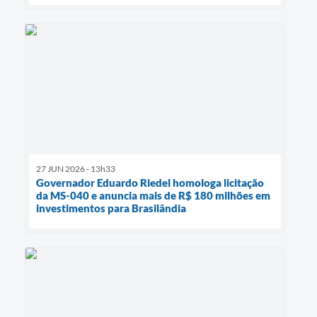
27 JUN 2026 - 13h33
Governador Eduardo Riedel homologa licitação
da MS-040 e anuncia mais de R$ 180 milhões em
investimentos para Brasilândia