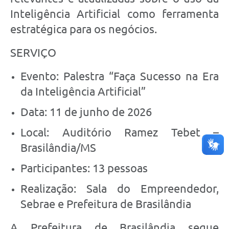
Inteligência Artificial como ferramenta
estratégica para os negócios.
SERVIÇO
Evento: Palestra “Faça Sucesso na Era
da Inteligência Artificial”
Data: 11 de junho de 2026
Local: Auditório Ramez Tebet –
Brasilândia/MS
Participantes: 13 pessoas
Realização: Sala do Empreendedor,
Sebrae e Prefeitura de Brasilândia
A Prefeitura de Brasilândia segue