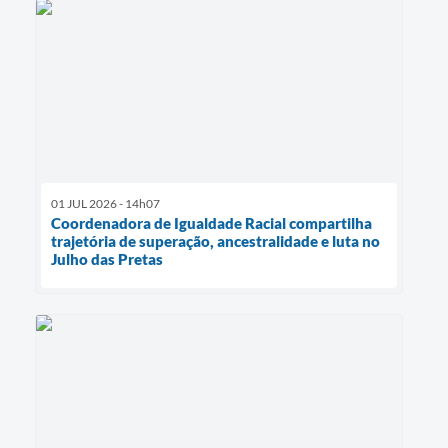
01 JUL 2026 - 14h07
Coordenadora de Igualdade Racial compartilha
trajetória de superação, ancestralidade e luta no
Julho das Pretas