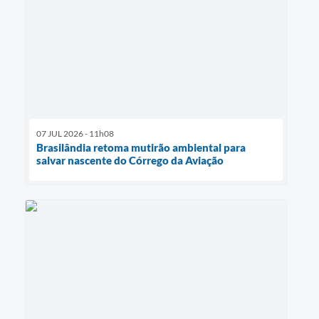
07 JUL 2026 - 11h08
Brasilândia retoma mutirão ambiental para
salvar nascente do Córrego da Aviação