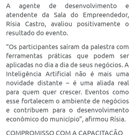
A agente de desenvolvimento e
atendente da Sala do Empreendedor,
Rísia Castro, avaliou positivamente o
resultado do evento.
“Os participantes saíram da palestra com
ferramentas práticas que podem ser
aplicadas no dia a dia de seus negócios. A
Inteligência Artificial não é mais uma
novidade distante – é uma aliada real
para quem quer crescer. Eventos como
esse fortalecem o ambiente de negócios
e contribuem para o desenvolvimento
econômico do município”, afirmou Rísia.
COMPROMISSO COM A CAPACITAÇÃO