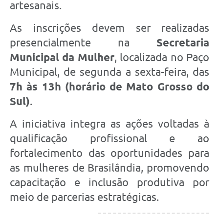
artesanais.
As inscrições devem ser realizadas
presencialmente na
Secretaria
Municipal da Mulher
, localizada no Paço
Municipal, de segunda a sexta-feira, das
7h às 13h (horário de Mato Grosso do
Sul)
.
A iniciativa integra as ações voltadas à
qualificação profissional e ao
fortalecimento das oportunidades para
as mulheres de Brasilândia, promovendo
capacitação e inclusão produtiva por
meio de parcerias estratégicas.