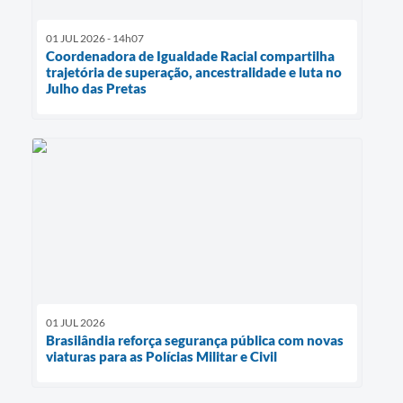
01 JUL 2026 - 14h07
Coordenadora de Igualdade Racial compartilha
trajetória de superação, ancestralidade e luta no
Julho das Pretas
01 JUL 2026
Brasilândia reforça segurança pública com novas
viaturas para as Polícias Militar e Civil