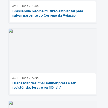
07 JUL 2026 - 11h08
Brasilândia retoma mutirão ambiental para
salvar nascente do Córrego da Aviação
06 JUL 2026 - 10h55
Luana Mendes: "Ser mulher preta é ser
resistência, força e resiliência"