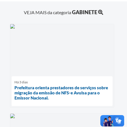
GABINETE
VEJA MAIS da categoria
Há 3 dias
Prefeitura orienta prestadores de serviços sobre
migração da emissão de NFS-e Avulsa para o
Emissor Nacional.