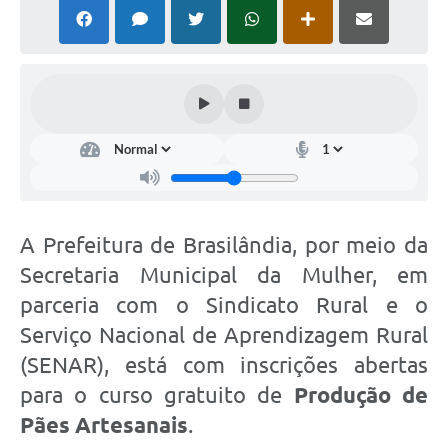
PNAB (Política Nacional Aldir Blanc)
Formulário
Agenda
Contato
A Prefeitura de Brasilândia, por meio da
Secretaria Municipal da Mulher, em
parceria com o Sindicato Rural e o
Serviço Nacional de Aprendizagem Rural
(SENAR), está com inscrições abertas
para o curso gratuito de
Produção de
Pães Artesanais
.