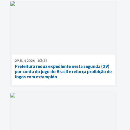
29 JUN 2026 - 10h54
Prefeitura reduz expediente nesta segunda (29)
por conta do jogo do Brasil e reforça proibição de
fogos com estampido