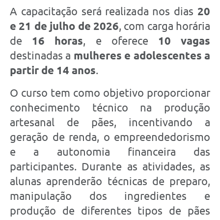
A capacitação será realizada nos dias
20
e 21 de julho de 2026
, com carga horária
de
16 horas
, e oferece
10 vagas
destinadas a
mulheres e adolescentes a
partir de 14 anos
.
O curso tem como objetivo proporcionar
conhecimento técnico na produção
artesanal de pães, incentivando a
geração de renda, o empreendedorismo
e a autonomia financeira das
participantes. Durante as atividades, as
alunas aprenderão técnicas de preparo,
manipulação dos ingredientes e
produção de diferentes tipos de pães