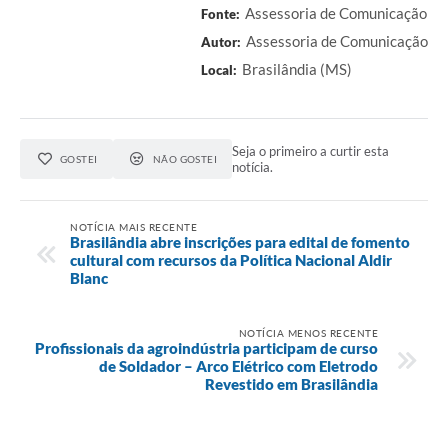
Assessoria de Comunicação
Fonte:
Assessoria de Comunicação
Autor:
Brasilândia (MS)
Local:
Seja o primeiro a curtir esta
GOSTEI
NÃO GOSTEI
notícia.
NOTÍCIA MAIS RECENTE
Brasilândia abre inscrições para edital de fomento
cultural com recursos da Política Nacional Aldir
Blanc
NOTÍCIA MENOS RECENTE
Profissionais da agroindústria participam de curso
de Soldador – Arco Elétrico com Eletrodo
Revestido em Brasilândia