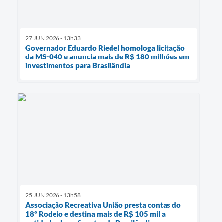
27 JUN 2026 - 13h33
Governador Eduardo Riedel homologa licitação
da MS-040 e anuncia mais de R$ 180 milhões em
investimentos para Brasilândia
25 JUN 2026 - 13h58
Associação Recreativa União presta contas do
18º Rodeio e destina mais de R$ 105 mil a