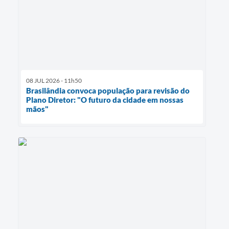
08 JUL 2026 - 11h50
Brasilândia convoca população para revisão do
Plano Diretor: "O futuro da cidade em nossas
mãos"