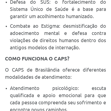
Defesa do SUS: o fortalecimento do
Sistema Único de Saúde é a base para
garantir um acolhimento humanizado.
Combate ao Estigma: desmistificação do
adoecimento mental e defesa contra
violações de direitos humanos dentro dos
antigos modelos de internação.
COMO FUNCIONA O CAPS?
O CAPS de Brasilândia oferece diferentes
modalidades de atendimento:
Atendimento psicológico: escuta
qualificada e apoio emocional para que
cada pessoa compreenda seu sofrimento e
encontre novos caminhos.