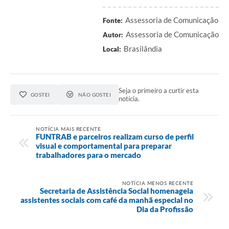
Assessoria de Comunicação
Fonte:
Assessoria de Comunicação
Autor:
Brasilândia
Local:
Seja o primeiro a curtir esta
GOSTEI
NÃO GOSTEI
notícia.
NOTÍCIA MAIS RECENTE
FUNTRAB e parceiros realizam curso de perfil
visual e comportamental para preparar
trabalhadores para o mercado
NOTÍCIA MENOS RECENTE
Secretaria de Assistência Social homenageia
assistentes sociais com café da manhã especial no
Dia da Profissão