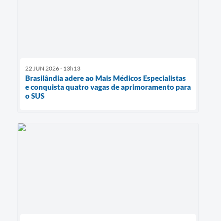
22 JUN 2026 - 13h13
Brasilândia adere ao Mais Médicos Especialistas
e conquista quatro vagas de aprimoramento para
o SUS