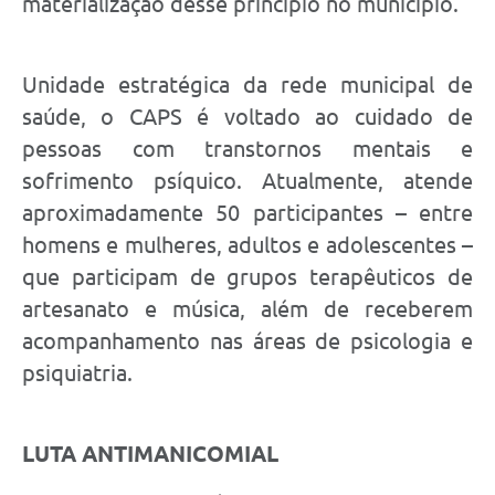
materialização desse princípio no município.
Unidade estratégica da rede municipal de
saúde, o CAPS é voltado ao cuidado de
pessoas com transtornos mentais e
sofrimento psíquico. Atualmente, atende
aproximadamente 50 participantes – entre
homens e mulheres, adultos e adolescentes –
que participam de grupos terapêuticos de
artesanato e música, além de receberem
acompanhamento nas áreas de psicologia e
psiquiatria.
LUTA ANTIMANICOMIAL