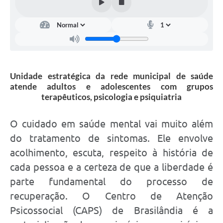
Unidade estratégica da rede municipal de saúde
atende adultos e adolescentes com grupos
terapêuticos, psicologia e psiquiatria
O cuidado em saúde mental vai muito além
do tratamento de sintomas. Ele envolve
acolhimento, escuta, respeito à história de
cada pessoa e a certeza de que a liberdade é
parte fundamental do processo de
recuperação. O Centro de Atenção
Psicossocial (CAPS) de Brasilândia é a