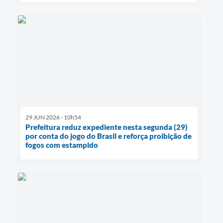
29 JUN 2026 - 10h54
Prefeitura reduz expediente nesta segunda (29)
por conta do jogo do Brasil e reforça proibição de
fogos com estampido