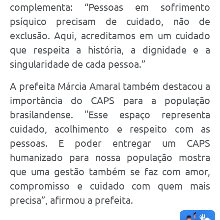
complementa:
“Pessoas em sofrimento
psíquico precisam de cuidado, não de
exclusão. Aqui, acreditamos em um cuidado
que respeita a história, a dignidade e a
singularidade de cada pessoa.”
A prefeita Márcia Amaral também destacou a
importância do CAPS para a população
brasilandense. "
Esse espaço representa
cuidado, acolhimento e respeito com as
pessoas. E poder entregar um CAPS
humanizado para nossa população mostra
que uma gestão também se faz com amor,
compromisso e cuidado com quem mais
precisa”, afirmou a prefeita.