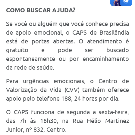
COMO BUSCAR AJUDA?
Se você ou alguém que você conhece precisa
de apoio emocional, o CAPS de Brasilândia
está de portas abertas. O atendimento é
gratuito e pode ser buscado
espontaneamente ou por encaminhamento
da rede de saúde.
Para urgências emocionais, o Centro de
Valorização da Vida (CVV) também oferece
apoio pelo telefone 188, 24 horas por dia.
O CAPS funciona de segunda a sexta-feira,
das 7h às 16h30, na Rua Hélio Martinez
Junior, nº 832, Centro.