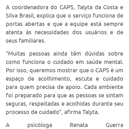
A coordenadora do CAPS, Talyta da Costa e
Silva Brasil, explica que o serviço funciona de
portas abertas e que a equipe está sempre
atenta às necessidades dos usuários e de
seus familiares.
“Muitas pessoas ainda têm dúvidas sobre
como funciona o cuidado em saúde mental.
Por isso, queremos mostrar que o CAPS é um
espaço de acolhimento, escuta e cuidado
para quem precisa de apoio. Cada ambiente
foi preparado para que as pessoas se sintam
seguras, respeitadas e acolhidas durante seu
processo de cuidado”, afirma Talyta.
A psicóloga Renata Guerra