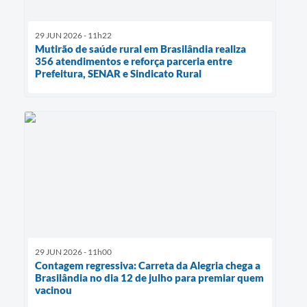
29 JUN 2026 - 11h22
Mutirão de saúde rural em Brasilândia realiza
356 atendimentos e reforça parceria entre
Prefeitura, SENAR e Sindicato Rural
29 JUN 2026 - 11h00
Contagem regressiva: Carreta da Alegria chega a
Brasilândia no dia 12 de julho para premiar quem
vacinou