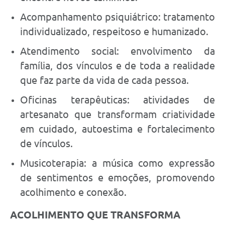
Acompanhamento psiquiátrico: tratamento
individualizado, respeitoso e humanizado.
Atendimento social: envolvimento da
família, dos vínculos e de toda a realidade
que faz parte da vida de cada pessoa.
Oficinas terapêuticas: atividades de
artesanato que transformam criatividade
em cuidado, autoestima e fortalecimento
de vínculos.
Musicoterapia: a música como expressão
de sentimentos e emoções, promovendo
acolhimento e conexão.
ACOLHIMENTO QUE TRANSFORMA