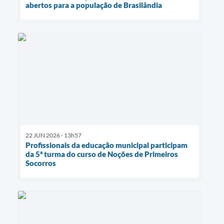
abertos para a população de Brasilândia
22 JUN 2026 - 13h57
Profissionais da educação municipal participam
da 5ª turma do curso de Noções de Primeiros
Socorros