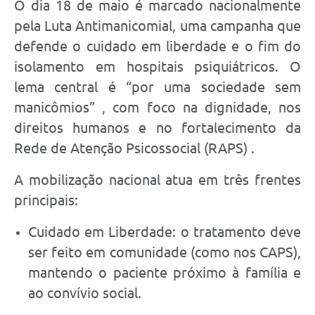
O dia 18 de maio é marcado nacionalmente
pela Luta Antimanicomial, uma campanha que
defende o cuidado em liberdade e o fim do
isolamento em hospitais psiquiátricos. O
lema central é “por uma sociedade sem
manicômios” , com foco na dignidade, nos
direitos humanos e no fortalecimento da
Rede de Atenção Psicossocial (RAPS) .
A mobilização nacional atua em três frentes
principais:
Cuidado em Liberdade: o tratamento deve
ser feito em comunidade (como nos CAPS),
mantendo o paciente próximo à família e
ao convívio social.