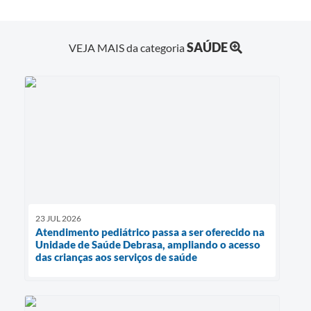
SAÚDE
VEJA MAIS da categoria
23 JUL 2026
Atendimento pediátrico passa a ser oferecido na
Unidade de Saúde Debrasa, ampliando o acesso
das crianças aos serviços de saúde