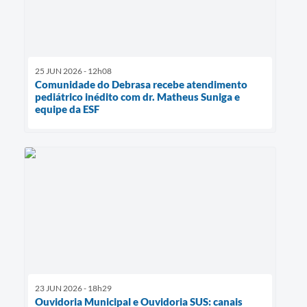
25 JUN 2026 - 12h08
Comunidade do Debrasa recebe atendimento
pediátrico inédito com dr. Matheus Suniga e
equipe da ESF
23 JUN 2026 - 18h29
Ouvidoria Municipal e Ouvidoria SUS: canais