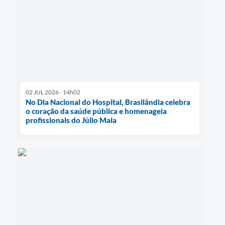
02 JUL 2026 - 14h02
No Dia Nacional do Hospital, Brasilândia celebra
o coração da saúde pública e homenageia
profissionais do Júlio Maia