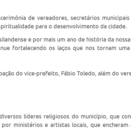
cerimônia de vereadores, secretários municipais 
spiritualidade para o desenvolvimento da cidade.
ilandense e por mais um ano de história da nossa 
nue fortalecendo os laços que nos tornam uma c
ação do vice-prefeito, Fábio Toledo, além do ver
diversos líderes religiosos do município, que 
por ministérios e artistas locais, que encheram