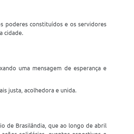
os poderes constituídos e os servidores
a cidade.
deixando uma mensagem de esperança e
s justa, acolhedora e unida.
 de Brasilândia, que ao longo de abril