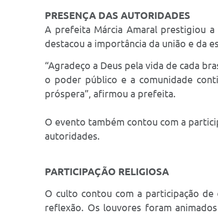
PRESENÇA DAS AUTORIDADES
A prefeita Márcia Amaral prestigiou a 
destacou a importância da união e da e
“Agradeço a Deus pela vida de cada bras
o poder público e a comunidade conti
próspera”, afirmou a prefeita.
O evento também contou com a particip
autoridades.
PARTICIPAÇÃO RELIGIOSA
O culto contou com a participação de 
reflexão. Os louvores foram animados 