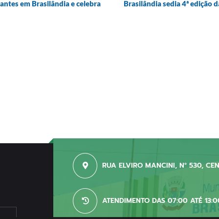
antes em Brasilândia e celebra
Brasilândia sedia 4ª ediçã
RUA ELVIRO MANCINI, N° 530, CE
ATENDIMENTO DAS 07:00 ATÉ 13:0