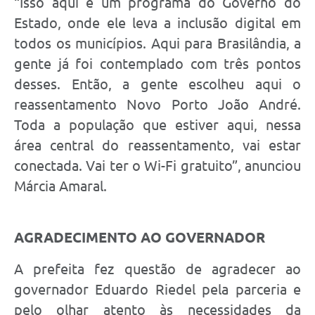
“Isso aqui é um programa do Governo do
Estado, onde ele leva a inclusão digital em
todos os municípios. Aqui para Brasilândia, a
gente já foi contemplado com três pontos
desses. Então, a gente escolheu aqui o
reassentamento Novo Porto João André.
Toda a população que estiver aqui, nessa
área central do reassentamento, vai estar
conectada. Vai ter o Wi-Fi gratuito”, anunciou
Márcia Amaral.
AGRADECIMENTO AO GOVERNADOR
A prefeita fez questão de agradecer ao
governador Eduardo Riedel pela parceria e
pelo olhar atento às necessidades da