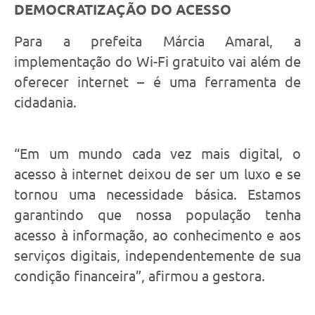
DEMOCRATIZAÇÃO DO ACESSO
Para a prefeita Márcia Amaral, a
implementação do Wi-Fi gratuito vai além de
oferecer internet – é uma ferramenta de
cidadania.
“Em um mundo cada vez mais digital, o
acesso à internet deixou de ser um luxo e se
tornou uma necessidade básica. Estamos
garantindo que nossa população tenha
acesso à informação, ao conhecimento e aos
serviços digitais, independentemente de sua
condição financeira”, afirmou a gestora.