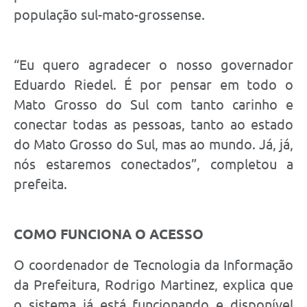
população sul-mato-grossense.
“Eu quero agradecer o nosso governador
Eduardo Riedel. É por pensar em todo o
Mato Grosso do Sul com tanto carinho e
conectar todas as pessoas, tanto ao estado
do Mato Grosso do Sul, mas ao mundo. Já, já,
nós estaremos conectados”, completou a
prefeita.
COMO FUNCIONA O ACESSO
O coordenador de Tecnologia da Informação
da Prefeitura, Rodrigo Martinez, explica que
o sistema já está funcionando e disponível