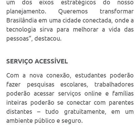
um dos eixos estratégicos do nosso
planejamento. Queremos transformar
Brasilândia em uma cidade conectada, onde a
tecnologia sirva para melhorar a vida das
pessoas”, destacou.
SERVIÇO ACESSÍVEL
Com a nova conexão, estudantes poderão
fazer pesquisas escolares, trabalhadores
poderão acessar serviços online e famílias
inteiras poderão se conectar com parentes
distantes – tudo gratuitamente, em um
ambiente público e seguro.