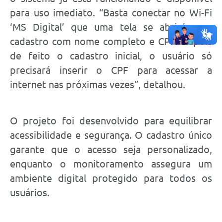
para uso imediato. “Basta conectar no Wi-Fi
‘MS Digital’ que uma tela se abrirá para
cadastro com nome completo e CPF. Depois
de feito o cadastro inicial, o usuário só
precisará inserir o CPF para acessar a
internet nas próximas vezes”, detalhou.
O projeto foi desenvolvido para equilibrar
acessibilidade e segurança. O cadastro único
garante que o acesso seja personalizado,
enquanto o monitoramento assegura um
ambiente digital protegido para todos os
usuários.