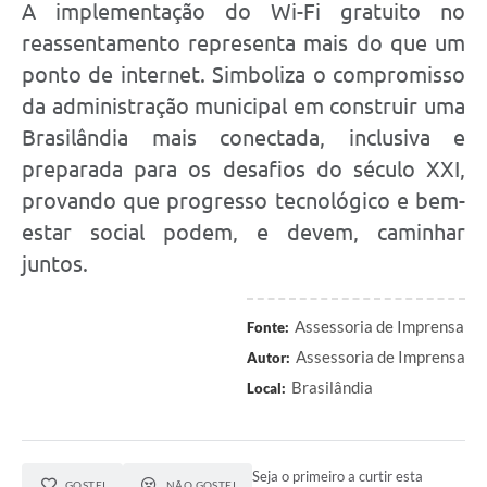
A implementação do Wi-Fi gratuito no
reassentamento representa mais do que um
ponto de internet. Simboliza o compromisso
da administração municipal em construir uma
Brasilândia mais conectada, inclusiva e
preparada para os desafios do século XXI,
provando que progresso tecnológico e bem-
estar social podem, e devem, caminhar
juntos.
Assessoria de Imprensa
Fonte:
Assessoria de Imprensa
Autor:
Brasilândia
Local:
Seja o primeiro a curtir esta
GOSTEI
NÃO GOSTEI