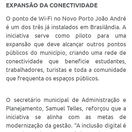
EXPANSÃO DA CONECTIVIDADE
O ponto de Wi-Fi no Novo Porto João André
é um dos três já instalados em Brasilândia. A
iniciativa serve como piloto para uma
expansão que deve alcançar outros pontos
públicos do município, criando uma rede de
conectividade que beneficie estudantes,
trabalhadores, turistas e toda a comunidade
que frequenta os espaços públicos.
O secretário municipal de Administração e
Planejamento, Samuel Telles, reforçou que a
iniciativa se alinha com as metas de
modernização da gestão. “A inclusão digital é