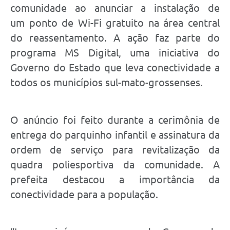
comunidade ao anunciar a instalação de
um ponto de Wi-Fi gratuito na área central
do reassentamento. A ação faz parte do
programa MS Digital, uma iniciativa do
Governo do Estado que leva conectividade a
todos os municípios sul-mato-grossenses.
O anúncio foi feito durante a cerimônia de
entrega do parquinho infantil e assinatura da
ordem de serviço para revitalização da
quadra poliesportiva da comunidade. A
prefeita destacou a importância da
conectividade para a população.