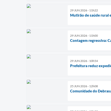
29 JUN 2026 - 11h22
Mutirão de saúde rural e
29 JUN 2026 - 11h00
Contagem regressiva: Ca
29 JUN 2026 - 10h54
Prefeitura reduz expedi
25 JUN 2026 - 12h08
Comunidade do Debrasa 