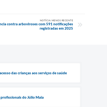
NOTÍCIA MENOS RECENTE
ncia contra arboviroses com 591 notificações
registradas em 2025
cesso das crianças aos serviços de saúde
profissionais do Júlio Maia