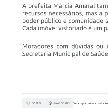
A prefeita Márcia Amaral tam
recursos necessários, mas a 
poder público e comunidade s
Cada imóvel vistoriado é um p
Moradores com dúvidas ou 
Secretaria Municipal de Saúde
Seja o primeiro a curtir es
GOSTEI
NÃO GOSTEI