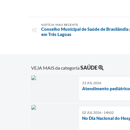
NOTÍCIA MAIS RECENTE
Conselho Municipal de Saúde de Brasilândia p
em Três Lagoas
SAÚDE
VEJA MAIS da categoria
23 JUL 2026
Atendimento pediátrico 
02 JUL 2026 - 14h02
No Dia Nacional do Hospi