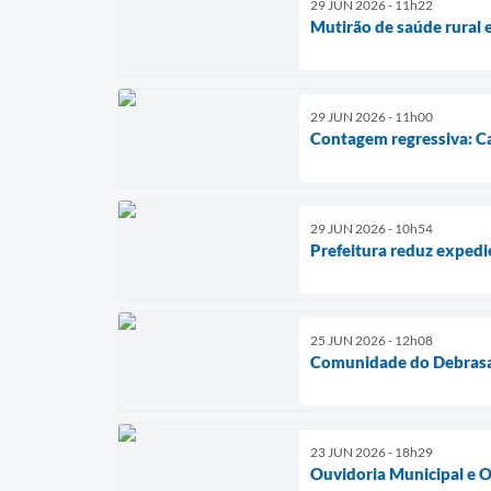
29 JUN 2026 - 11h22
Mutirão de saúde rural e
29 JUN 2026 - 11h00
Contagem regressiva: Ca
29 JUN 2026 - 10h54
Prefeitura reduz expedi
25 JUN 2026 - 12h08
Comunidade do Debrasa 
23 JUN 2026 - 18h29
Ouvidoria Municipal e O