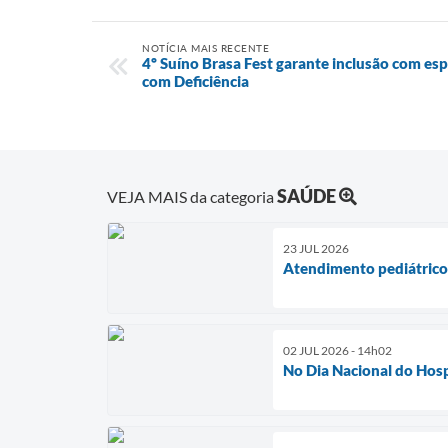
NOTÍCIA MAIS RECENTE
4º Suíno Brasa Fest garante inclusão com es
com Deficiência
SAÚDE
VEJA MAIS da categoria
23 JUL 2026
Atendimento pediátrico 
02 JUL 2026 - 14h02
No Dia Nacional do Hospi