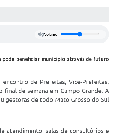
Volume
 pode beneficiar município através de futuro
 encontro de Prefeitas, Vice-Prefeitas,
timo final de semana em Campo Grande. A
uniu gestoras de todo Mato Grosso do Sul
de atendimento, salas de consultórios e