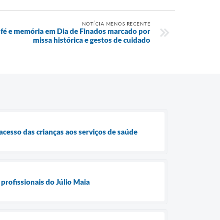
NOTÍCIA MENOS RECENTE
 fé e memória em Dia de Finados marcado por
missa histórica e gestos de cuidado
cesso das crianças aos serviços de saúde
profissionais do Júlio Maia