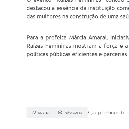
destacou a essência da instituição com
das mulheres na construção de uma saú
Para a prefeita Márcia Amaral, inicia
Raízes Femininas mostram a força e a
políticas públicas eficientes e parcerias
Seja o primeiro a curtir es
GOSTEI
NÃO GOSTEI