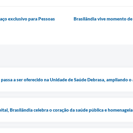
paço exclusivo para Pessoas
Brasilândia vive momento de
passa a ser oferecido na Unidade de Saúde Debrasa, ampliando o a
tal, Brasilândia celebra o coração da saúde pública e homenageia 