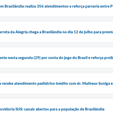
m Brasilândia realiza 356 atendimentos e reforça parceria entre P
rreta da Alegria chega a Brasilândia no dia 12 de julho para prem
ente nesta segunda (29) por conta do jogo do Brasil e reforça pro
recebe atendimento pediátrico inédito com dr. Matheus Suniga e
uvidoria SUS: canais abertos para a população de Brasilândia