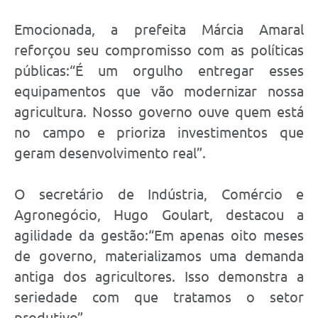
Emocionada, a prefeita Márcia Amaral
reforçou seu compromisso com as políticas
públicas:“É um orgulho entregar esses
equipamentos que vão modernizar nossa
agricultura. Nosso governo ouve quem está
no campo e prioriza investimentos que
geram desenvolvimento real”.
O secretário de Indústria, Comércio e
Agronegócio, Hugo Goulart, destacou a
agilidade da gestão:“Em apenas oito meses
de governo, materializamos uma demanda
antiga dos agricultores. Isso demonstra a
seriedade com que tratamos o setor
produtivo”.