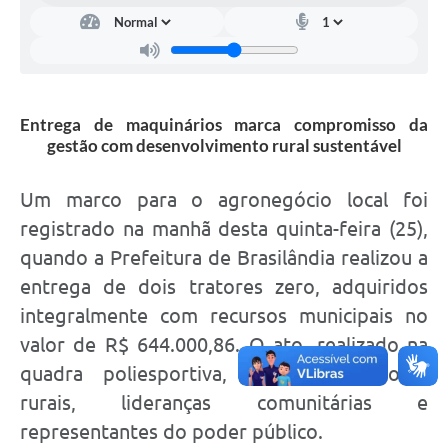
Entrega de maquinários marca compromisso da
gestão com desenvolvimento rural sustentável
Um marco para o agronegócio local foi
registrado na manhã desta quinta-feira (25),
quando a Prefeitura de Brasilândia realizou a
entrega de dois tratores zero, adquiridos
integralmente com recursos municipais no
valor de R$ 644.000,86. O ato, realizado na
quadra poliesportiva, reuniu produtores
rurais, lideranças comunitárias e
representantes do poder público.