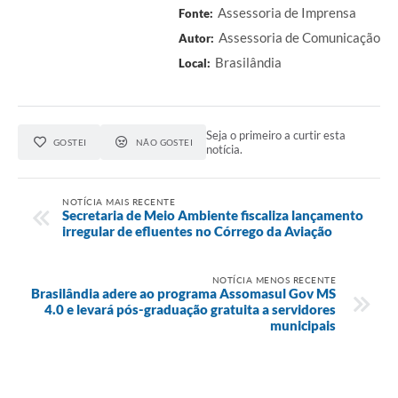
Assessoria de Imprensa
Fonte:
Assessoria de Comunicação
Autor:
Brasilândia
Local:
Seja o primeiro a curtir esta
GOSTEI
NÃO GOSTEI
notícia.
NOTÍCIA MAIS RECENTE
Secretaria de Meio Ambiente fiscaliza lançamento
irregular de efluentes no Córrego da Aviação
NOTÍCIA MENOS RECENTE
Brasilândia adere ao programa Assomasul Gov MS
4.0 e levará pós-graduação gratuita a servidores
municipais