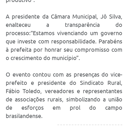
A presidente da Câmara Municipal, Jô Silva,
enalteceu a transparência do
processo:“Estamos vivenciando um governo
que investe com responsabilidade. Parabéns
à prefeita por honrar seu compromisso com
o crescimento do município”.
O evento contou com as presenças do vice-
prefeito e presidente do Sindicato Rural,
Fábio Toledo, vereadores e representantes
de associações rurais, simbolizando a união
de esforços em prol do campo
brasilandense.