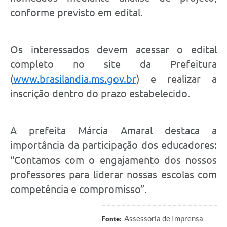
conforme previsto em edital.
Os interessados devem acessar o edital
completo no site da Prefeitura
(
www.brasilandia.ms.gov.br
) e realizar a
inscrição dentro do prazo estabelecido.
A prefeita Márcia Amaral destaca a
importância da participação dos educadores:
“Contamos com o engajamento dos nossos
professores para liderar nossas escolas com
competência e compromisso”.
Assessoria de Imprensa
Fonte: