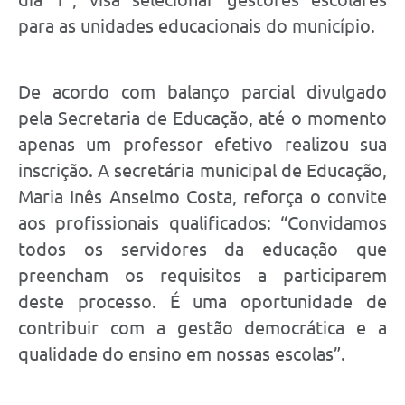
para as unidades educacionais do município.
De acordo com balanço parcial divulgado
pela Secretaria de Educação, até o momento
apenas um professor efetivo realizou sua
inscrição. A secretária municipal de Educação,
Maria Inês Anselmo Costa, reforça o convite
aos profissionais qualificados: “Convidamos
todos os servidores da educação que
preencham os requisitos a participarem
deste processo. É uma oportunidade de
contribuir com a gestão democrática e a
qualidade do ensino em nossas escolas”.