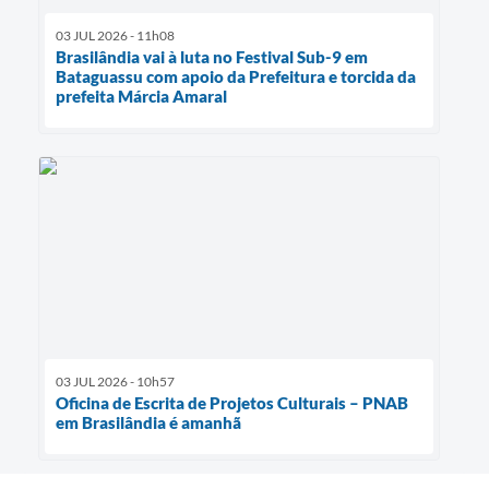
03 JUL 2026 - 11h08
Brasilândia vai à luta no Festival Sub-9 em
Bataguassu com apoio da Prefeitura e torcida da
prefeita Márcia Amaral
03 JUL 2026 - 10h57
Oficina de Escrita de Projetos Culturais – PNAB
em Brasilândia é amanhã