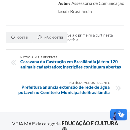
Assessoria de Comunicação
Autor:
Brasilândia
Local:
Seja o primeiro a curtir esta
GOSTEI
NÃO GOSTEI
notícia.
NOTÍCIA MAIS RECENTE
Caravana da Castração em Brasilândia já tem 120
animais cadastrados; inscrições continuam abertas
NOTÍCIA MENOS RECENTE
Prefeitura anuncia extensão de rede de água
potável no Cemitério Municipal de Brasilândia
EDUCAÇÃO E CULTURA
VEJA MAIS da categoria