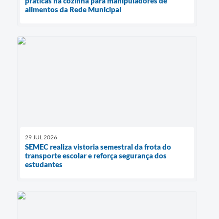
práticas na cozinha para manipuladores de
alimentos da Rede Municipal
29 JUL 2026
SEMEC realiza vistoria semestral da frota do
transporte escolar e reforça segurança dos
estudantes