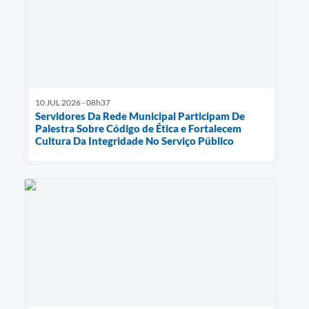
10 JUL 2026 - 08h37
Servidores Da Rede Municipal Participam De
Palestra Sobre Código de Ética e Fortalecem
Cultura Da Integridade No Serviço Público