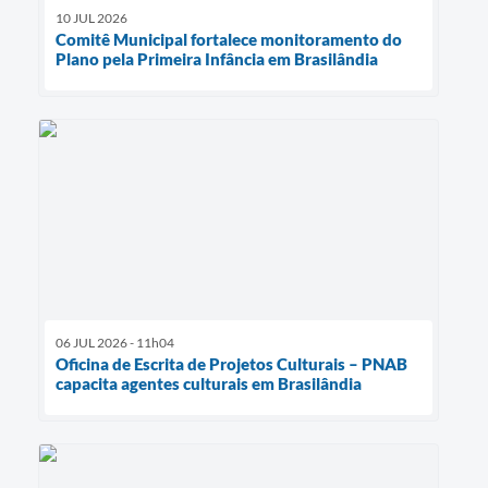
10 JUL 2026
Comitê Municipal fortalece monitoramento do
Plano pela Primeira Infância em Brasilândia
06 JUL 2026 - 11h04
Oficina de Escrita de Projetos Culturais – PNAB
capacita agentes culturais em Brasilândia