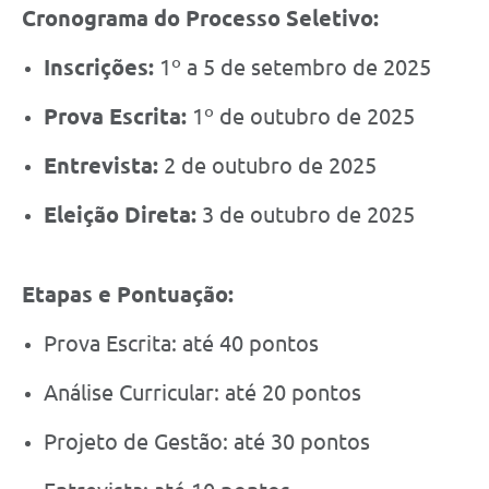
Cronograma do Processo Seletivo:
Inscrições:
1º a 5 de setembro de 2025
Prova Escrita:
1º de outubro de 2025
Entrevista:
2 de outubro de 2025
Eleição Direta:
3 de outubro de 2025
Etapas e Pontuação:
Prova Escrita: até 40 pontos
Análise Curricular: até 20 pontos
Projeto de Gestão: até 30 pontos