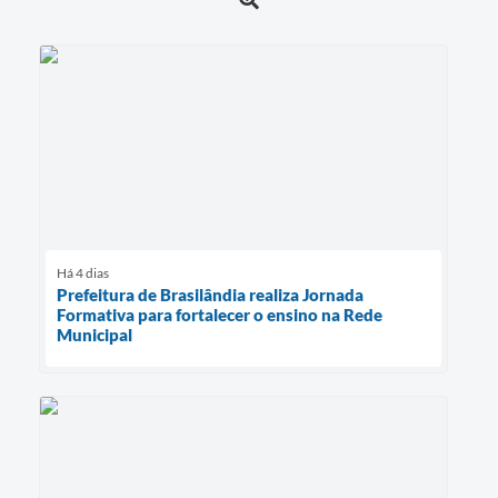
Há 4 dias
Prefeitura de Brasilândia realiza Jornada
Formativa para fortalecer o ensino na Rede
Municipal