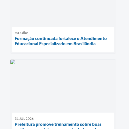
Há 4 dias
Formação continuada fortalece o Atendimento
Educacional Especializado em Brasilândia
31 JUL 2026
Prefeitura promove treinamento sobre boas