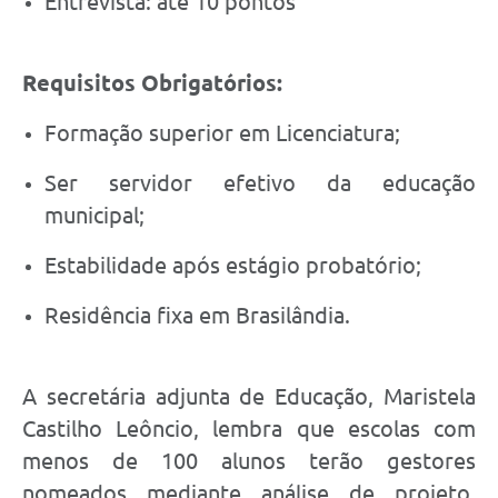
Entrevista: até 10 pontos
Requisitos Obrigatórios:
Formação superior em Licenciatura;
Ser servidor efetivo da educação
municipal;
Estabilidade após estágio probatório;
Residência fixa em Brasilândia.
A secretária adjunta de Educação, Maristela
Castilho Leôncio, lembra que escolas com
menos de 100 alunos terão gestores
nomeados mediante análise de projeto,