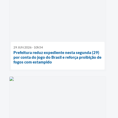
29 JUN 2026 - 10h54
Prefeitura reduz expediente nesta segunda (29)
por conta do jogo do Brasil e reforça proibição de
fogos com estampido