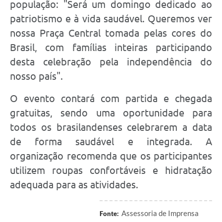
população: "Será um domingo dedicado ao
patriotismo e à vida saudável. Queremos ver
nossa Praça Central tomada pelas cores do
Brasil, com famílias inteiras participando
desta celebração pela independência do
nosso país".
O evento contará com partida e chegada
gratuitas, sendo uma oportunidade para
todos os brasilandenses celebrarem a data
de forma saudável e integrada. A
organização recomenda que os participantes
utilizem roupas confortáveis e hidratação
adequada para as atividades.
Assessoria de Imprensa
Fonte: