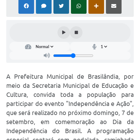
PNAB (Política Nacional Aldir Blanc)
Formulário
Agenda
Contato
A Prefeitura Municipal de Brasilândia, por
meio da Secretaria Municipal de Educação e
Cultura, convida toda a população para
participar do evento "Independência e Ação",
que será realizado no próximo domingo, 7 de
setembro, em comemoração ao Dia da
Independência do Brasil. A programação
especial contará com pedalada, caminhada