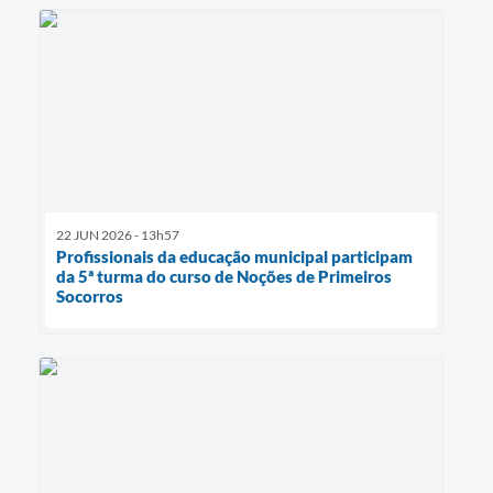
22 JUN 2026 - 13h57
Profissionais da educação municipal participam
da 5ª turma do curso de Noções de Primeiros
Socorros