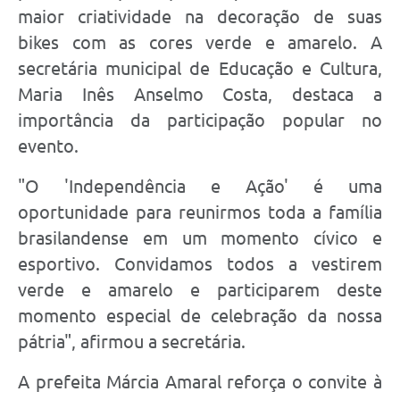
maior criatividade na decoração de suas
bikes com as cores verde e amarelo. A
secretária municipal de Educação e Cultura,
Maria Inês Anselmo Costa, destaca a
importância da participação popular no
evento.
"O 'Independência e Ação' é uma
oportunidade para reunirmos toda a família
brasilandense em um momento cívico e
esportivo. Convidamos todos a vestirem
verde e amarelo e participarem deste
momento especial de celebração da nossa
pátria", afirmou a secretária.
A prefeita Márcia Amaral reforça o convite à