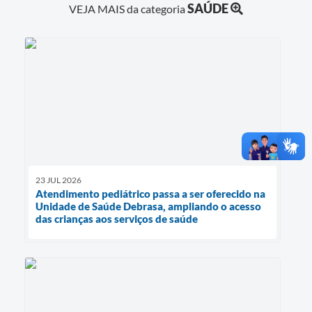
SAÚDE
VEJA MAIS da categoria
23 JUL 2026
Atendimento pediátrico passa a ser oferecido na
Unidade de Saúde Debrasa, ampliando o acesso
das crianças aos serviços de saúde