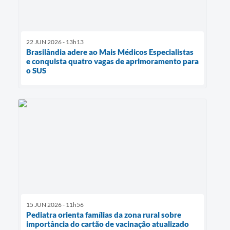
22 JUN 2026 - 13h13
Brasilândia adere ao Mais Médicos Especialistas
e conquista quatro vagas de aprimoramento para
o SUS
15 JUN 2026 - 11h56
Pediatra orienta famílias da zona rural sobre
importância do cartão de vacinação atualizado