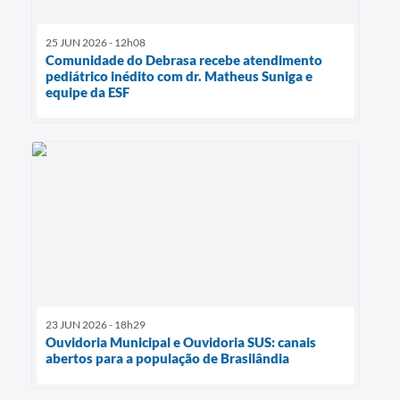
25 JUN 2026 - 12h08
Comunidade do Debrasa recebe atendimento
pediátrico inédito com dr. Matheus Suniga e
equipe da ESF
23 JUN 2026 - 18h29
Ouvidoria Municipal e Ouvidoria SUS: canais
abertos para a população de Brasilândia