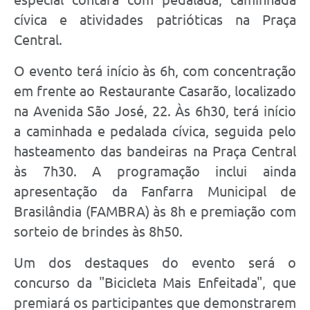
cívica e atividades patrióticas na Praça
Central.
O evento terá início às 6h, com concentração
em frente ao Restaurante Casarão, localizado
na Avenida São José, 22. Às 6h30, terá início
a caminhada e pedalada cívica, seguida pelo
hasteamento das bandeiras na Praça Central
às 7h30. A programação inclui ainda
apresentação da Fanfarra Municipal de
Brasilândia (FAMBRA) às 8h e premiação com
sorteio de brindes às 8h50.
Um dos destaques do evento será o
concurso da "Bicicleta Mais Enfeitada", que
premiará os participantes que demonstrarem