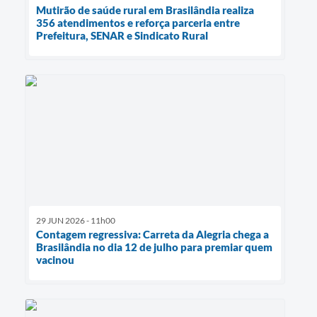
Mutirão de saúde rural em Brasilândia realiza
356 atendimentos e reforça parceria entre
Prefeitura, SENAR e Sindicato Rural
29 JUN 2026 - 11h00
Contagem regressiva: Carreta da Alegria chega a
Brasilândia no dia 12 de julho para premiar quem
vacinou