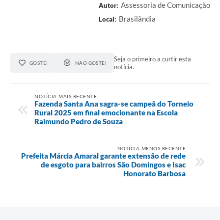
Assessoria de Comunicação
Autor:
Brasilândia
Local:
Seja o primeiro a curtir esta
GOSTEI
NÃO GOSTEI
notícia.
NOTÍCIA MAIS RECENTE
Fazenda Santa Ana sagra-se campeã do Torneio
Rural 2025 em final emocionante na Escola
Raimundo Pedro de Souza
NOTÍCIA MENOS RECENTE
Prefeita Márcia Amaral garante extensão de rede
de esgoto para bairros São Domingos e Isac
Honorato Barbosa