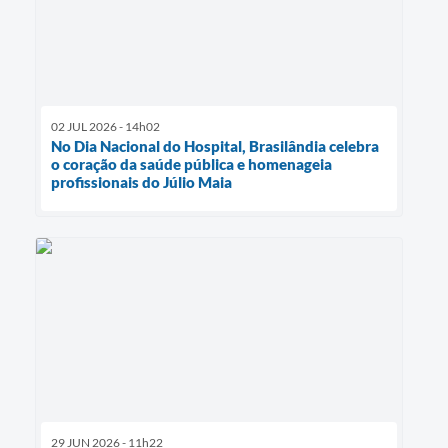
02 JUL 2026 - 14h02
No Dia Nacional do Hospital, Brasilândia celebra
o coração da saúde pública e homenageia
profissionais do Júlio Maia
29 JUN 2026 - 11h22