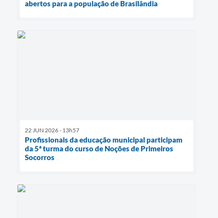
abertos para a população de Brasilândia
22 JUN 2026 - 13h57
Profissionais da educação municipal participam
da 5ª turma do curso de Noções de Primeiros
Socorros