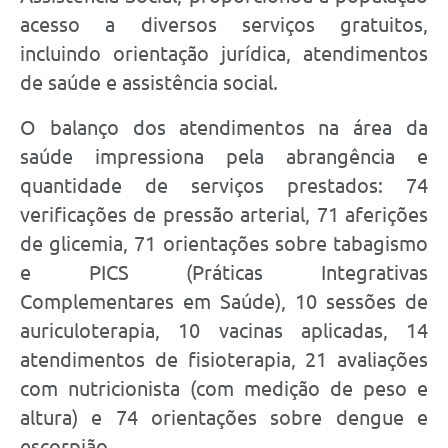
acesso a diversos serviços gratuitos,
incluindo orientação jurídica, atendimentos
de saúde e assistência social.
O balanço dos atendimentos na área da
saúde impressiona pela abrangência e
quantidade de serviços prestados: 74
verificações de pressão arterial, 71 aferições
de glicemia, 71 orientações sobre tabagismo
e PICS (Práticas Integrativas
Complementares em Saúde), 10 sessões de
auriculoterapia, 10 vacinas aplicadas, 14
atendimentos de fisioterapia, 21 avaliações
com nutricionista (com medição de peso e
altura) e 74 orientações sobre dengue e
escorpião.