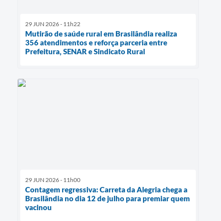
29 JUN 2026 - 11h22
Mutirão de saúde rural em Brasilândia realiza
356 atendimentos e reforça parceria entre
Prefeitura, SENAR e Sindicato Rural
29 JUN 2026 - 11h00
Contagem regressiva: Carreta da Alegria chega a
Brasilândia no dia 12 de julho para premiar quem
vacinou