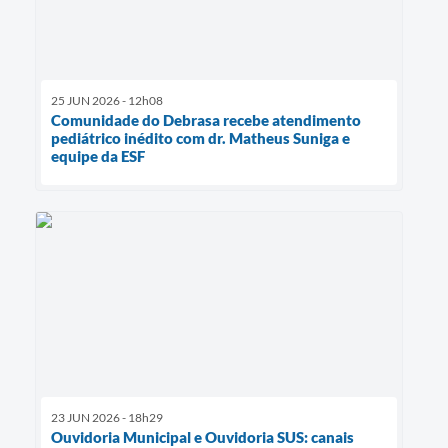
25 JUN 2026 - 12h08
Comunidade do Debrasa recebe atendimento
pediátrico inédito com dr. Matheus Suniga e
equipe da ESF
23 JUN 2026 - 18h29
Ouvidoria Municipal e Ouvidoria SUS: canais