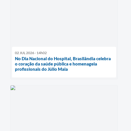
02 JUL 2026 - 14h02
No Dia Nacional do Hospital, Brasilândia celebra
o coração da saúde pública e homenageia
profissionais do Júlio Maia