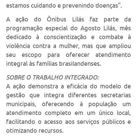
estamos cuidando e prevenindo doenças".
A ação do Ônibus Lilás faz parte da
programação especial do Agosto Lilás, mês
dedicado à conscientização e combate à
violência contra a mulher, mas que ampliou
seu escopo para oferecer atendimento
integral às famílias brasilandenses.
SOBRE O TRABALHO INTEGRADO:
A ação demonstra a eficácia do modelo de
gestão que integra diferentes secretarias
municipais, oferecendo à população um
atendimento completo em um único local,
facilitando o acesso aos serviços públicos e
otimizando recursos.