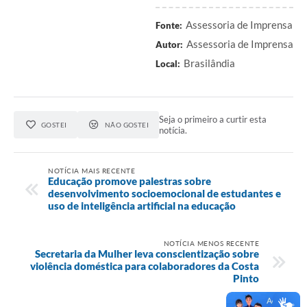
Assessoria de Imprensa
Fonte:
Assessoria de Imprensa
Autor:
Brasilândia
Local:
Seja o primeiro a curtir esta
GOSTEI
NÃO GOSTEI
notícia.
NOTÍCIA MAIS RECENTE
Educação promove palestras sobre
desenvolvimento socioemocional de estudantes e
uso de inteligência artificial na educação
NOTÍCIA MENOS RECENTE
Secretaria da Mulher leva conscientização sobre
violência doméstica para colaboradores da Costa
Pinto