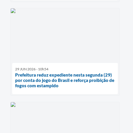
29 JUN 2026 - 10h54
Prefeitura reduz expediente nesta segunda (29)
por conta do jogo do Brasil e reforça proibição de
fogos com estampido