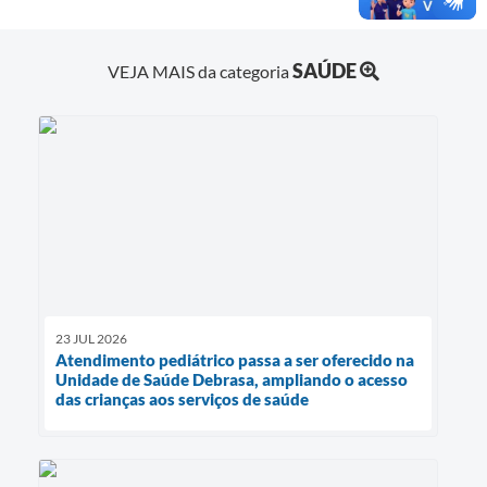
SAÚDE
VEJA MAIS da categoria
23 JUL 2026
Atendimento pediátrico passa a ser oferecido na
Unidade de Saúde Debrasa, ampliando o acesso
das crianças aos serviços de saúde