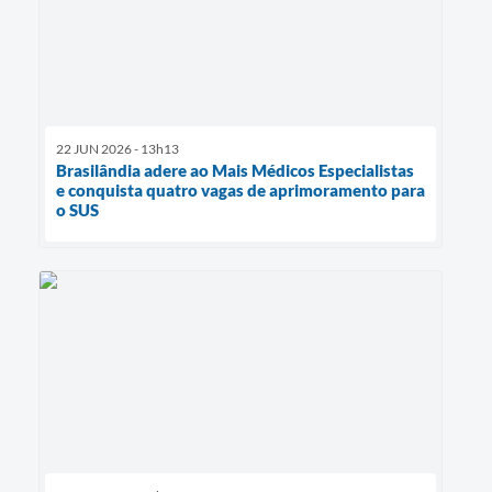
22 JUN 2026 - 13h13
Brasilândia adere ao Mais Médicos Especialistas
e conquista quatro vagas de aprimoramento para
o SUS