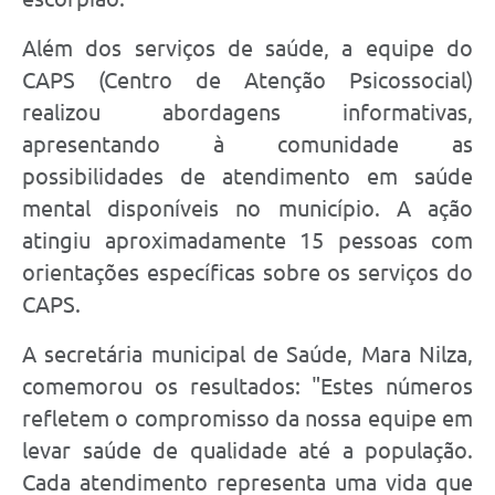
Além dos serviços de saúde, a equipe do
CAPS (Centro de Atenção Psicossocial)
realizou abordagens informativas,
apresentando à comunidade as
possibilidades de atendimento em saúde
mental disponíveis no município. A ação
atingiu aproximadamente 15 pessoas com
orientações específicas sobre os serviços do
CAPS.
A secretária municipal de Saúde, Mara Nilza,
comemorou os resultados: "Estes números
refletem o compromisso da nossa equipe em
levar saúde de qualidade até a população.
Cada atendimento representa uma vida que