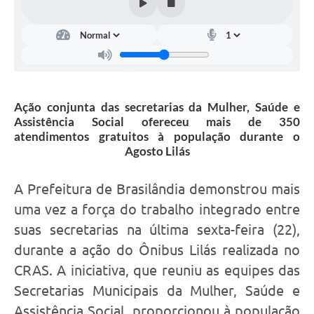
Ação conjunta das secretarias da Mulher, Saúde e
Assistência Social ofereceu mais de 350
atendimentos gratuitos à população durante o
Agosto Lilás
A Prefeitura de Brasilândia demonstrou mais
uma vez a força do trabalho integrado entre
suas secretarias na última sexta-feira (22),
durante a ação do Ônibus Lilás realizada no
CRAS. A iniciativa, que reuniu as equipes das
Secretarias Municipais da Mulher, Saúde e
Assistência Social, proporcionou à população