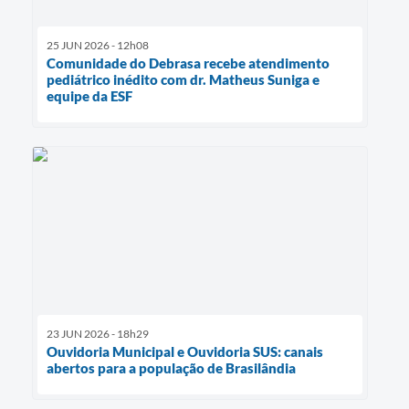
25 JUN 2026 - 12h08
Comunidade do Debrasa recebe atendimento
pediátrico inédito com dr. Matheus Suniga e
equipe da ESF
23 JUN 2026 - 18h29
Ouvidoria Municipal e Ouvidoria SUS: canais
abertos para a população de Brasilândia