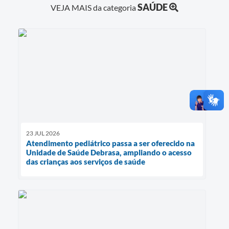
SAÚDE
VEJA MAIS da categoria
23 JUL 2026
Atendimento pediátrico passa a ser oferecido na
Unidade de Saúde Debrasa, ampliando o acesso
das crianças aos serviços de saúde