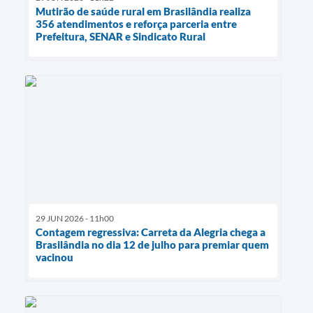
Mutirão de saúde rural em Brasilândia realiza
356 atendimentos e reforça parceria entre
Prefeitura, SENAR e Sindicato Rural
29 JUN 2026 - 11h00
Contagem regressiva: Carreta da Alegria chega a
Brasilândia no dia 12 de julho para premiar quem
vacinou