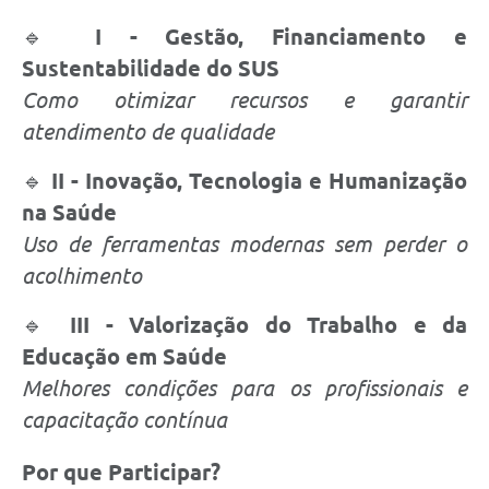
🔹
I - Gestão, Financiamento e
Sustentabilidade do SUS
Como otimizar recursos e garantir
atendimento de qualidade
🔹
II - Inovação, Tecnologia e Humanização
na Saúde
Uso de ferramentas modernas sem perder o
acolhimento
🔹
III - Valorização do Trabalho e da
Educação em Saúde
Melhores condições para os profissionais e
capacitação contínua
Por que Participar?