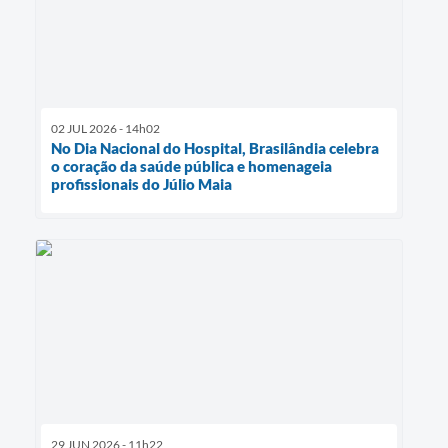
02 JUL 2026 - 14h02
No Dia Nacional do Hospital, Brasilândia celebra
o coração da saúde pública e homenageia
profissionais do Júlio Maia
29 JUN 2026 - 11h22