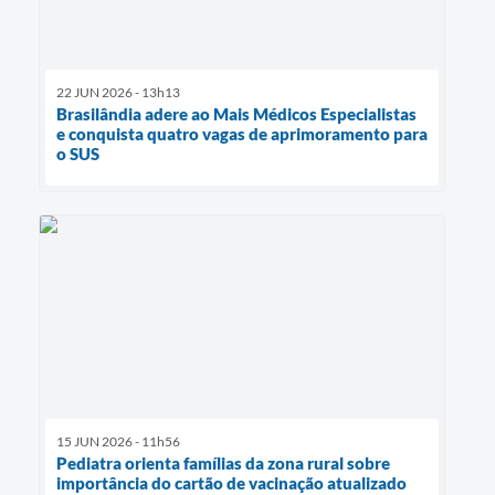
22 JUN 2026 - 13h13
Brasilândia adere ao Mais Médicos Especialistas
e conquista quatro vagas de aprimoramento para
o SUS
15 JUN 2026 - 11h56
Pediatra orienta famílias da zona rural sobre
importância do cartão de vacinação atualizado