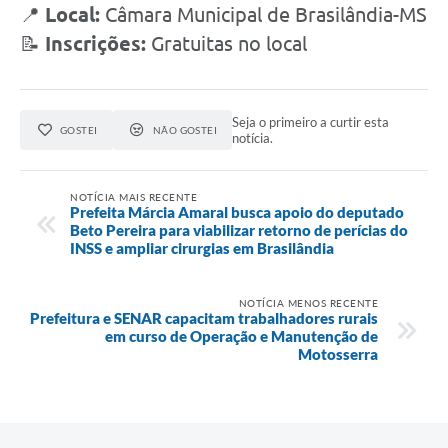
📍
Local:
Câmara Municipal de Brasilândia-MS
📝
Inscrições:
Gratuitas no local
Seja o primeiro a curtir esta
GOSTEI
NÃO GOSTEI
notícia.
NOTÍCIA MAIS RECENTE
Prefeita Márcia Amaral busca apoio do deputado
Beto Pereira para viabilizar retorno de perícias do
INSS e ampliar cirurgias em Brasilândia
NOTÍCIA MENOS RECENTE
Prefeitura e SENAR capacitam trabalhadores rurais
em curso de Operação e Manutenção de
Motosserra