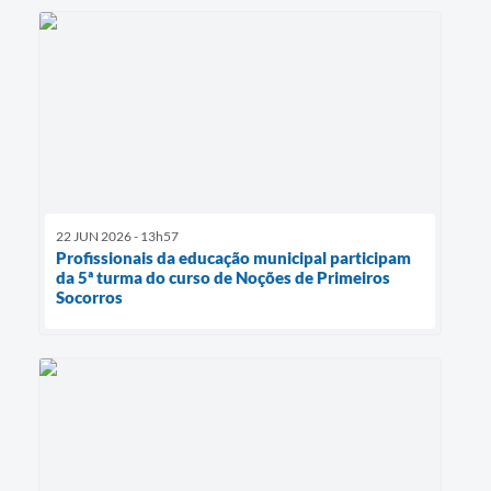
22 JUN 2026 - 13h57
Profissionais da educação municipal participam
da 5ª turma do curso de Noções de Primeiros
Socorros