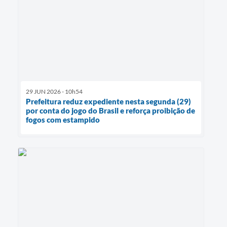
29 JUN 2026 - 10h54
Prefeitura reduz expediente nesta segunda (29)
por conta do jogo do Brasil e reforça proibição de
fogos com estampido