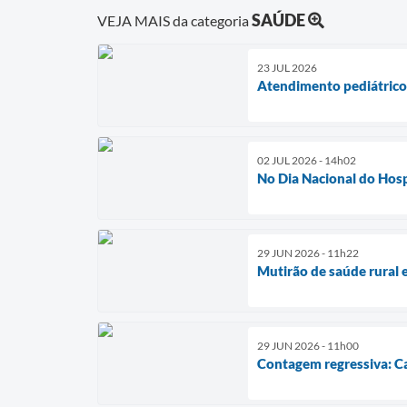
SAÚDE
VEJA MAIS da categoria
23 JUL 2026
Atendimento pediátrico 
02 JUL 2026 - 14h02
No Dia Nacional do Hospi
29 JUN 2026 - 11h22
Mutirão de saúde rural e
29 JUN 2026 - 11h00
Contagem regressiva: Ca