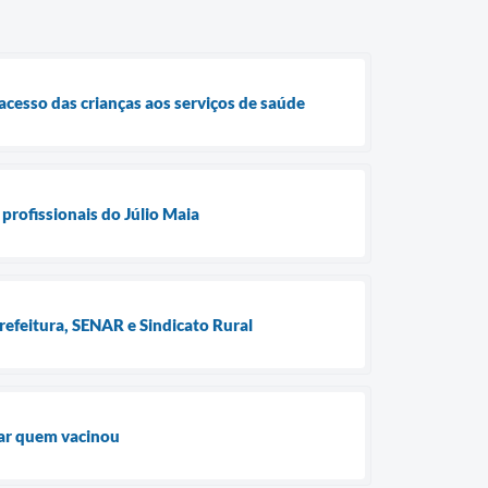
cesso das crianças aos serviços de saúde
profissionais do Júlio Maia
refeitura, SENAR e Sindicato Rural
iar quem vacinou