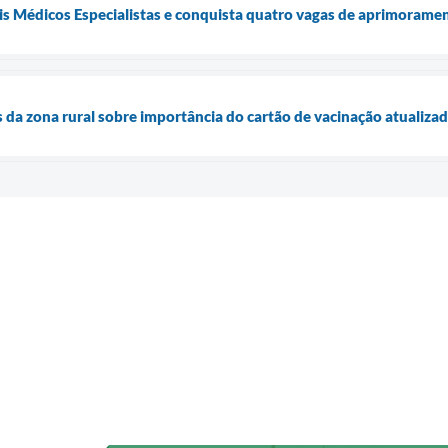
is Médicos Especialistas e conquista quatro vagas de aprimorame
s da zona rural sobre importância do cartão de vacinação atualiza