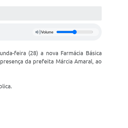
Volume
nda-feira (28) a nova Farmácia Básica
 presença da prefeita Márcia Amaral, ao
lica.