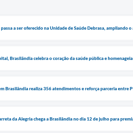
passa a ser oferecido na Unidade de Saúde Debrasa, ampliando o a
tal, Brasilândia celebra o coração da saúde pública e homenageia 
m Brasilândia realiza 356 atendimentos e reforça parceria entre P
rreta da Alegria chega a Brasilândia no dia 12 de julho para prem