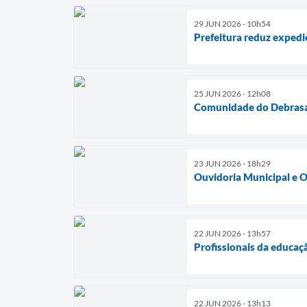
29 JUN 2026 - 10h54
Prefeitura reduz expedi
25 JUN 2026 - 12h08
Comunidade do Debrasa 
23 JUN 2026 - 18h29
Ouvidoria Municipal e O
22 JUN 2026 - 13h57
Profissionais da educaç
22 JUN 2026 - 13h13