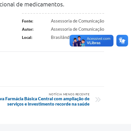
acional de medicamentos.
Assessoria de Comunicação
Fonte:
Assessoria de Comunicação
Autor:
Brasilândia
Local:
NOTÍCIA MENOS RECENTE
ova Farmácia Básica Central com ampliação de
serviços e investimento recorde na saúde