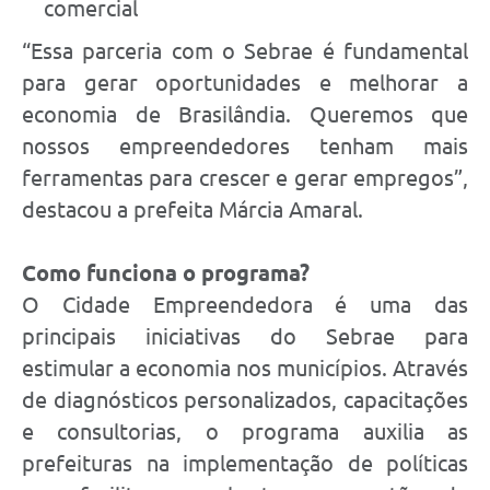
comercial
“Essa parceria com o Sebrae é fundamental
para gerar oportunidades e melhorar a
economia de Brasilândia. Queremos que
nossos empreendedores tenham mais
ferramentas para crescer e gerar empregos”,
destacou a prefeita Márcia Amaral.
Como funciona o programa?
O Cidade Empreendedora é uma das
principais iniciativas do Sebrae para
estimular a economia nos municípios. Através
de diagnósticos personalizados, capacitações
e consultorias, o programa auxilia as
prefeituras na implementação de políticas