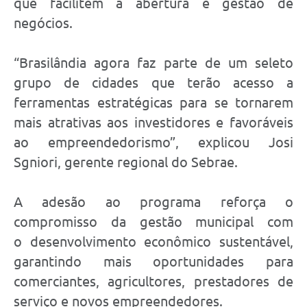
que facilitem a abertura e gestão de
negócios.
“Brasilândia agora faz parte de um seleto
grupo de cidades que terão acesso a
ferramentas estratégicas para se tornarem
mais atrativas aos investidores e favoráveis
ao empreendedorismo”, explicou Josi
Sgniori, gerente regional do Sebrae.
A adesão ao programa reforça o
compromisso da gestão municipal com
o desenvolvimento econômico sustentável,
garantindo mais oportunidades para
comerciantes, agricultores, prestadores de
serviço e novos empreendedores.