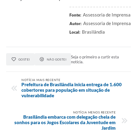
Assessoria de Imprensa
Fonte:
Assessoria de Imprensa
Autor:
Brasilândia
Local:
Seja o primeiro a curtir esta
GOSTEI
NÃO GOSTEI
notícia.
NOTÍCIA MAIS RECENTE
Prefeitura de Brasilândia inicia entrega de 1.600
cobertores para população em situação de
vulnerabilidade
NOTÍCIA MENOS RECENTE
Brasilândia embarca com delegação cheia de
sonhos para os Jogos Escolares da Juventude em
Jardim