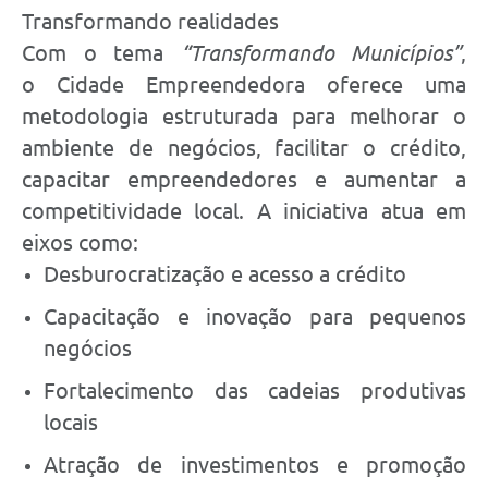
Transformando realidades
Com o tema
“Transformando Municípios”
,
o Cidade Empreendedora oferece uma
metodologia estruturada para melhorar o
ambiente de negócios, facilitar o crédito,
capacitar empreendedores e aumentar a
competitividade local. A iniciativa atua em
eixos como:
Desburocratização e acesso a crédito
Capacitação e inovação para pequenos
negócios
Fortalecimento das cadeias produtivas
locais
Atração de investimentos e promoção