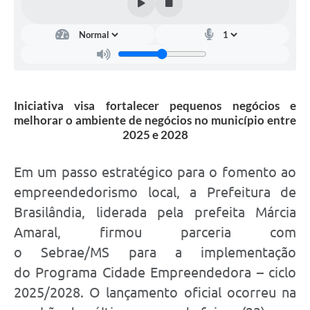
Iniciativa visa fortalecer pequenos negócios e
melhorar o ambiente de negócios no município entre
2025 e 2028
Em um passo estratégico para o fomento ao
empreendedorismo local, a Prefeitura de
Brasilândia, liderada pela prefeita Márcia
Amaral, firmou parceria com
o Sebrae/MS para a implementação
do Programa Cidade Empreendedora – ciclo
2025/2028. O lançamento oficial ocorreu na