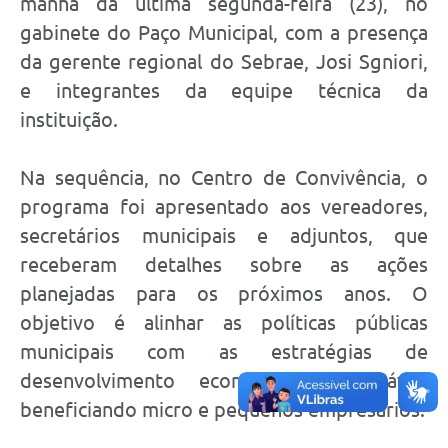
manhã da última segunda-feira (23), no
gabinete do Paço Municipal, com a presença
da gerente regional do Sebrae, Josi Sgniori,
e integrantes da equipe técnica da
instituição.
Na sequência, no Centro de Convivência, o
programa foi apresentado aos vereadores,
secretários municipais e adjuntos, que
receberam detalhes sobre as ações
planejadas para os próximos anos. O
objetivo é alinhar as políticas públicas
municipais com as estratégias de
desenvolvimento econômico sustentável,
beneficiando micro e pequenos empresários.