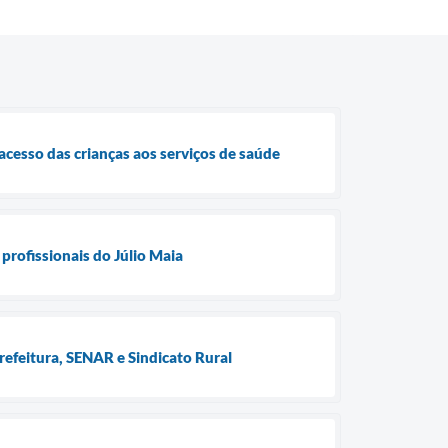
cesso das crianças aos serviços de saúde
profissionais do Júlio Maia
refeitura, SENAR e Sindicato Rural