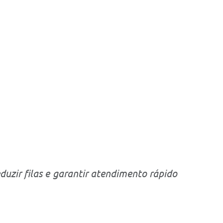
duzir filas e garantir atendimento rápido