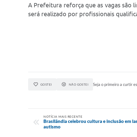
A Prefeitura reforça que as vagas são 
será realizado por profissionais qual
Seja o primeiro a curtir es
GOSTEI
NÃO GOSTEI
NOTÍCIA MAIS RECENTE
Brasilândia celebrou cultura e inclusão em l
autismo