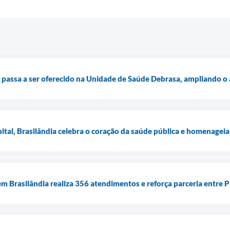
passa a ser oferecido na Unidade de Saúde Debrasa, ampliando o a
tal, Brasilândia celebra o coração da saúde pública e homenageia 
m Brasilândia realiza 356 atendimentos e reforça parceria entre P