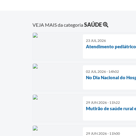
SAÚDE
VEJA MAIS da categoria
23 JUL 2026
Atendimento pediátrico 
02 JUL 2026 - 14h02
No Dia Nacional do Hospi
29 JUN 2026 - 11h22
Mutirão de saúde rural e
29 JUN 2026 - 11h00