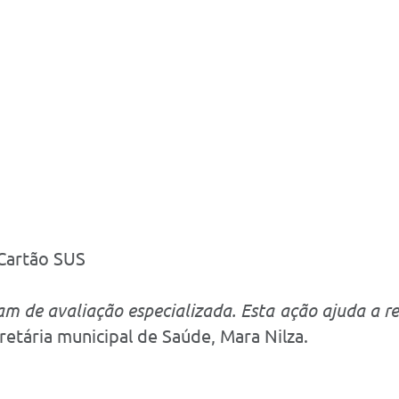
Cartão SUS
m de avaliação especializada. Esta ação ajuda a re
retária municipal de Saúde, Mara Nilza.