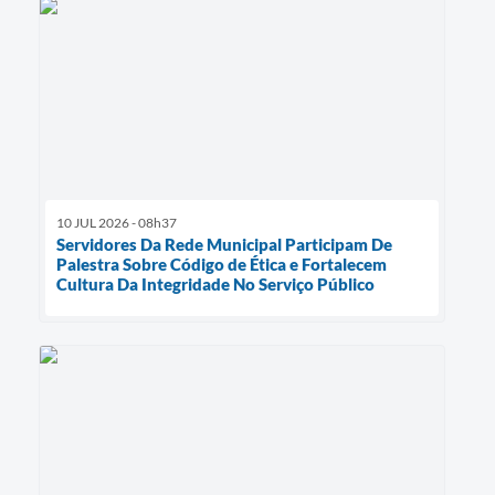
10 JUL 2026 - 08h37
Servidores Da Rede Municipal Participam De
Palestra Sobre Código de Ética e Fortalecem
Cultura Da Integridade No Serviço Público