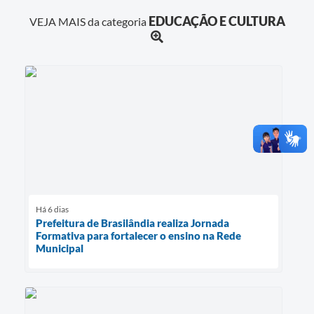
EDUCAÇÃO E CULTURA
VEJA MAIS da categoria
Há 6 dias
Prefeitura de Brasilândia realiza Jornada
Formativa para fortalecer o ensino na Rede
Municipal