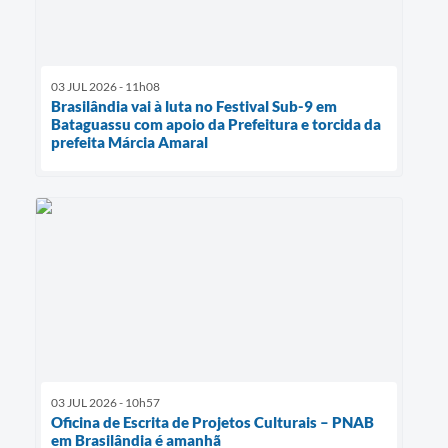
03 JUL 2026 - 11h08
Brasilândia vai à luta no Festival Sub-9 em
Bataguassu com apoio da Prefeitura e torcida da
prefeita Márcia Amaral
03 JUL 2026 - 10h57
Oficina de Escrita de Projetos Culturais – PNAB
em Brasilândia é amanhã