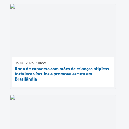
06 JUL 2026 - 10h59
Roda de conversa com mães de crianças atípicas
fortalece vínculos e promove escuta em
Brasilândia