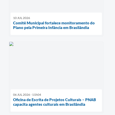
10 JUL 2026
Comitê Municipal fortalece monitoramento do
Plano pela Primeira Infância em Brasilândia
06 JUL 2026 - 11h04
Oficina de Escrita de Projetos Culturais – PNAB
capacita agentes culturais em Brasilândia