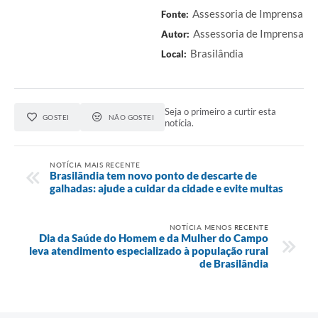
Assessoria de Imprensa
Fonte:
Assessoria de Imprensa
Autor:
Brasilândia
Local:
Seja o primeiro a curtir esta
GOSTEI
NÃO GOSTEI
notícia.
NOTÍCIA MAIS RECENTE
Brasilândia tem novo ponto de descarte de
galhadas: ajude a cuidar da cidade e evite multas
NOTÍCIA MENOS RECENTE
Dia da Saúde do Homem e da Mulher do Campo
leva atendimento especializado à população rural
de Brasilândia