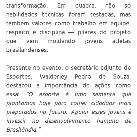
transformação. Em quadra, não só
habilidades técnicas foram testadas, mas
também valores como trabalho em equipe,
respeito e disciplina — pilares do projeto
que vem moldando jovens atletas
brasilandenses.
Presente no evento, o secretário-adjunto de
Esportes, Walderley Pedro de Souza,
destacou a importância de ações como
essa:
"O esporte é uma semente que
plantamos hoje para colher cidadãos mais
preparados no futuro. Apoiar esses jovens é
investir no desenvolvimento humano de
Brasilândia."