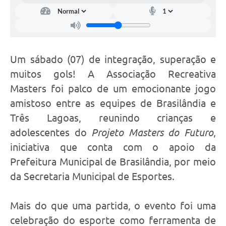
Um sábado (07) de integração, superação e
muitos gols! A Associação Recreativa
Masters foi palco de um emocionante jogo
amistoso entre as equipes de Brasilândia e
Três Lagoas, reunindo crianças e
adolescentes do
Projeto Masters do Futuro
,
iniciativa que conta com o apoio da
Prefeitura Municipal de Brasilândia, por meio
da Secretaria Municipal de Esportes.
Mais do que uma partida, o evento foi uma
celebração do esporte como ferramenta de