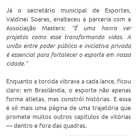
Já o secretário municipal de Esportes,
Valdinei Soares, enalteceu a parceria com a
Associação Masters:
"É uma honra ver
projetos como esse transformando vidas. A
união entre poder público e iniciativa privada
é essencial para fortalecer o esporte em nossa
cidade."
Enquanto a torcida vibrava a cada lance, ficou
claro: em Brasilândia, o esporte não apenas
forma atletas, mas constrói histórias. E essa
é só mais uma página de uma trajetória que
promete muitos outros capítulos de vitórias
— dentro e fora das quadras.