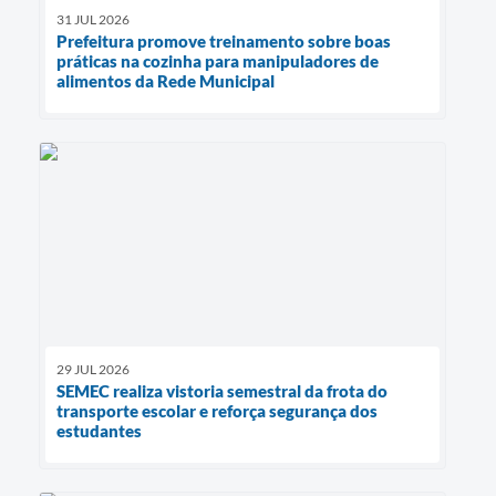
31 JUL 2026
Prefeitura promove treinamento sobre boas
práticas na cozinha para manipuladores de
alimentos da Rede Municipal
29 JUL 2026
SEMEC realiza vistoria semestral da frota do
transporte escolar e reforça segurança dos
estudantes