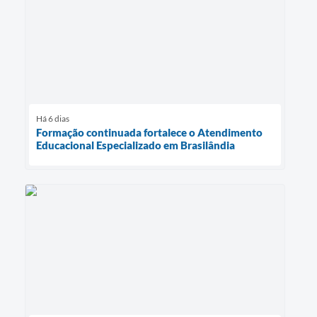
Há 6 dias
Formação continuada fortalece o Atendimento
Educacional Especializado em Brasilândia