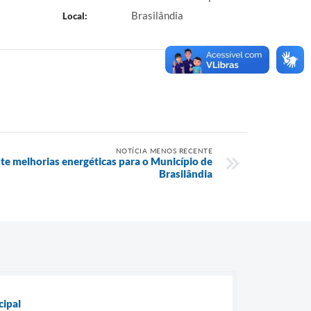
Brasilândia
Local:
NOTÍCIA MENOS RECENTE
te melhorias energéticas para o Município de
Brasilândia
cipal