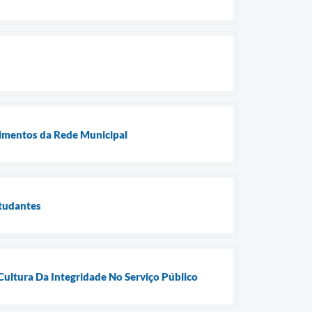
limentos da Rede Municipal
studantes
Cultura Da Integridade No Serviço Público