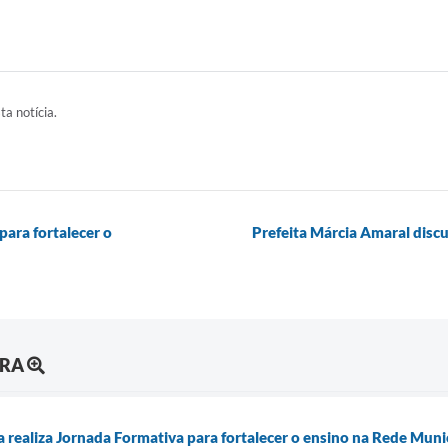
ta notícia.
para fortalecer o
Prefeita Márcia Amaral discu
URA
a realiza Jornada Formativa para fortalecer o ensino na Rede Muni