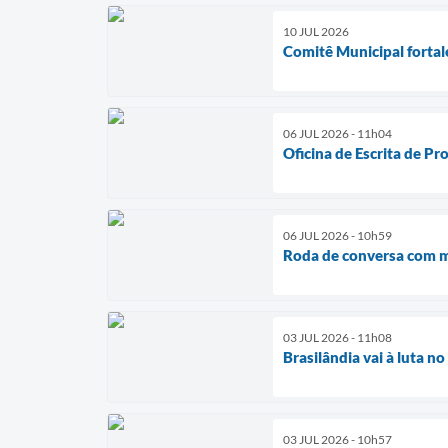
10 JUL 2026
Comitê Municipal fortal
06 JUL 2026 - 11h04
Oficina de Escrita de Pr
06 JUL 2026 - 10h59
Roda de conversa com mã
03 JUL 2026 - 11h08
Brasilândia vai à luta n
03 JUL 2026 - 10h57