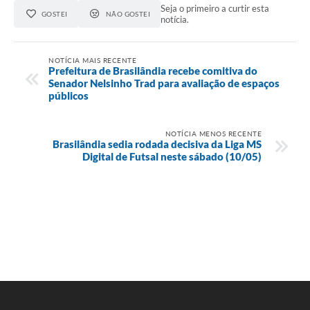
Seja o primeiro a curtir esta
GOSTEI
NÃO GOSTEI
notícia.
NOTÍCIA MAIS RECENTE
Prefeitura de Brasilândia recebe comitiva do
Senador Nelsinho Trad para avaliação de espaços
públicos
NOTÍCIA MENOS RECENTE
Brasilândia sedia rodada decisiva da Liga MS
Digital de Futsal neste sábado (10/05)