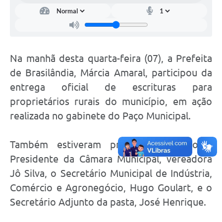
Na manhã desta quarta-feira (07), a Prefeita
de Brasilândia, Márcia Amaral, participou da
entrega oficial de escrituras para
proprietários rurais do município, em ação
realizada no gabinete do Paço Municipal.
Também estiveram presentes no ato a
Presidente da Câmara Municipal, vereadora
Jô Silva, o Secretário Municipal de Indústria,
Comércio e Agronegócio, Hugo Goulart, e o
Secretário Adjunto da pasta, José Henrique.