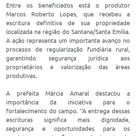
Entre os beneficiados está o produtor
Marcos Roberto Lopes, que recebeu a
escritura definitiva de sua propriedade
localizada na região do Santana/Santa Emília.
A ação representa um importante avanço no
processo de regularização fundiária rural,
garantindo segurança jurídica aos
proprietários e valorização das áreas
produtivas.
A prefeita Márcia Amaral destacou a
importância da iniciativa para o
fortalecimento do campo. “A entrega dessas
escrituras significa mais dignidade,
segurança e oportunidades para os