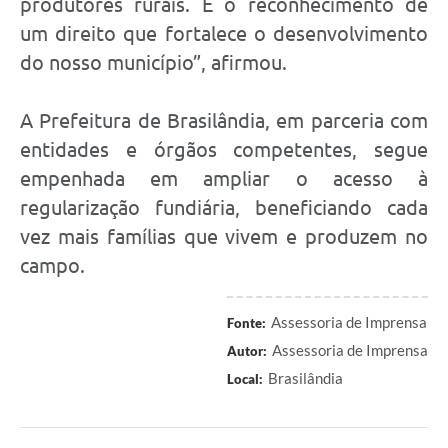
produtores rurais. É o reconhecimento de
um direito que fortalece o desenvolvimento
do nosso município”, afirmou.
A Prefeitura de Brasilândia, em parceria com
entidades e órgãos competentes, segue
empenhada em ampliar o acesso à
regularização fundiária, beneficiando cada
vez mais famílias que vivem e produzem no
campo.
Assessoria de Imprensa
Fonte:
Assessoria de Imprensa
Autor:
Brasilândia
Local: