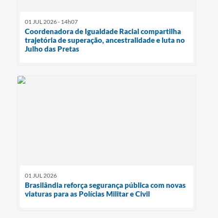
01 JUL 2026 - 14h07
Coordenadora de Igualdade Racial compartilha
trajetória de superação, ancestralidade e luta no
Julho das Pretas
01 JUL 2026
Brasilândia reforça segurança pública com novas
viaturas para as Polícias Militar e Civil