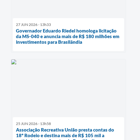
27 JUN 2026 - 13h33
Governador Eduardo Riedel homologa licitação
da MS-040 e anuncia mais de R$ 180 milhões em
investimentos para Brasilândia
25 JUN 2026 - 13h58
Associação Recreativa União presta contas do
18º Rodeio e destina mais de R$ 105 mil a