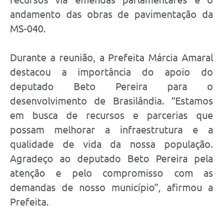
andamento das obras de pavimentação da
MS-040.
Durante a reunião, a Prefeita Márcia Amaral
destacou a importância do apoio do
deputado Beto Pereira para o
desenvolvimento de Brasilândia. “Estamos
em busca de recursos e parcerias que
possam melhorar a infraestrutura e a
qualidade de vida da nossa população.
Agradeço ao deputado Beto Pereira pela
atenção e pelo compromisso com as
demandas de nosso município”, afirmou a
Prefeita.