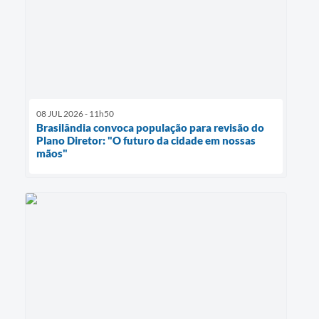
08 JUL 2026 - 11h50
Brasilândia convoca população para revisão do
Plano Diretor: "O futuro da cidade em nossas
mãos"