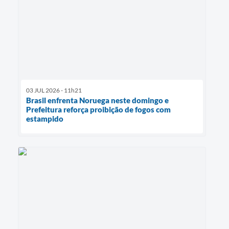
03 JUL 2026 - 11h21
Brasil enfrenta Noruega neste domingo e
Prefeitura reforça proibição de fogos com
estampido