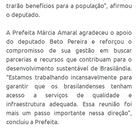
trarão benefícios para a população”, afirmou
o deputado.
A Prefeita Márcia Amaral agradeceu o apoio
do deputado Beto Pereira e reforçou o
compromisso de sua gestão em buscar
parcerias e recursos que contribuam para o
desenvolvimento sustentável de Brasilândia.
“Estamos trabalhando incansavelmente para
garantir que os brasilandenses tenham
acesso a serviços de qualidade e
infraestrutura adequada. Essa reunião foi
mais um passo importante nessa direção”,
concluiu a Prefeita.