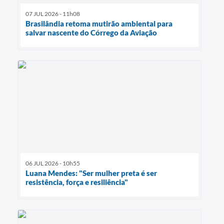
07 JUL 2026 - 11h08
Brasilândia retoma mutirão ambiental para
salvar nascente do Córrego da Aviação
06 JUL 2026 - 10h55
Luana Mendes: "Ser mulher preta é ser
resistência, força e resiliência"