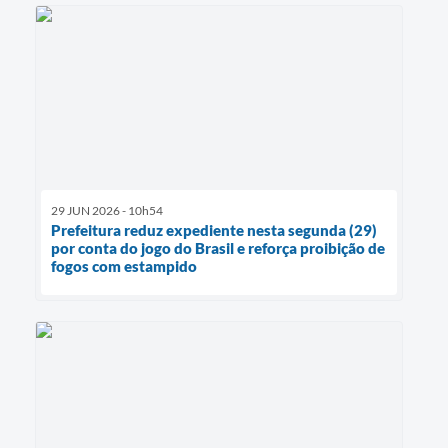
29 JUN 2026 - 10h54
Prefeitura reduz expediente nesta segunda (29)
por conta do jogo do Brasil e reforça proibição de
fogos com estampido