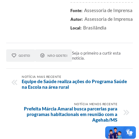
Assessoria de Imprensa
Fonte:
Assessoria de Imprensa
Autor:
Brasilândia
Local:
Seja o primeiro a curtir esta
GOSTEI
NÃO GOSTEI
notícia.
NOTÍCIA MAIS RECENTE
Equipe de Saúde realiza ações do Programa Saúde
na Escola na área rural
NOTÍCIA MENOS RECENTE
Prefeita Márcia Amaral busca parcerias para
programas habitacionais em reunião com a
Agehab/MS