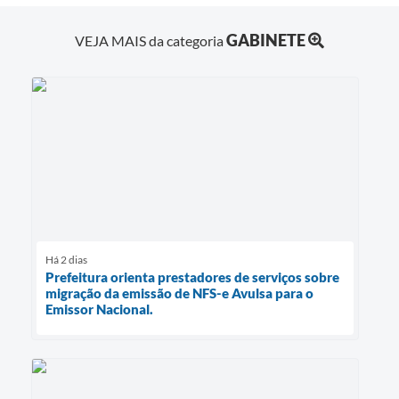
GABINETE
VEJA MAIS da categoria
Há 2 dias
Prefeitura orienta prestadores de serviços sobre
migração da emissão de NFS-e Avulsa para o
Emissor Nacional.