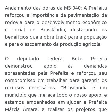
Andamento das obras da MS-040: A Prefeita
reforçou a importância da pavimentação da
rodovia para o desenvolvimento econômico
e social de Brasilândia, destacando os
benefícios que a obra trará para a população
e para o escoamento da produção agrícola.
O deputado federal Beto Pereira
demonstrou apoio às demandas
apresentadas pela Prefeita e reforçou seu
compromisso em trabalhar para garantir os
recursos necessários. “Brasilândia é um
município que merece todo o nosso apoio, e
estamos empenhados em ajudar a Prefeita
Márcia Amaral a realizar os projetos que