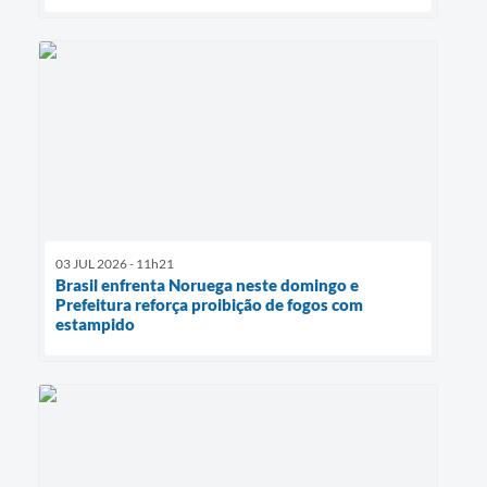
03 JUL 2026 - 11h21
Brasil enfrenta Noruega neste domingo e
Prefeitura reforça proibição de fogos com
estampido