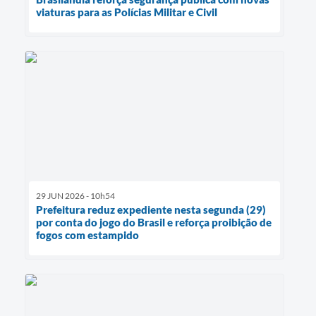
viaturas para as Polícias Militar e Civil
29 JUN 2026 - 10h54
Prefeitura reduz expediente nesta segunda (29)
por conta do jogo do Brasil e reforça proibição de
fogos com estampido