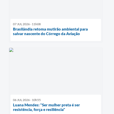
07 JUL 2026 - 11h08
Brasilândia retoma mutirão ambiental para
salvar nascente do Córrego da Aviação
06 JUL 2026 - 10h55
Luana Mendes: "Ser mulher preta é ser
resistência, força e resiliência"