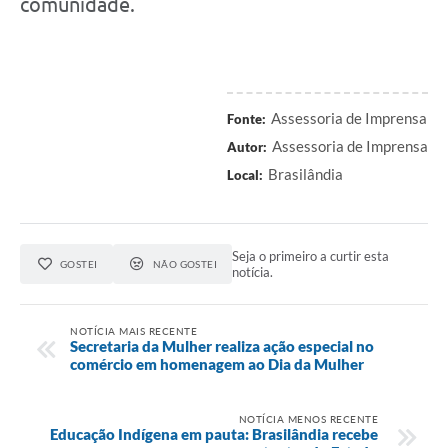
comunidade.
Assessoria de Imprensa
Fonte:
Assessoria de Imprensa
Autor:
Brasilândia
Local:
Seja o primeiro a curtir esta
GOSTEI
NÃO GOSTEI
notícia.
NOTÍCIA MAIS RECENTE
Secretaria da Mulher realiza ação especial no
comércio em homenagem ao Dia da Mulher
NOTÍCIA MENOS RECENTE
Educação Indígena em pauta: Brasilândia recebe