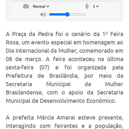
A Praça da Pedra foi o cenário da 1ª Feira
Rosa, um evento especial em homenagem ao
Dia Internacional da Mulher, comemorado em
08 de março. A feira aconteceu na última
sexta-feira (07) e foi organizada pela
Prefeitura de Brasilândia, por meio da
Secretaria Municipal da Mulher
Brasilandense, com o apoio da Secretaria
Municipal de Desenvolvimento Econômico.
A prefeita Márcia Amaral esteve presente,
interagindo com feirantes e a população,