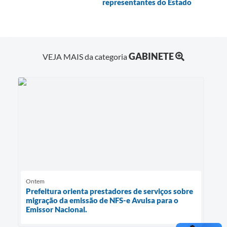
representantes do Estado
GABINETE
VEJA MAIS da categoria
Ontem
Prefeitura orienta prestadores de serviços sobre
migração da emissão de NFS-e Avulsa para o
Emissor Nacional.