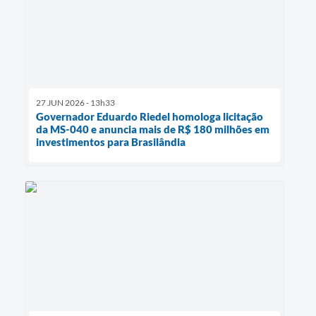
27 JUN 2026 - 13h33
Governador Eduardo Riedel homologa licitação
da MS-040 e anuncia mais de R$ 180 milhões em
investimentos para Brasilândia