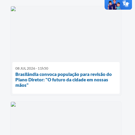
08 JUL 2026 - 11h50
Brasilândia convoca população para revisão do
Plano Diretor: "O futuro da cidade em nossas
mãos"