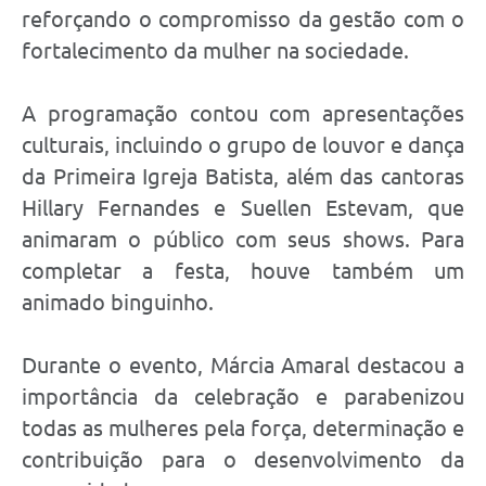
reforçando o compromisso da gestão com o
fortalecimento da mulher na sociedade.
A programação contou com apresentações
culturais, incluindo o grupo de louvor e dança
da Primeira Igreja Batista, além das cantoras
Hillary Fernandes e Suellen Estevam, que
animaram o público com seus shows. Para
completar a festa, houve também um
animado binguinho.
Durante o evento, Márcia Amaral destacou a
importância da celebração e parabenizou
todas as mulheres pela força, determinação e
contribuição para o desenvolvimento da