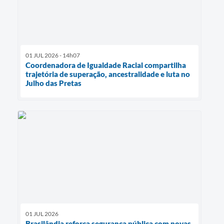
01 JUL 2026 - 14h07
Coordenadora de Igualdade Racial compartilha
trajetória de superação, ancestralidade e luta no
Julho das Pretas
01 JUL 2026
Brasilândia reforça segurança pública com novas