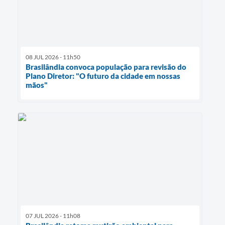
08 JUL 2026 - 11h50
Brasilândia convoca população para revisão do
Plano Diretor: "O futuro da cidade em nossas
mãos"
07 JUL 2026 - 11h08