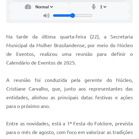
Na tarde da última quarta-feira (22), a Secretaria
Municipal da Mulher Brasilandense, por meio do Núcleo
de Eventos, realizou uma reunião para definir o
Calendário de Eventos de 2025.
A reunião foi conduzida pela gerente do Núcleo,
Cristiane Carvalho, que, junto aos representantes das
entidades, alinhou as principais datas festivas e ações
para o próximo ano.
Entre as novidades, está a 1ª Festa do Folclore, prevista
para o mês de agosto, com foco em valorizar as tradições