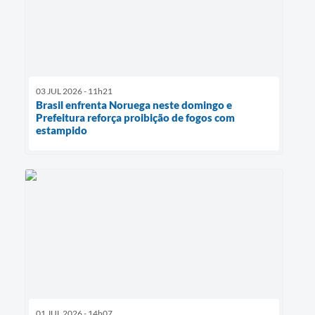
03 JUL 2026 - 11h21
Brasil enfrenta Noruega neste domingo e
Prefeitura reforça proibição de fogos com
estampido
01 JUL 2026 - 14h07