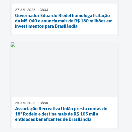
27 JUN 2026 - 13h33
Governador Eduardo Riedel homologa licitação
da MS-040 e anuncia mais de R$ 180 milhões em
investimentos para Brasilândia
25 JUN 2026 - 13h58
Associação Recreativa União presta contas do
18º Rodeio e destina mais de R$ 105 mil a
entidades beneficentes de Brasilândia