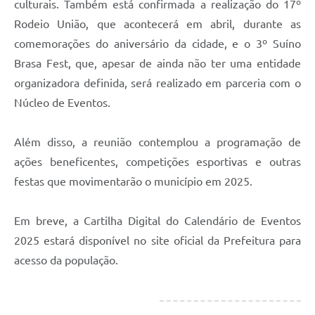
culturais. Também está confirmada a realização do 17º
Rodeio União, que acontecerá em abril, durante as
comemorações do aniversário da cidade, e o 3º Suíno
Brasa Fest, que, apesar de ainda não ter uma entidade
organizadora definida, será realizado em parceria com o
Núcleo de Eventos.
Além disso, a reunião contemplou a programação de
ações beneficentes, competições esportivas e outras
festas que movimentarão o município em 2025.
Em breve, a Cartilha Digital do Calendário de Eventos
2025 estará disponível no site oficial da Prefeitura para
acesso da população.