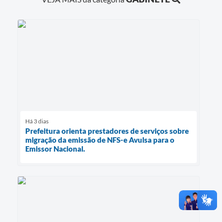
Há 3 dias
Prefeitura orienta prestadores de serviços sobre
migração da emissão de NFS-e Avulsa para o
Emissor Nacional.