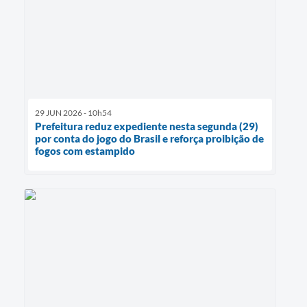
29 JUN 2026 - 10h54
Prefeitura reduz expediente nesta segunda (29)
por conta do jogo do Brasil e reforça proibição de
fogos com estampido