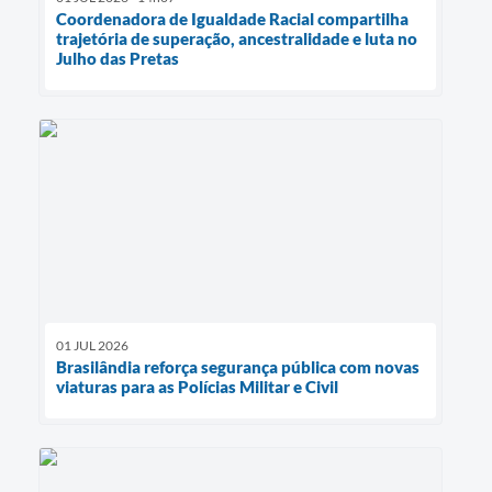
Coordenadora de Igualdade Racial compartilha
trajetória de superação, ancestralidade e luta no
Julho das Pretas
01 JUL 2026
Brasilândia reforça segurança pública com novas
viaturas para as Polícias Militar e Civil