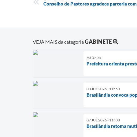
Conselho de Pastores agradece parceria com 
GABINETE
VEJA MAIS da categoria
Há 3 dias
Prefeitura orienta pres
08 JUL 2026 - 11h50
Brasilândia convoca pop
07 JUL 2026 - 11h08
Brasilândia retoma muti