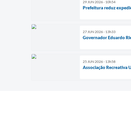
29 JUN 2026 - 10h54
Prefeitura reduz expedi
27 JUN 2026 - 13h33
Governador Eduardo Rie
25 JUN 2026 - 13h58
Associação Recreativa U