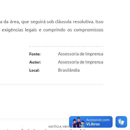
 da área, que seguirá sob cláusula resolutiva. Isso
s exigências legais e cumprindo os compromissos
Assessoria de Imprensa
Fonte:
Assessoria de Imprensa
Autor:
Brasilândia
Local:
NOTÍCIA MENOS RECENTE