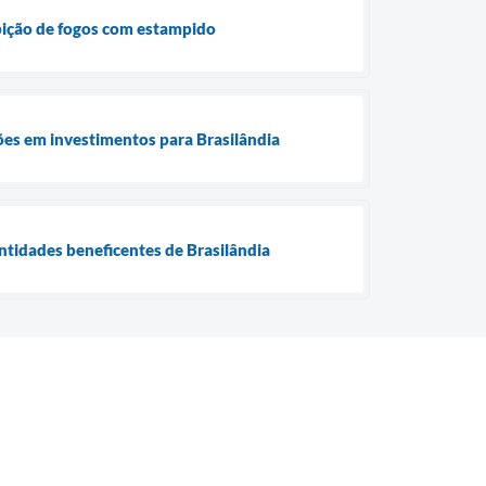
ibição de fogos com estampido
es em investimentos para Brasilândia
ntidades beneficentes de Brasilândia