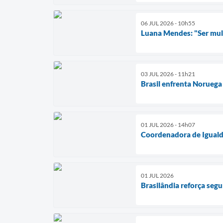
06 JUL 2026 - 10h55
Luana Mendes: "Ser mulhe
03 JUL 2026 - 11h21
Brasil enfrenta Noruega
01 JUL 2026 - 14h07
Coordenadora de Igualda
01 JUL 2026
Brasilândia reforça segu