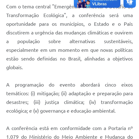
Com o tema central "Emergência Climática: o Desafio da
Transformação Ecológica", a conferência será uma
oportunidade para os municípios, o Estado e o País
discutirem a urgência das mudanças climáticas e ouvirem
a população sobre alternativas sustentáveis,
especialmente em um momento em que novas políticas
estão sendo definidas no Brasil, alinhadas a objetivos
globais.
A programação do evento abordará cinco eixos
temáticos: (i) mitigação; (ii) adaptação e preparação para
desastres; (iii) justiça climática; (iv) transformação
ecológica; e (v) governança e educação ambiental.
A conferência está em conformidade com a Portaria nº
1.079 do Ministério do Meio Ambiente e Mudança do