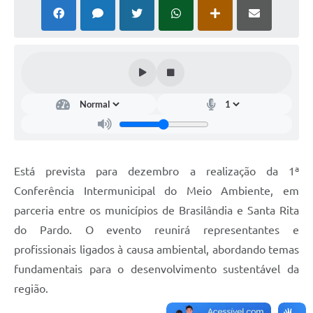
PNAB (Política Nacional Aldir Blanc)
Formulário
Agenda
Contato
Está prevista para dezembro a realização da 1ª
Conferência Intermunicipal do Meio Ambiente, em
parceria entre os municípios de Brasilândia e Santa Rita
do Pardo. O evento reunirá representantes e
profissionais ligados à causa ambiental, abordando temas
fundamentais para o desenvolvimento sustentável da
região.