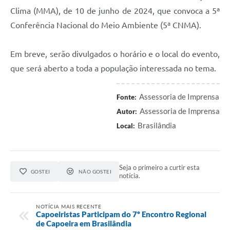
Clima (MMA), de 10 de junho de 2024, que convoca a 5ª
Conferência Nacional do Meio Ambiente (5ª CNMA).
Em breve, serão divulgados o horário e o local do evento,
que será aberto a toda a população interessada no tema.
Assessoria de Imprensa
Fonte:
Assessoria de Imprensa
Autor:
Brasilândia
Local:
Seja o primeiro a curtir esta
GOSTEI
NÃO GOSTEI
notícia.
NOTÍCIA MAIS RECENTE
Capoeiristas Participam do 7º Encontro Regional
de Capoeira em Brasilândia