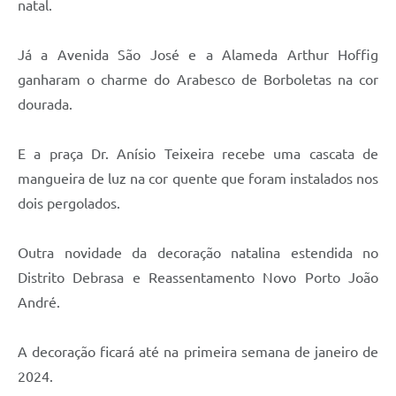
natal.
Já a Avenida São José e a Alameda Arthur Hoffig
ganharam o charme do Arabesco de Borboletas na cor
dourada.
E a praça Dr. Anísio Teixeira recebe uma cascata de
mangueira de luz na cor quente que foram instalados nos
dois pergolados.
Outra novidade da decoração natalina estendida no
Distrito Debrasa e Reassentamento Novo Porto João
André.
A decoração ficará até na primeira semana de janeiro de
2024.