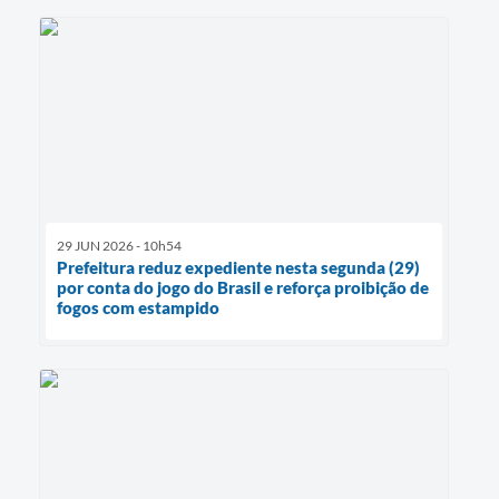
29 JUN 2026 - 10h54
Prefeitura reduz expediente nesta segunda (29)
por conta do jogo do Brasil e reforça proibição de
fogos com estampido