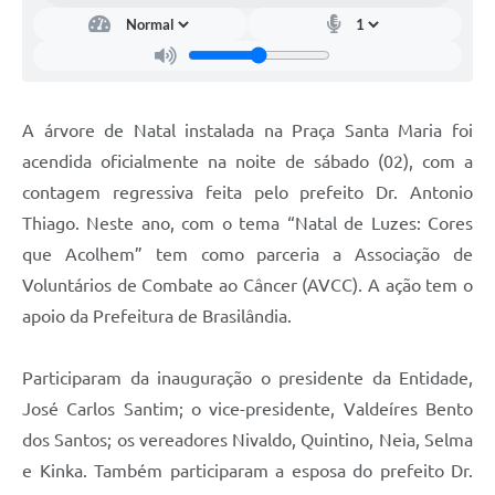
A árvore de Natal instalada na Praça Santa Maria foi
acendida oficialmente na noite de sábado (02), com a
contagem regressiva feita pelo prefeito Dr. Antonio
Thiago. Neste ano, com o tema “Natal de Luzes: Cores
que Acolhem” tem como parceria a Associação de
Voluntários de Combate ao Câncer (AVCC). A ação tem o
apoio da Prefeitura de Brasilândia.
Participaram da inauguração o presidente da Entidade,
José Carlos Santim; o vice-presidente, Valdeíres Bento
dos Santos; os vereadores Nivaldo, Quintino, Neia, Selma
e Kinka. Também participaram a esposa do prefeito Dr.