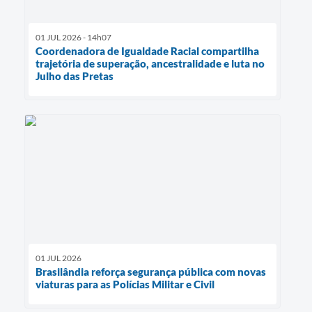
01 JUL 2026 - 14h07
Coordenadora de Igualdade Racial compartilha
trajetória de superação, ancestralidade e luta no
Julho das Pretas
01 JUL 2026
Brasilândia reforça segurança pública com novas
viaturas para as Polícias Militar e Civil