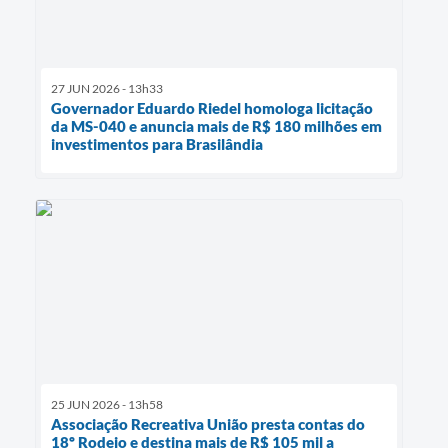
27 JUN 2026 - 13h33
Governador Eduardo Riedel homologa licitação
da MS-040 e anuncia mais de R$ 180 milhões em
investimentos para Brasilândia
25 JUN 2026 - 13h58
Associação Recreativa União presta contas do
18º Rodeio e destina mais de R$ 105 mil a