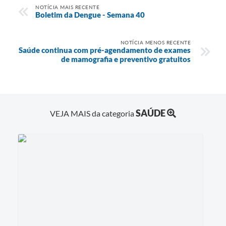
NOTÍCIA MAIS RECENTE
Boletim da Dengue - Semana 40
NOTÍCIA MENOS RECENTE
Saúde continua com pré-agendamento de exames
de mamografia e preventivo gratuitos
SAÚDE
VEJA MAIS da categoria