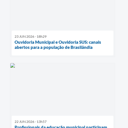
23 JUN 2026 - 18h29
Ouvidoria Municipal e Ouvidoria SUS: canais
abertos para a população de Brasilândia
22 JUN 2026 - 13h57
Profissionais da educação municipal participam