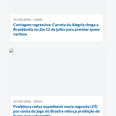
29 JUN 2026 - 11h00
Contagem regressiva: Carreta da Alegria chega a
Brasilândia no dia 12 de julho para premiar quem
vacinou
29 JUN 2026 - 10h54
Prefeitura reduz expediente nesta segunda (29)
por conta do jogo do Brasil e reforça proibição de
fogos com estampido