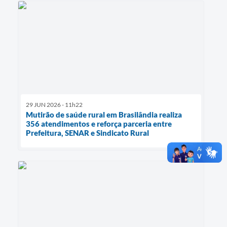
29 JUN 2026 - 11h22
Mutirão de saúde rural em Brasilândia realiza
356 atendimentos e reforça parceria entre
Prefeitura, SENAR e Sindicato Rural