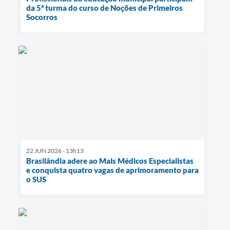
da 5ª turma do curso de Noções de Primeiros
Socorros
22 JUN 2026 - 13h13
Brasilândia adere ao Mais Médicos Especialistas
e conquista quatro vagas de aprimoramento para
o SUS