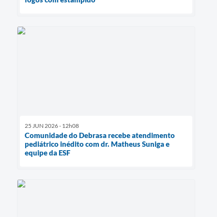
25 JUN 2026 - 12h08
Comunidade do Debrasa recebe atendimento
pediátrico inédito com dr. Matheus Suniga e
equipe da ESF