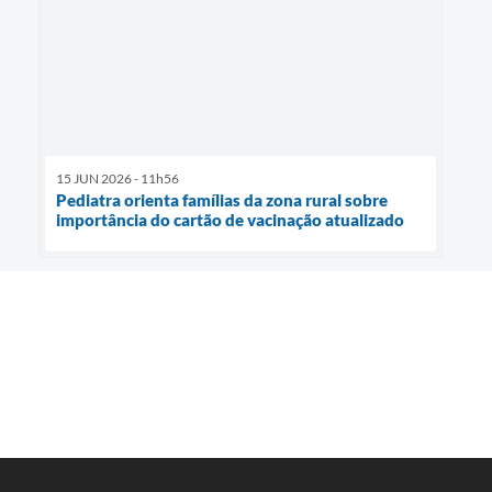
15 JUN 2026 - 11h56
Pediatra orienta famílias da zona rural sobre
importância do cartão de vacinação atualizado