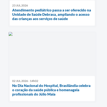
23 JUL 2026
Atendimento pediátrico passa a ser oferecido na
Unidade de Saúde Debrasa, ampliando o acesso
das crianças aos serviços de saúde
02 JUL 2026 - 14h02
No Dia Nacional do Hospital, Brasilândia celebra
o coração da saúde pública e homenageia
profissionais do Júlio Maia