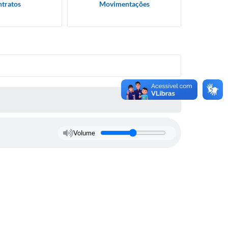
tratos
Movimentações
Volume